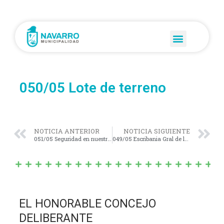
050/05 Lote de terreno
NOTICIA ANTERIOR
NOTICIA SIGUIENTE
051/05 Seguridad en nuestro pueblo
049/05 Escribania Gral de la Pcia
EL HONORABLE CONCEJO
DELIBERANTE