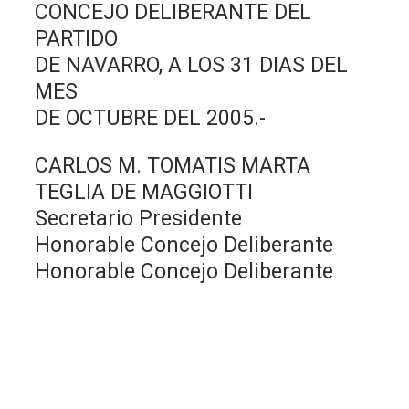
CONCEJO DELIBERANTE DEL
PARTIDO
DE NAVARRO, A LOS 31 DIAS DEL
MES
DE OCTUBRE DEL 2005.-
CARLOS M. TOMATIS MARTA
TEGLIA DE MAGGIOTTI
Secretario Presidente
Honorable Concejo Deliberante
Honorable Concejo Deliberante