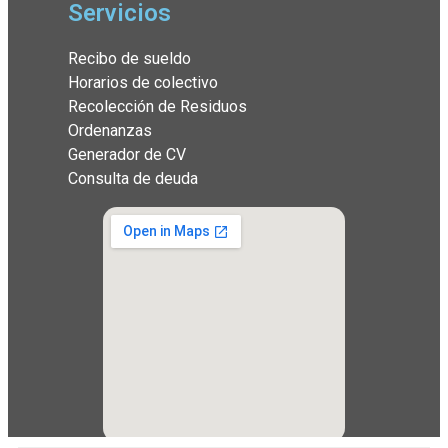
Servicios
Recibo de sueldo
Horarios de colectivo
Recolección de Residuos
Ordenanzas
Generador de CV
Consulta de deuda