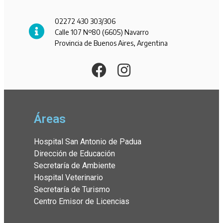
02272 430 303/306
Calle 107 Nº80 (6605) Navarro
Provincia de Buenos Aires, Argentina
Áreas
Hospital San Antonio de Padua
Dirección de Educación
Secretaría de Ambiente
Hospital Veterinario
Secretaría de Turismo
Centro Emisor de Licencias