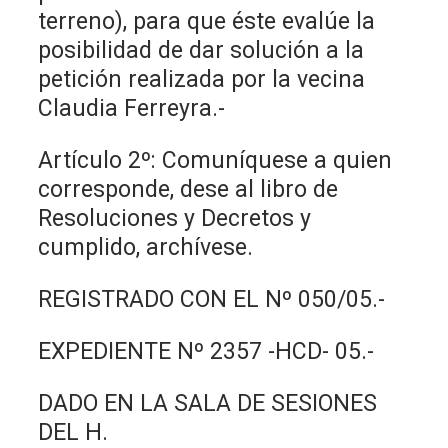
terreno), para que éste evalúe la
posibilidad de dar solución a la
petición realizada por la vecina
Claudia Ferreyra.-
Artículo 2º: Comuníquese a quien
corresponde, dese al libro de
Resoluciones y Decretos y
cumplido, archívese.
REGISTRADO CON EL Nº 050/05.-
EXPEDIENTE Nº 2357 -HCD- 05.-
DADO EN LA SALA DE SESIONES
DEL H.