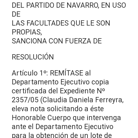
DEL PARTIDO DE NAVARRO, EN USO
DE
LAS FACULTADES QUE LE SON
PROPIAS,
SANCIONA CON FUERZA DE
RESOLUCIÓN
Artículo 1º: REMÍTASE al
Departamento Ejecutivo copia
certificada del Expediente Nº
2357/05 (Claudia Daniela Ferreyra,
eleva nota solicitando a éste
Honorable Cuerpo que intervenga
ante el Departamento Ejecutivo
para la obtención de un lote de