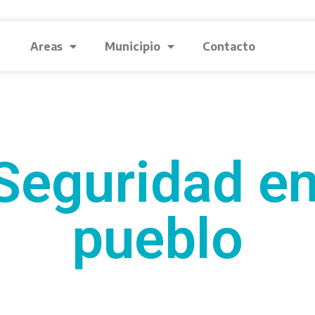
Areas
Municipio
Contacto
Seguridad en
pueblo