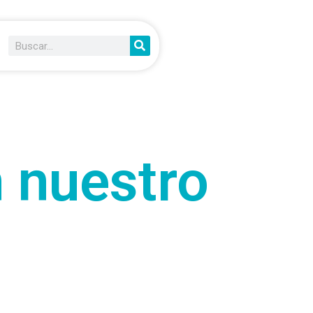
 nuestro