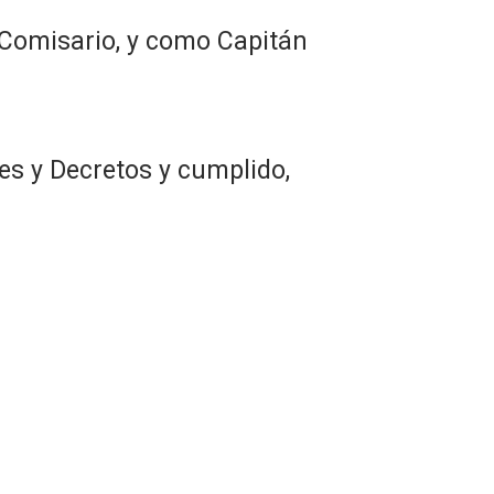
 Comisario, y como Capitán
es y Decretos y cumplido,