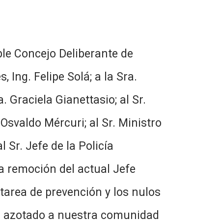
ble Concejo Deliberante de
 Ing. Felipe Solá; a la Sra.
 Graciela Gianettasio; al Sr.
Osvaldo Mércuri; al Sr. Ministro
 Sr. Jefe de la Policía
la remoción del actual Jefe
 tarea de prevención y los nulos
an azotado a nuestra comunidad