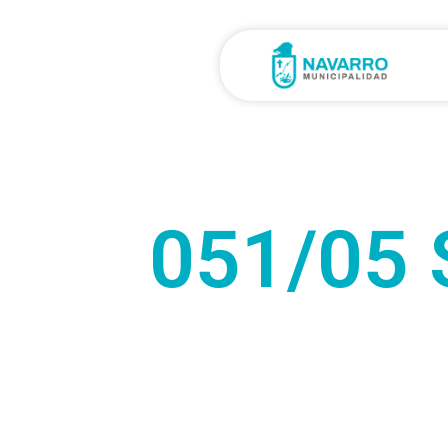
051/05 