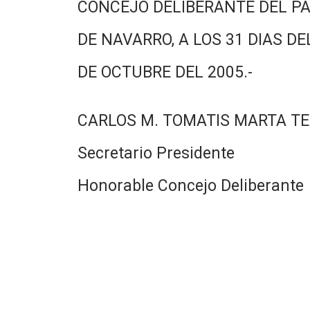
CONCEJO DELIBERANTE DEL PA
DE NAVARRO, A LOS 31 DIAS DE
DE OCTUBRE DEL 2005.-
CARLOS M. TOMATIS MARTA TE
Secretario Presidente
Honorable Concejo Deliberante