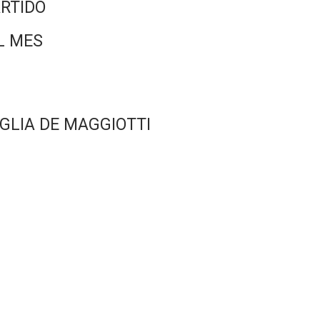
RTIDO
L MES
GLIA DE MAGGIOTTI