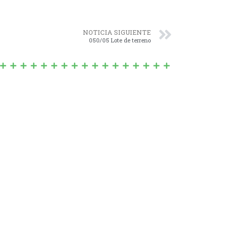
NOTICIA SIGUIENTE
050/05 Lote de terreno