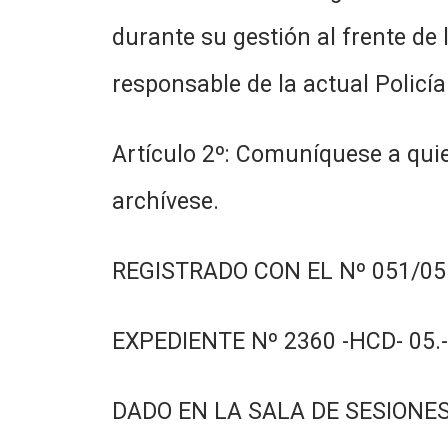
durante su gestión al frente de
responsable de la actual Policía 
Artículo 2º: Comuníquese a quie
archívese.
REGISTRADO CON EL Nº 051/05.
EXPEDIENTE Nº 2360 -HCD- 05.-
DADO EN LA SALA DE SESIONES