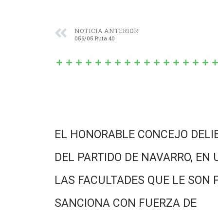
NOTICIA ANTERIOR
056/05 Ruta 40
EL HONORABLE CONCEJO DELI
DEL PARTIDO DE NAVARRO, EN 
LAS FACULTADES QUE LE SON 
SANCIONA CON FUERZA DE