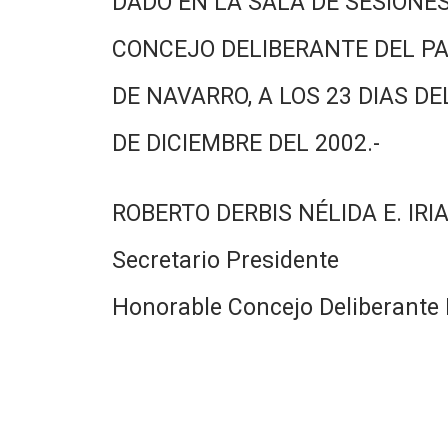
DADO EN LA SALA DE SESIONES
CONCEJO DELIBERANTE DEL PA
DE NAVARRO, A LOS 23 DIAS DE
DE DICIEMBRE DEL 2002.-
ROBERTO DERBIS NÉLIDA E. IRI
Secretario Presidente
Honorable Concejo Deliberante 