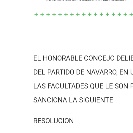
EL HONORABLE CONCEJO DELI
DEL PARTIDO DE NAVARRO, EN 
LAS FACULTADES QUE LE SON 
SANCIONA LA SIGUIENTE
RESOLUCION