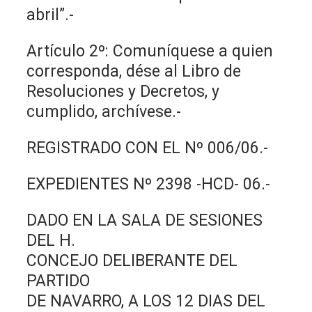
abril”.-
Artículo 2º: Comuníquese a quien
corresponda, dése al Libro de
Resoluciones y Decretos, y
cumplido, archívese.-
REGISTRADO CON EL Nº 006/06.-
EXPEDIENTES Nº 2398 -HCD- 06.-
DADO EN LA SALA DE SESIONES
DEL H.
CONCEJO DELIBERANTE DEL
PARTIDO
DE NAVARRO, A LOS 12 DIAS DEL