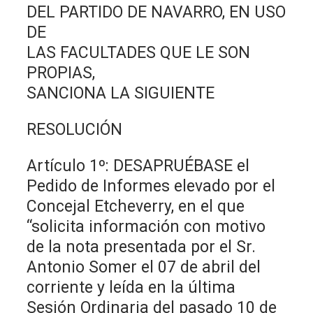
DEL PARTIDO DE NAVARRO, EN USO
DE
LAS FACULTADES QUE LE SON
PROPIAS,
SANCIONA LA SIGUIENTE
RESOLUCIÓN
Artículo 1º: DESAPRUÉBASE el
Pedido de Informes elevado por el
Concejal Etcheverry, en el que
“solicita información con motivo
de la nota presentada por el Sr.
Antonio Somer el 07 de abril del
corriente y leída en la última
Sesión Ordinaria del pasado 10 de