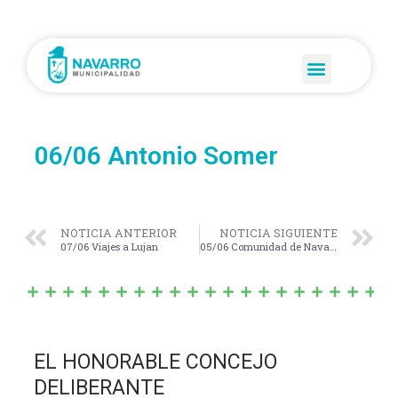
06/06 Antonio Somer
NOTICIA ANTERIOR
NOTICIA SIGUIENTE
07/06 Viajes a Lujan
05/06 Comunidad de Navarro
EL HONORABLE CONCEJO
DELIBERANTE