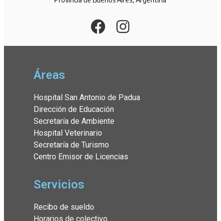
Áreas
Hospital San Antonio de Padua
Dirección de Educación
Secretaría de Ambiente
Hospital Veterinario
Secretaría de Turismo
Centro Emisor de Licencias
Servicios
Recibo de sueldo
Horarios de colectivo