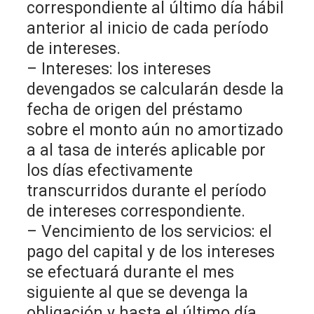
correspondiente al último día hábil
anterior al inicio de cada período
de intereses.
– Intereses: los intereses
devengados se calcularán desde la
fecha de origen del préstamo
sobre el monto aún no amortizado
a al tasa de interés aplicable por
los días efectivamente
transcurridos durante el período
de intereses correspondiente.
– Vencimiento de los servicios: el
pago del capital y de los intereses
se efectuará durante el mes
siguiente al que se devenga la
obligación y hasta el último día