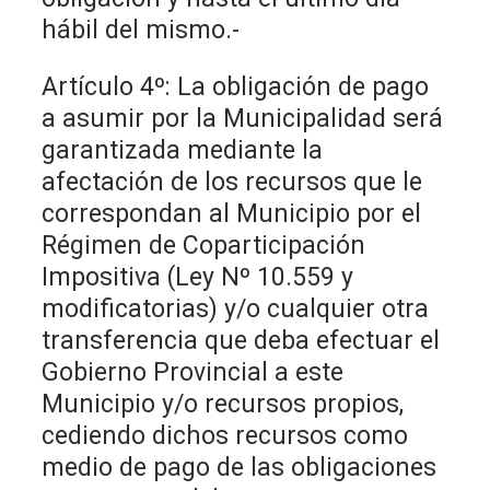
hábil del mismo.-
Artículo 4º: La obligación de pago
a asumir por la Municipalidad será
garantizada mediante la
afectación de los recursos que le
correspondan al Municipio por el
Régimen de Coparticipación
Impositiva (Ley Nº 10.559 y
modificatorias) y/o cualquier otra
transferencia que deba efectuar el
Gobierno Provincial a este
Municipio y/o recursos propios,
cediendo dichos recursos como
medio de pago de las obligaciones