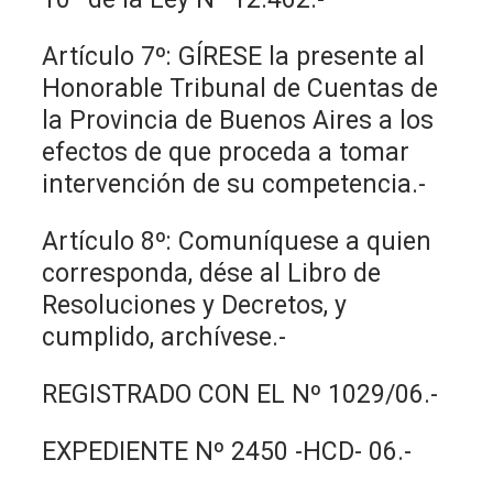
Artículo 7º: GÍRESE la presente al
Honorable Tribunal de Cuentas de
la Provincia de Buenos Aires a los
efectos de que proceda a tomar
intervención de su competencia.-
Artículo 8º: Comuníquese a quien
corresponda, dése al Libro de
Resoluciones y Decretos, y
cumplido, archívese.-
REGISTRADO CON EL Nº 1029/06.-
EXPEDIENTE Nº 2450 -HCD- 06.-