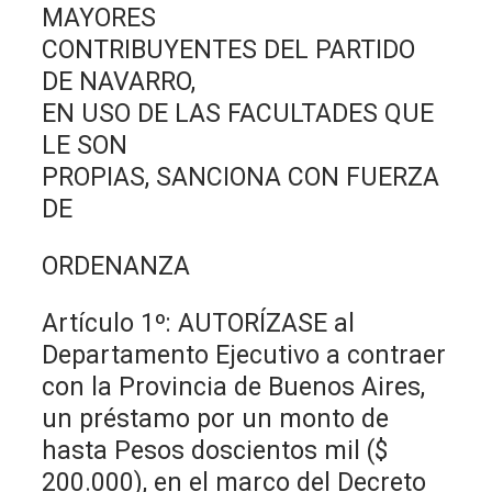
MAYORES
CONTRIBUYENTES DEL PARTIDO
DE NAVARRO,
EN USO DE LAS FACULTADES QUE
LE SON
PROPIAS, SANCIONA CON FUERZA
DE
ORDENANZA
Artículo 1º: AUTORÍZASE al
Departamento Ejecutivo a contraer
con la Provincia de Buenos Aires,
un préstamo por un monto de
hasta Pesos doscientos mil ($
200.000), en el marco del Decreto