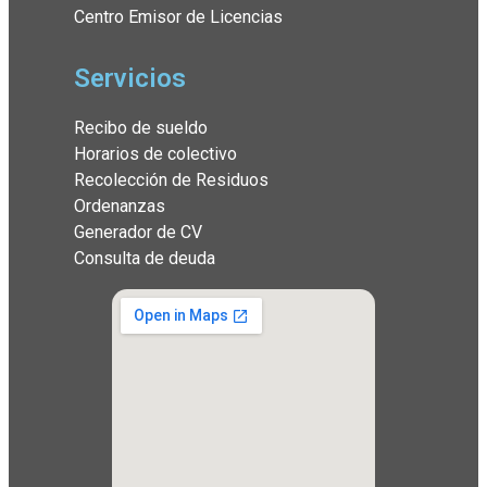
Centro Emisor de Licencias
Servicios
Recibo de sueldo
Horarios de colectivo
Recolección de Residuos
Ordenanzas
Generador de CV
Consulta de deuda