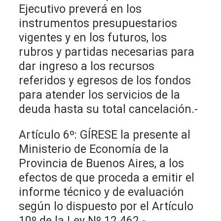
Ejecutivo preverá en los
instrumentos presupuestarios
vigentes y en los futuros, los
rubros y partidas necesarias para
dar ingreso a los recursos
referidos y egresos de los fondos
para atender los servicios de la
deuda hasta su total cancelación.-
Artículo 6º: GÍRESE la presente al
Ministerio de Economía de la
Provincia de Buenos Aires, a los
efectos de que proceda a emitir el
informe técnico y de evaluación
según lo dispuesto por el Artículo
10º de la Ley Nº 12.462.-