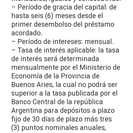
– Período de gracia del capital: de
hasta seis (6) meses desde el
primer desembolso del préstamo
acordado.
– Período de intereses: mensual.
– Tasa de interés aplicable: la tasa
de interés será determinada
mensualmente por el Ministerio de
Economía de la Provincia de
Buenos Aries, la cual no podrá ser
superior a la tasa publicada por el
Banco Central de la república
Argentina para depósitos a plazo
fijo de 30 días de plazo más tres
(3) puntos nominales anuales,