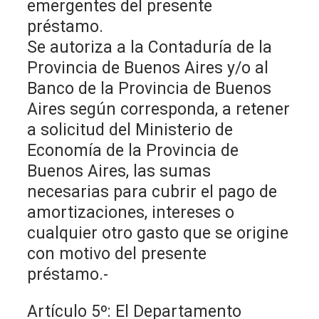
emergentes del presente
préstamo.
Se autoriza a la Contaduría de la
Provincia de Buenos Aires y/o al
Banco de la Provincia de Buenos
Aires según corresponda, a retener
a solicitud del Ministerio de
Economía de la Provincia de
Buenos Aires, las sumas
necesarias para cubrir el pago de
amortizaciones, intereses o
cualquier otro gasto que se origine
con motivo del presente
préstamo.-
Artículo 5º: El Departamento