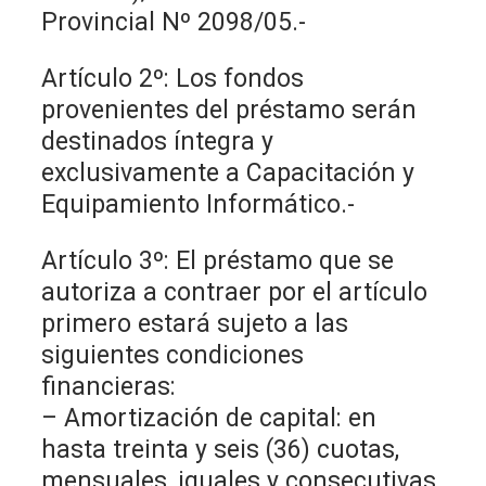
Provincial Nº 2098/05.-
Artículo 2º: Los fondos
provenientes del préstamo serán
destinados íntegra y
exclusivamente a Capacitación y
Equipamiento Informático.-
Artículo 3º: El préstamo que se
autoriza a contraer por el artículo
primero estará sujeto a las
siguientes condiciones
financieras:
– Amortización de capital: en
hasta treinta y seis (36) cuotas,
mensuales, iguales y consecutivas.