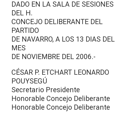
DADO EN LA SALA DE SESIONES
DEL H.
CONCEJO DELIBERANTE DEL
PARTIDO
DE NAVARRO, A LOS 13 DIAS DEL
MES
DE NOVIEMBRE DEL 2006.-
CÉSAR P. ETCHART LEONARDO
POUYSEGÚ
Secretario Presidente
Honorable Concejo Deliberante
Honorable Concejo Deliberante