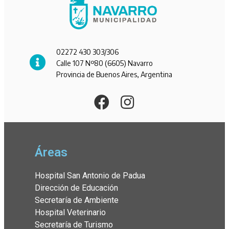
02272 430 303/306
Calle 107 Nº80 (6605) Navarro
Provincia de Buenos Aires, Argentina
Áreas
Hospital San Antonio de Padua
Dirección de Educación
Secretaría de Ambiente
Hospital Veterinario
Secretaría de Turismo