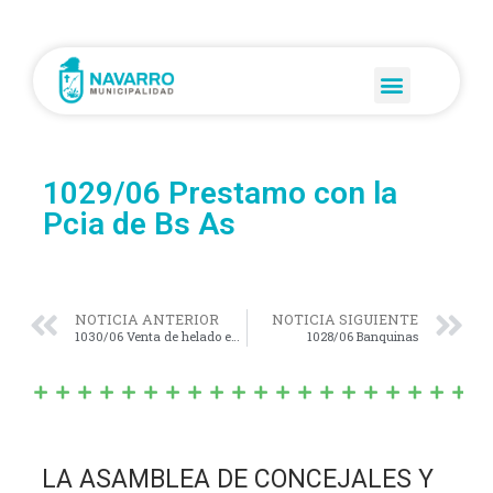
1029/06 Prestamo con la
Pcia de Bs As
NOTICIA ANTERIOR
NOTICIA SIGUIENTE
1030/06 Venta de helado en la laguna
1028/06 Banquinas
LA ASAMBLEA DE CONCEJALES Y