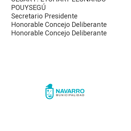
POUYSEGÚ
Secretario Presidente
Honorable Concejo Deliberante
Honorable Concejo Deliberante