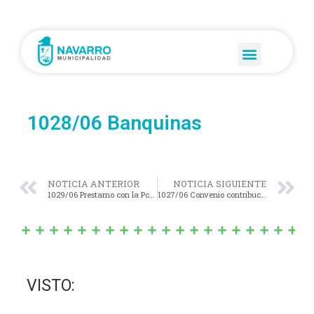
1028/06 Banquinas
NOTICIA ANTERIOR
NOTICIA SIGUIENTE
1029/06 Prestamo con la Pcia de Bs As
1027/06 Convenio contribucion de gastos
VISTO: