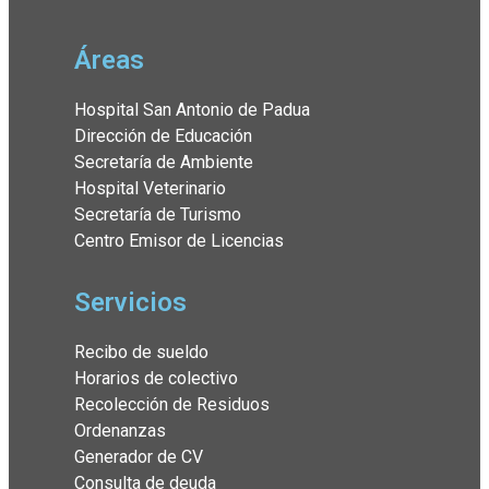
Áreas
Hospital San Antonio de Padua
Dirección de Educación
Secretaría de Ambiente
Hospital Veterinario
Secretaría de Turismo
Centro Emisor de Licencias
Servicios
Recibo de sueldo
Horarios de colectivo
Recolección de Residuos
Ordenanzas
Generador de CV
Consulta de deuda