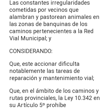
Las constantes irregularidades
cometidas por vecinos que
alambran y pastorean animales en
las zonas de banquinas de los
caminos pertenecientes a la Red
Vial Municipal; y
CONSIDERANDO:
Que, este accionar dificulta
notablemente las tareas de
reparación y mantenimiento vial;
Que, en el ámbito de los caminos y
rutas provinciales, la Ley 10.342 en
su Artículo 5º prohíbe