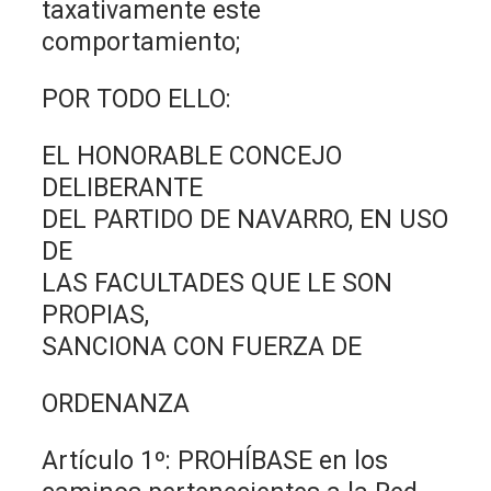
taxativamente este
comportamiento;
POR TODO ELLO:
EL HONORABLE CONCEJO
DELIBERANTE
DEL PARTIDO DE NAVARRO, EN USO
DE
LAS FACULTADES QUE LE SON
PROPIAS,
SANCIONA CON FUERZA DE
ORDENANZA
Artículo 1º: PROHÍBASE en los