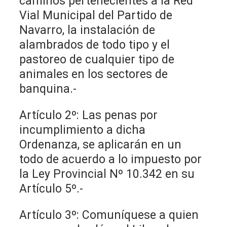
caminos pertenecientes a la Red
Vial Municipal del Partido de
Navarro, la instalación de
alambrados de todo tipo y el
pastoreo de cualquier tipo de
animales en los sectores de
banquina.-
Artículo 2º: Las penas por
incumplimiento a dicha
Ordenanza, se aplicarán en un
todo de acuerdo a lo impuesto por
la Ley Provincial Nº 10.342 en su
Artículo 5º.-
Artículo 3º: Comuníquese a quien