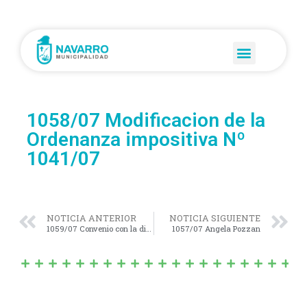
1058/07 Modificacion de la
Ordenanza impositiva Nº
1041/07
NOTICIA ANTERIOR
NOTICIA SIGUIENTE
1059/07 Convenio con la direccion de infraestructura
1057/07 Angela Pozzan