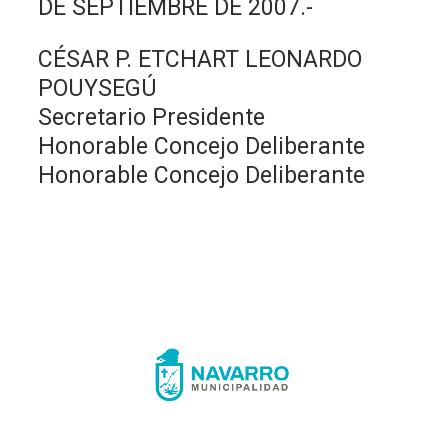
DE SEPTIEMBRE DE 2007.-
CÉSAR P. ETCHART LEONARDO
POUYSEGÚ
Secretario Presidente
Honorable Concejo Deliberante
Honorable Concejo Deliberante