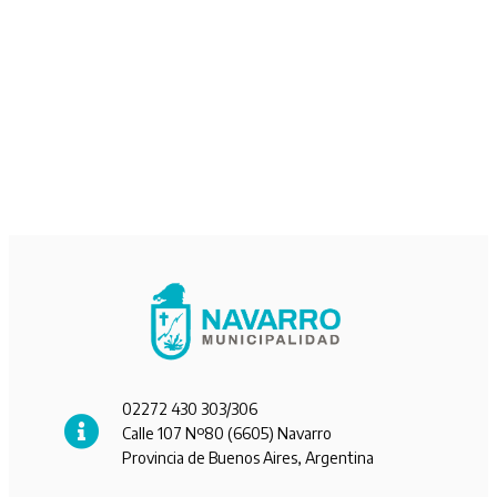
02272 430 303/306
Calle 107 Nº80 (6605) Navarro
Provincia de Buenos Aires, Argentina