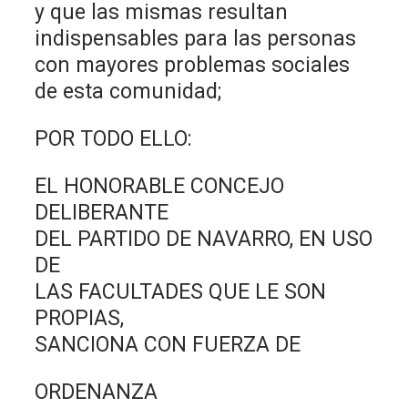
y que las mismas resultan
indispensables para las personas
con mayores problemas sociales
de esta comunidad;
POR TODO ELLO:
EL HONORABLE CONCEJO
DELIBERANTE
DEL PARTIDO DE NAVARRO, EN USO
DE
LAS FACULTADES QUE LE SON
PROPIAS,
SANCIONA CON FUERZA DE
ORDENANZA