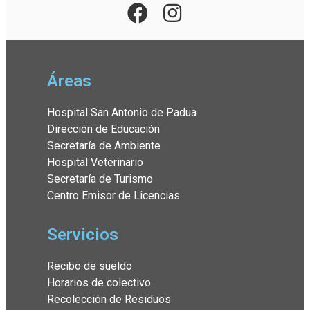
Áreas
Hospital San Antonio de Padua
Dirección de Educación
Secretaría de Ambiente
Hospital Veterinario
Secretaría de Turismo
Centro Emisor de Licencias
Servicios
Recibo de sueldo
Horarios de colectivo
Recolección de Residuos