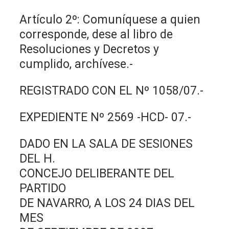
Artículo 2º: Comuníquese a quien
corresponde, dese al libro de
Resoluciones y Decretos y
cumplido, archívese.-
REGISTRADO CON EL Nº 1058/07.-
EXPEDIENTE Nº 2569 -HCD- 07.-
DADO EN LA SALA DE SESIONES
DEL H.
CONCEJO DELIBERANTE DEL
PARTIDO
DE NAVARRO, A LOS 24 DIAS DEL
MES