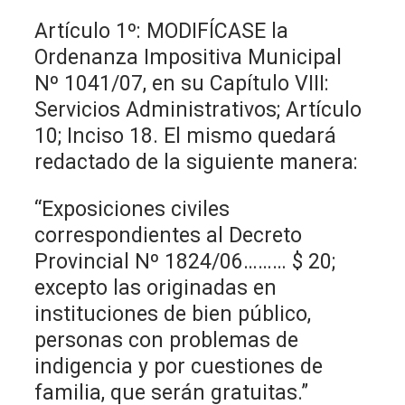
Artículo 1º: MODIFÍCASE la
Ordenanza Impositiva Municipal
Nº 1041/07, en su Capítulo VIII:
Servicios Administrativos; Artículo
10; Inciso 18. El mismo quedará
redactado de la siguiente manera:
“Exposiciones civiles
correspondientes al Decreto
Provincial Nº 1824/06……… $ 20;
excepto las originadas en
instituciones de bien público,
personas con problemas de
indigencia y por cuestiones de
familia, que serán gratuitas.”