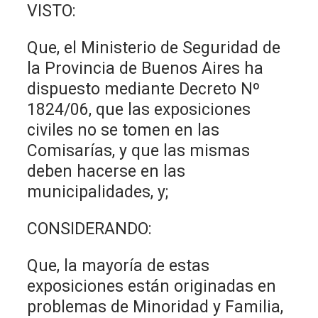
VISTO:
Que, el Ministerio de Seguridad de
la Provincia de Buenos Aires ha
dispuesto mediante Decreto Nº
1824/06, que las exposiciones
civiles no se tomen en las
Comisarías, y que las mismas
deben hacerse en las
municipalidades, y;
CONSIDERANDO:
Que, la mayoría de estas
exposiciones están originadas en
problemas de Minoridad y Familia,