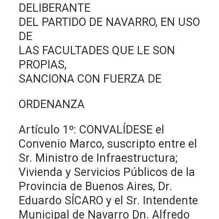
DELIBERANTE
DEL PARTIDO DE NAVARRO, EN USO
DE
LAS FACULTADES QUE LE SON
PROPIAS,
SANCIONA CON FUERZA DE
ORDENANZA
Artículo 1º: CONVALÍDESE el
Convenio Marco, suscripto entre el
Sr. Ministro de Infraestructura;
Vivienda y Servicios Públicos de la
Provincia de Buenos Aires, Dr.
Eduardo SÍCARO y el Sr. Intendente
Municipal de Navarro Dn. Alfredo