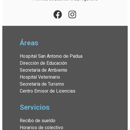
Áreas
Hospital San Antonio de Padua
Dirección de Educación
Secretaría de Ambiente
Hospital Veterinario
Secretaría de Turismo
Centro Emisor de Licencias
Servicios
Recibo de sueldo
Horarios de colectivo