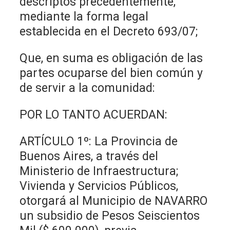
descriptos precedentemente,
mediante la forma legal
establecida en el Decreto 693/07;
Que, en suma es obligación de las
partes ocuparse del bien común y
de servir a la comunidad:
POR LO TANTO ACUERDAN:
ARTÍCULO 1º: La Provincia de
Buenos Aires, a través del
Ministerio de Infraestructura;
Vivienda y Servicios Públicos,
otorgará al Municipio de NAVARRO
un subsidio de Pesos Seiscientos