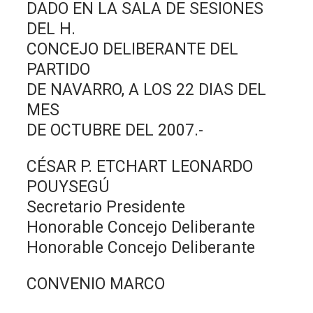
DADO EN LA SALA DE SESIONES
DEL H.
CONCEJO DELIBERANTE DEL
PARTIDO
DE NAVARRO, A LOS 22 DIAS DEL
MES
DE OCTUBRE DEL 2007.-
CÉSAR P. ETCHART LEONARDO
POUYSEGÚ
Secretario Presidente
Honorable Concejo Deliberante
Honorable Concejo Deliberante
CONVENIO MARCO