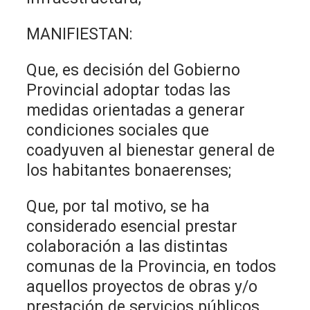
MANIFIESTAN:
Que, es decisión del Gobierno
Provincial adoptar todas las
medidas orientadas a generar
condiciones sociales que
coadyuven al bienestar general de
los habitantes bonaerenses;
Que, por tal motivo, se ha
considerado esencial prestar
colaboración a las distintas
comunas de la Provincia, en todos
aquellos proyectos de obras y/o
prestación de servicios públicos