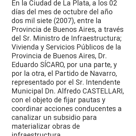
En la Ciudad de La Plata, a los 02
días del mes de octubre del año
dos mil siete (2007), entre la
Provincia de Buenos Aires, a través
del Sr. Ministro de Infraestructura;
Vivienda y Servicios Públicos de la
Provincia de Buenos Aires, Dr.
Eduardo SÍCARO, por una parte, y
por la otra, el Partido de Navarro,
representado por el Sr. Intendente
Municipal Dn. Alfredo CASTELLARI,
con el objeto de fijar pautas y
coordinar acciones conducentes a
canalizar un subsidio para
materializar obras de
infraestructura,