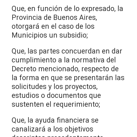
Que, en función de lo expresado, la
Provincia de Buenos Aires,
otorgará en el caso de los
Municipios un subsidio;
Que, las partes concuerdan en dar
cumplimiento a la normativa del
Decreto mencionado, respecto de
la forma en que se presentarán las
solicitudes y los proyectos,
estudios o documentos que
sustenten el requerimiento;
Que, la ayuda financiera se
canalizará a los objetivos