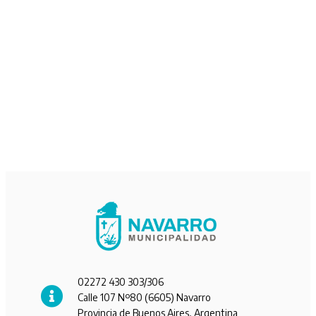
02272 430 303/306
Calle 107 Nº80 (6605) Navarro
Provincia de Buenos Aires, Argentina