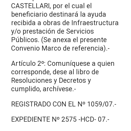
CASTELLARI, por el cual el
beneficiario destinará la ayuda
recibida a obras de Infraestructura
y/o prestación de Servicios
Públicos. (Se anexa el presente
Convenio Marco de referencia).-
Artículo 2º: Comuníquese a quien
corresponde, dese al libro de
Resoluciones y Decretos y
cumplido, archívese.-
REGISTRADO CON EL Nº 1059/07.-
EXPEDIENTE Nº 2575 -HCD- 07.-