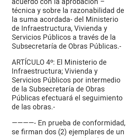
acuerdo con la aprobación –
técnica y sobre la razonabilidad de
la suma acordada- del Ministerio
de Infraestructura, Vivienda y
Servicios Públicos a través de la
Subsecretaría de Obras Públicas.-
ARTÍCULO 4º: El Ministerio de
Infraestructura; Vivienda y
Servicios Públicos por intermedio
de la Subsecretaría de Obras
Públicas efectuará el seguimiento
de las obras.-
————- En prueba de conformidad,
se firman dos (2) ejemplares de un