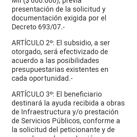
Mil ($ 600.000), previa
presentación de la solicitud y
documentación exigida por el
Decreto 693/07.-
ARTÍCULO 2º: El subsidio, a ser
otorgado, será efectivizado de
acuerdo a las posibilidades
presupuestarias existentes en
cada oportunidad.-
ARTÍCULO 3º: El beneficiario
destinará la ayuda recibida a obras
de Infraestructura y/o prestación
de Servicios Públicos, conforme a
la solicitud del peticionante y de