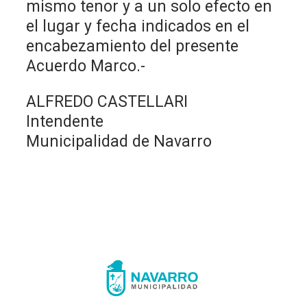
mismo tenor y a un solo efecto en
el lugar y fecha indicados en el
encabezamiento del presente
Acuerdo Marco.-
ALFREDO CASTELLARI
Intendente
Municipalidad de Navarro