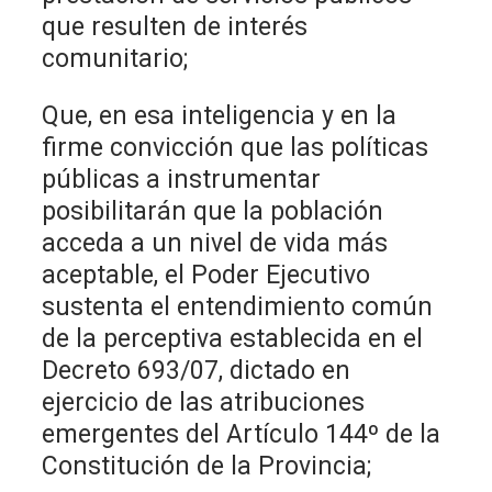
que resulten de interés
comunitario;
Que, en esa inteligencia y en la
firme convicción que las políticas
públicas a instrumentar
posibilitarán que la población
acceda a un nivel de vida más
aceptable, el Poder Ejecutivo
sustenta el entendimiento común
de la perceptiva establecida en el
Decreto 693/07, dictado en
ejercicio de las atribuciones
emergentes del Artículo 144º de la
Constitución de la Provincia;