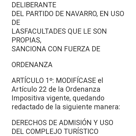
DELIBERANTE
DEL PARTIDO DE NAVARRO, EN USO
DE
LASFACULTADES QUE LE SON
PROPIAS,
SANCIONA CON FUERZA DE
ORDENANZA
ARTÍCULO 1º: MODIFÍCASE el
Artículo 22 de la Ordenanza
Impositiva vigente, quedando
redactado de la siguiente manera:
DERECHOS DE ADMISIÓN Y USO
DEL COMPLEJO TURÍSTICO