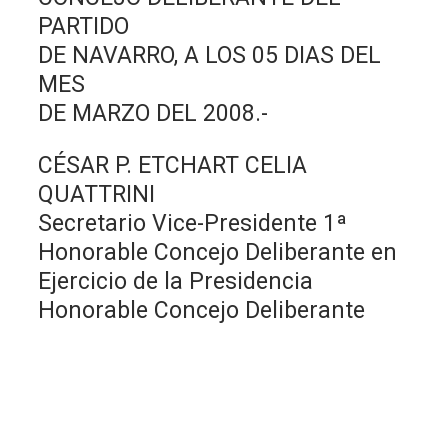
PARTIDO
DE NAVARRO, A LOS 05 DIAS DEL
MES
DE MARZO DEL 2008.-
CÉSAR P. ETCHART CELIA
QUATTRINI
Secretario Vice-Presidente 1ª
Honorable Concejo Deliberante en
Ejercicio de la Presidencia
Honorable Concejo Deliberante