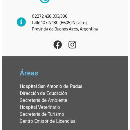
02272 430 303/306
Calle 107 Nº80 (6605) Navarro
Provincia de Buenos Aires, Argentina
Áreas
Hospital San Antonio de Padua
Dirección de Educación
Secretaría de Ambiente
Hospital Veterinario
Secretaría de Turismo
Centro Emisor de Licencias