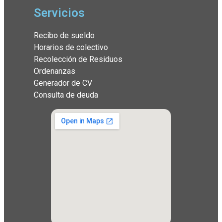
Servicios
Recibo de sueldo
Horarios de colectivo
Recolección de Residuos
Ordenanzas
Generador de CV
Consulta de deuda