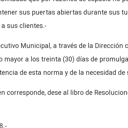
ntener sus puertas abiertas durante sus t
a sus clientes.-
cutivo Municipal, a través de la Dirección 
 mayor a los treinta (30) días de promulga
stencia de esta norma y de la necesidad de
n corresponde, dese al libro de Resolucion
.-