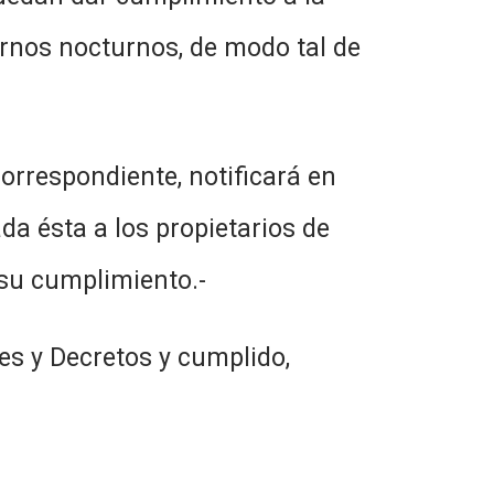
urnos nocturnos, de modo tal de
correspondiente, notificará en
da ésta a los propietarios de
 su cumplimiento.-
es y Decretos y cumplido,