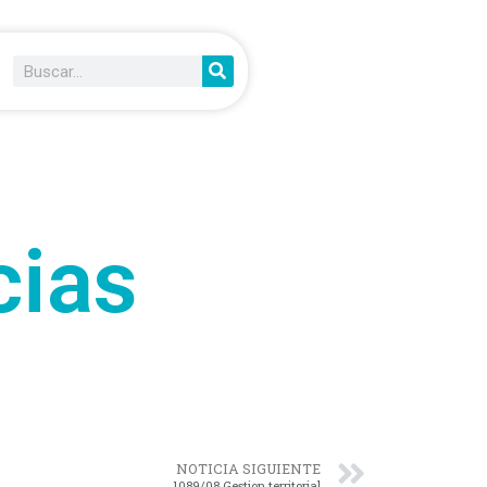
cias
NOTICIA SIGUIENTE
1089/08 Gestion territorial