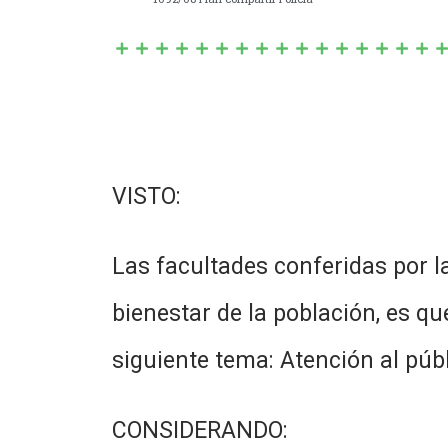
VISTO:
Las facultades conferidas por l
bienestar de la población, es q
siguiente tema: Atención al públ
CONSIDERANDO: