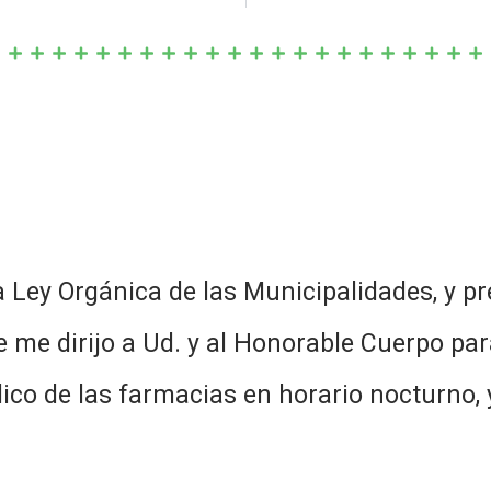
a Ley Orgánica de las Municipalidades, y pr
ue me dirijo a Ud. y al Honorable Cuerpo pa
ico de las farmacias en horario nocturno, 