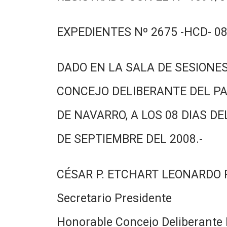
EXPEDIENTES Nº 2675 -HCD- 08
DADO EN LA SALA DE SESIONES
CONCEJO DELIBERANTE DEL PA
DE NAVARRO, A LOS 08 DIAS DE
DE SEPTIEMBRE DEL 2008.-
CÉSAR P. ETCHART LEONARDO
Secretario Presidente
Honorable Concejo Deliberante 