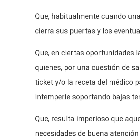
Que, habitualmente cuando una 
cierra sus puertas y los eventua
Que, en ciertas oportunidades l
quienes, por una cuestión de sa
ticket y/o la receta del médico 
intemperie soportando bajas te
Que, resulta imperioso que aque
necesidades de buena atención