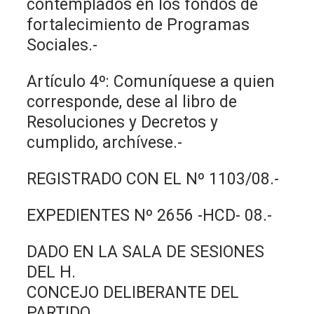
contemplados en los fondos de
fortalecimiento de Programas
Sociales.-
Artículo 4º: Comuníquese a quien
corresponde, dese al libro de
Resoluciones y Decretos y
cumplido, archívese.-
REGISTRADO CON EL Nº 1103/08.-
EXPEDIENTES Nº 2656 -HCD- 08.-
DADO EN LA SALA DE SESIONES
DEL H.
CONCEJO DELIBERANTE DEL
PARTIDO