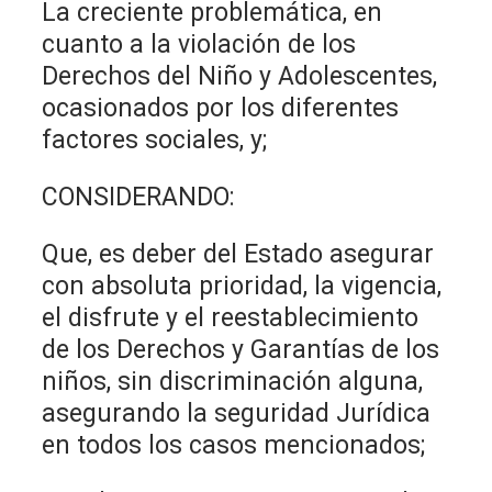
La creciente problemática, en
cuanto a la violación de los
Derechos del Niño y Adolescentes,
ocasionados por los diferentes
factores sociales, y;
CONSIDERANDO:
Que, es deber del Estado asegurar
con absoluta prioridad, la vigencia,
el disfrute y el reestablecimiento
de los Derechos y Garantías de los
niños, sin discriminación alguna,
asegurando la seguridad Jurídica
en todos los casos mencionados;