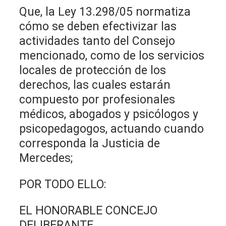
Que, la Ley 13.298/05 normatiza
cómo se deben efectivizar las
actividades tanto del Consejo
mencionado, como de los servicios
locales de protección de los
derechos, las cuales estarán
compuesto por profesionales
médicos, abogados y psicólogos y
psicopedagogos, actuando cuando
corresponda la Justicia de
Mercedes;
POR TODO ELLO:
EL HONORABLE CONCEJO
DELIBERANTE