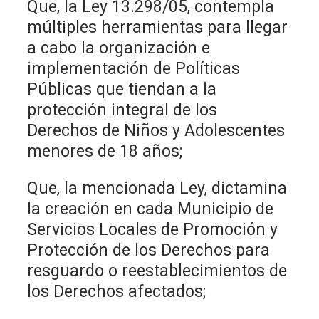
Que, la Ley 13.298/05, contempla
múltiples herramientas para llegar
a cabo la organización e
implementación de Políticas
Públicas que tiendan a la
protección integral de los
Derechos de Niños y Adolescentes
menores de 18 años;
Que, la mencionada Ley, dictamina
la creación en cada Municipio de
Servicios Locales de Promoción y
Protección de los Derechos para
resguardo o reestablecimientos de
los Derechos afectados;