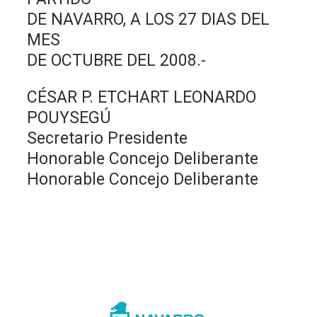
DE NAVARRO, A LOS 27 DIAS DEL
MES
DE OCTUBRE DEL 2008.-
CÉSAR P. ETCHART LEONARDO
POUYSEGÚ
Secretario Presidente
Honorable Concejo Deliberante
Honorable Concejo Deliberante