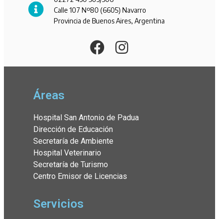
Calle 107 Nº80 (6605) Navarro
Provincia de Buenos Aires, Argentina
Áreas
Hospital San Antonio de Padua
Dirección de Educación
Secretaría de Ambiente
Hospital Veterinario
Secretaría de Turismo
Centro Emisor de Licencias
Servicios