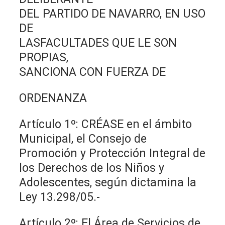
DEL PARTIDO DE NAVARRO, EN USO
DE
LASFACULTADES QUE LE SON
PROPIAS,
SANCIONA CON FUERZA DE
ORDENANZA
Artículo 1º: CRÉASE en el ámbito
Municipal, el Consejo de
Promoción y Protección Integral de
los Derechos de los Niños y
Adolescentes, según dictamina la
Ley 13.298/05.-
Artículo 2º: El Área de Servicios de