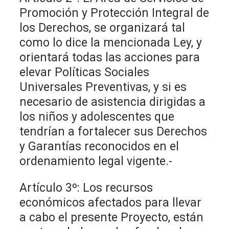
Promoción y Protección Integral de
los Derechos, se organizará tal
como lo dice la mencionada Ley, y
orientará todas las acciones para
elevar Políticas Sociales
Universales Preventivas, y si es
necesario de asistencia dirigidas a
los niños y adolescentes que
tendrían a fortalecer sus Derechos
y Garantías reconocidos en el
ordenamiento legal vigente.-
Artículo 3º: Los recursos
económicos afectados para llevar
a cabo el presente Proyecto, están