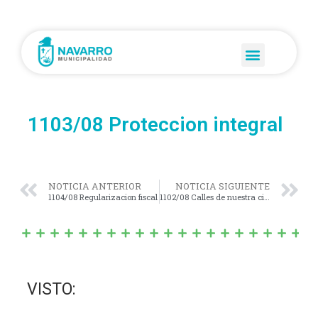
1103/08 Proteccion integral
NOTICIA ANTERIOR
NOTICIA SIGUIENTE
1104/08 Regularizacion fiscal
1102/08 Calles de nuestra ciudad
VISTO: