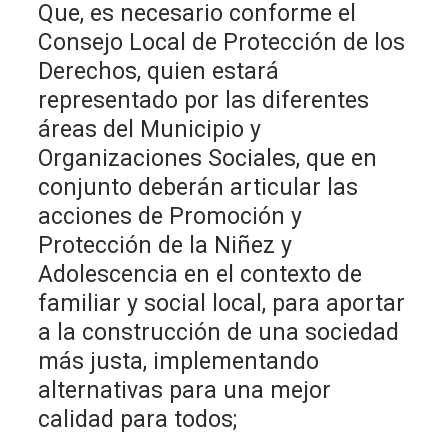
Que, es necesario conforme el
Consejo Local de Protección de los
Derechos, quien estará
representado por las diferentes
áreas del Municipio y
Organizaciones Sociales, que en
conjunto deberán articular las
acciones de Promoción y
Protección de la Niñez y
Adolescencia en el contexto de
familiar y social local, para aportar
a la construcción de una sociedad
más justa, implementando
alternativas para una mejor
calidad para todos;