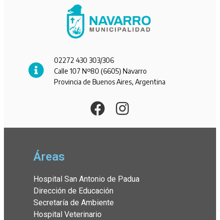
02272 430 303/306
Calle 107 Nº80 (6605) Navarro
Provincia de Buenos Aires, Argentina
Áreas
Hospital San Antonio de Padua
Dirección de Educación
Secretaría de Ambiente
Hospital Veterinario