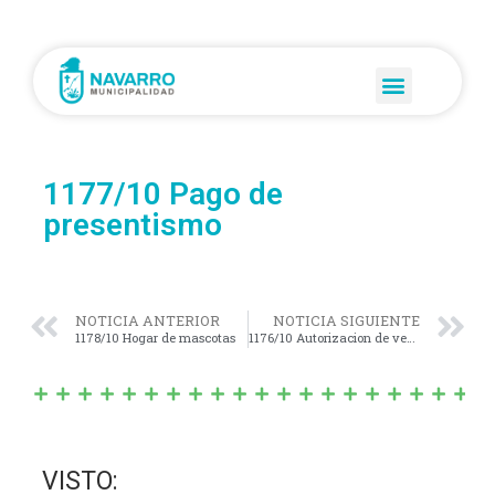
1177/10 Pago de
presentismo
NOTICIA ANTERIOR
NOTICIA SIGUIENTE
1178/10 Hogar de mascotas
1176/10 Autorizacion de venta de terrenos
VISTO: