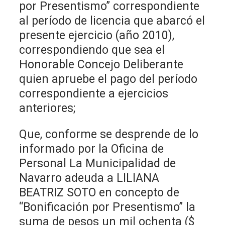
por Presentismo” correspondiente
al período de licencia que abarcó el
presente ejercicio (año 2010),
correspondiendo que sea el
Honorable Concejo Deliberante
quien apruebe el pago del período
correspondiente a ejercicios
anteriores;
Que, conforme se desprende de lo
informado por la Oficina de
Personal La Municipalidad de
Navarro adeuda a LILIANA
BEATRIZ SOTO en concepto de
“Bonificación por Presentismo” la
suma de pesos un mil ochenta ($