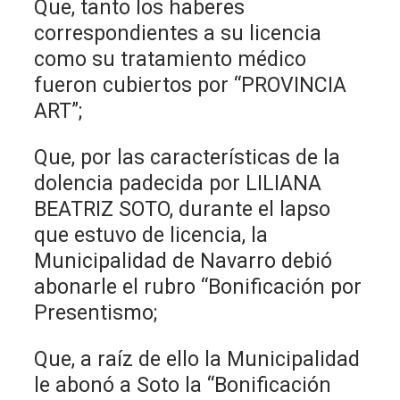
Que, tanto los haberes
correspondientes a su licencia
como su tratamiento médico
fueron cubiertos por “PROVINCIA
ART”;
Que, por las características de la
dolencia padecida por LILIANA
BEATRIZ SOTO, durante el lapso
que estuvo de licencia, la
Municipalidad de Navarro debió
abonarle el rubro “Bonificación por
Presentismo;
Que, a raíz de ello la Municipalidad
le abonó a Soto la “Bonificación