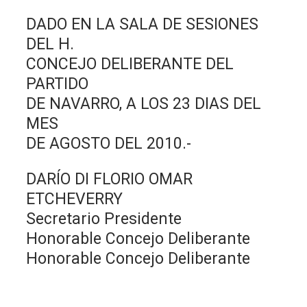
DADO EN LA SALA DE SESIONES
DEL H.
CONCEJO DELIBERANTE DEL
PARTIDO
DE NAVARRO, A LOS 23 DIAS DEL
MES
DE AGOSTO DEL 2010.-
DARÍO DI FLORIO OMAR
ETCHEVERRY
Secretario Presidente
Honorable Concejo Deliberante
Honorable Concejo Deliberante