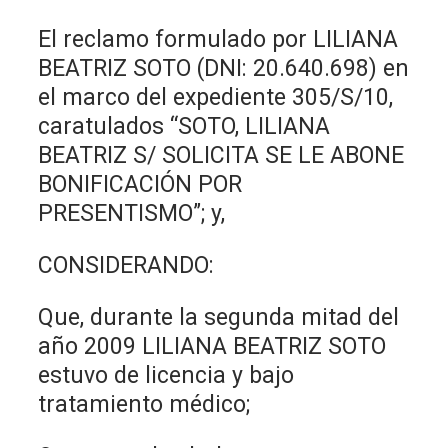
El reclamo formulado por LILIANA
BEATRIZ SOTO (DNI: 20.640.698) en
el marco del expediente 305/S/10,
caratulados “SOTO, LILIANA
BEATRIZ S/ SOLICITA SE LE ABONE
BONIFICACIÓN POR
PRESENTISMO”; y,
CONSIDERANDO:
Que, durante la segunda mitad del
año 2009 LILIANA BEATRIZ SOTO
estuvo de licencia y bajo
tratamiento médico;