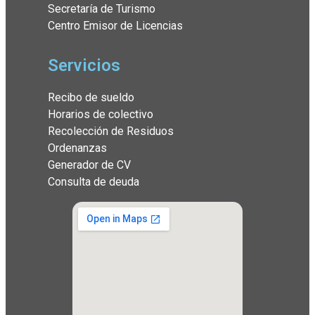
Secretaría de Turismo
Centro Emisor de Licencias
Servicios
Recibo de sueldo
Horarios de colectivo
Recolección de Residuos
Ordenanzas
Generador de CV
Consulta de deuda