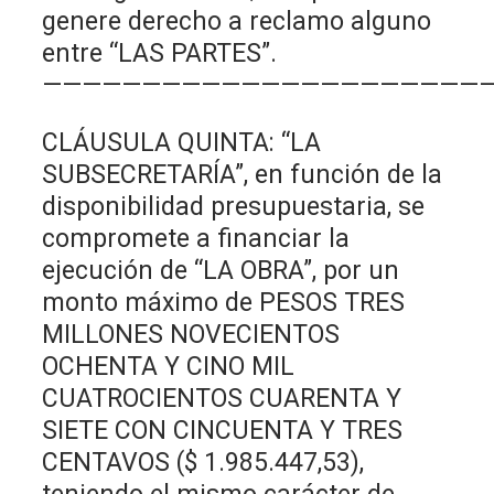
genere derecho a reclamo alguno
entre “LAS PARTES”.
———————————————————————
CLÁUSULA QUINTA: “LA
SUBSECRETARÍA”, en función de la
disponibilidad presupuestaria, se
compromete a financiar la
ejecución de “LA OBRA”, por un
monto máximo de PESOS TRES
MILLONES NOVECIENTOS
OCHENTA Y CINO MIL
CUATROCIENTOS CUARENTA Y
SIETE CON CINCUENTA Y TRES
CENTAVOS ($ 1.985.447,53),