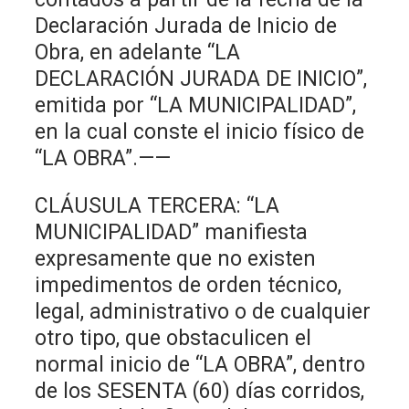
Declaración Jurada de Inicio de
Obra, en adelante “LA
DECLARACIÓN JURADA DE INICIO”,
emitida por “LA MUNICIPALIDAD”,
en la cual conste el inicio físico de
“LA OBRA”.——
CLÁUSULA TERCERA: “LA
MUNICIPALIDAD” manifiesta
expresamente que no existen
impedimentos de orden técnico,
legal, administrativo o de cualquier
otro tipo, que obstaculicen el
normal inicio de “LA OBRA”, dentro
de los SESENTA (60) días corridos,