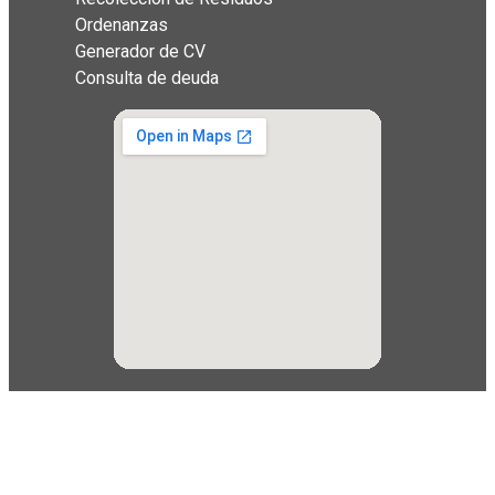
Ordenanzas
Generador de CV
Consulta de deuda