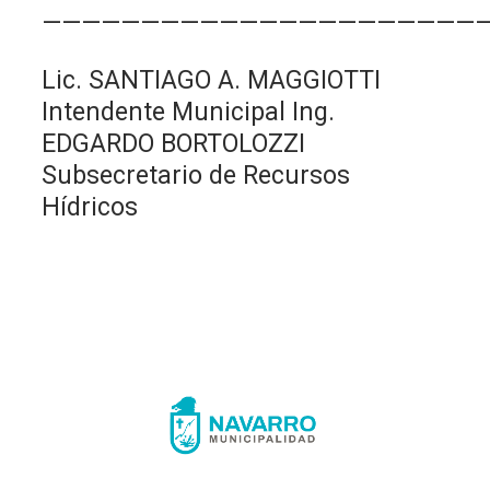
——————————————————————
Lic. SANTIAGO A. MAGGIOTTI
Intendente Municipal Ing.
EDGARDO BORTOLOZZI
Subsecretario de Recursos
Hídricos