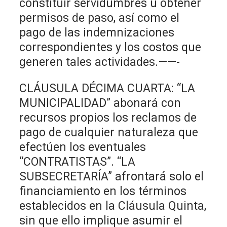
constituir servidumbres u obtener
permisos de paso, así como el
pago de las indemnizaciones
correspondientes y los costos que
generen tales actividades.——-
CLÁUSULA DÉCIMA CUARTA: “LA
MUNICIPALIDAD” abonará con
recursos propios los reclamos de
pago de cualquier naturaleza que
efectúen los eventuales
“CONTRATISTAS”. “LA
SUBSECRETARÍA” afrontará solo el
financiamiento en los términos
establecidos en la Cláusula Quinta,
sin que ello implique asumir el