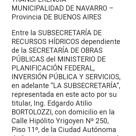
MUNICIPALIDAD DE NAVARRO –
Provincia DE BUENOS AIRES
Entre la SUBSECRETARÍA DE
RECURSOS HÍDRICOS dependiente
de la SECRETARÍA DE OBRAS
PÚBLICAS del MINISTERIO DE
PLANIFICACIÓN FEDERAL,
INVERSIÓN PÚBLICA Y SERVICIOS,
en adelante “LA SUBSECRETARÍA”,
representada en este acto por su
titular, Ing. Edgardo Atilio
BORTOLOZZI, con domicilio en la
Calle Hipólito Yrigoyen Nº 250,
Piso 11º, de la Ciudad Autónoma