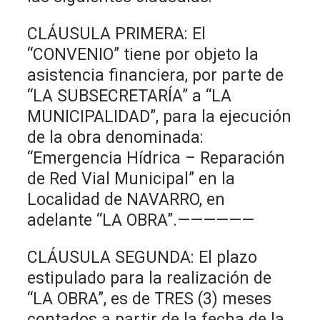
CLÁUSULA PRIMERA: El
“CONVENIO” tiene por objeto la
asistencia financiera, por parte de
“LA SUBSECRETARÍA” a “LA
MUNICIPALIDAD”, para la ejecución
de la obra denominada:
“Emergencia Hídrica – Reparación
de Red Vial Municipal” en la
Localidad de NAVARRO, en
adelante “LA OBRA”.——————
CLÁUSULA SEGUNDA: El plazo
estipulado para la realización de
“LA OBRA”, es de TRES (3) meses
contados a partir de la fecha de la