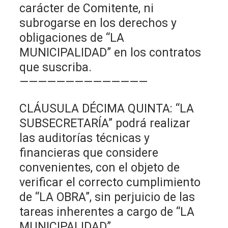
carácter de Comitente, ni
subrogarse en los derechos y
obligaciones de “LA
MUNICIPALIDAD” en los contratos
que suscriba.
——————————————
CLÁUSULA DÉCIMA QUINTA: “LA
SUBSECRETARÍA” podrá realizar
las auditorías técnicas y
financieras que considere
convenientes, con el objeto de
verificar el correcto cumplimiento
de “LA OBRA”, sin perjuicio de las
tareas inherentes a cargo de “LA
MUNICIPALIDAD”,