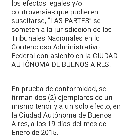
los efectos legales y/o
controversias que pudieren
suscitarse, “LAS PARTES” se
someten a la jurisdicción de los
Tribunales Nacionales en lo
Contencioso Administrativo
Federal con asiento en la CIUDAD
AUTÓNOMA DE BUENOS AIRES.
————————————————————–
En prueba de conformidad, se
firman dos (2) ejemplares de un
mismo tenor y a un solo efecto, en
la Ciudad Autónoma de Buenos
Aires, a los 19 días del mes de
Enero de 2015.