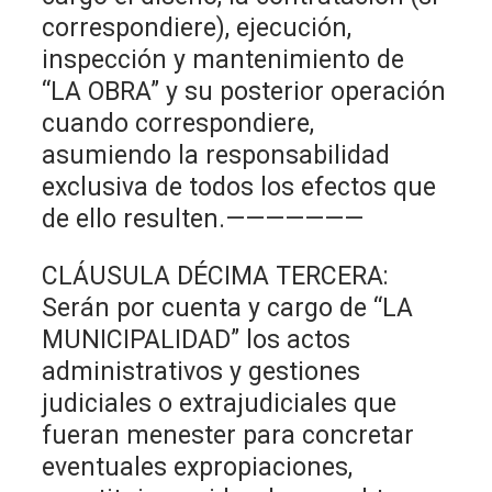
correspondiere), ejecución,
inspección y mantenimiento de
“LA OBRA” y su posterior operación
cuando correspondiere,
asumiendo la responsabilidad
exclusiva de todos los efectos que
de ello resulten.———————
CLÁUSULA DÉCIMA TERCERA:
Serán por cuenta y cargo de “LA
MUNICIPALIDAD” los actos
administrativos y gestiones
judiciales o extrajudiciales que
fueran menester para concretar
eventuales expropiaciones,