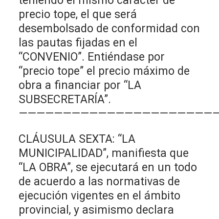
teniendo el mismo carácter de
precio tope, el que será
desembolsado de conformidad con
las pautas fijadas en el
“CONVENIO”. Entiéndase por
“precio tope” el precio máximo de
obra a financiar por “LA
SUBSECRETARÍA”.
———————————————————————
CLÁUSULA SEXTA: “LA
MUNICIPALIDAD”, manifiesta que
“LA OBRA”, se ejecutará en un todo
de acuerdo a las normativas de
ejecución vigentes en el ámbito
provincial, y asimismo declara