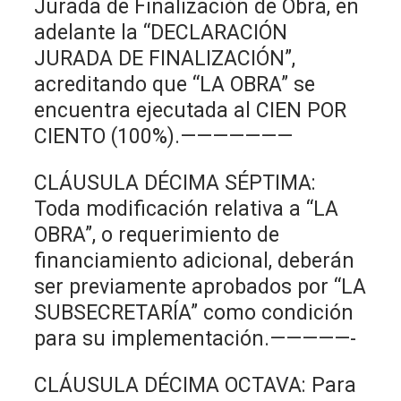
Jurada de Finalización de Obra, en
adelante la “DECLARACIÓN
JURADA DE FINALIZACIÓN”,
acreditando que “LA OBRA” se
encuentra ejecutada al CIEN POR
CIENTO (100%).———————
CLÁUSULA DÉCIMA SÉPTIMA:
Toda modificación relativa a “LA
OBRA”, o requerimiento de
financiamiento adicional, deberán
ser previamente aprobados por “LA
SUBSECRETARÍA” como condición
para su implementación.—————-
CLÁUSULA DÉCIMA OCTAVA: Para