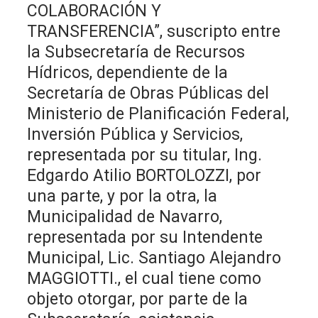
COLABORACIÓN Y
TRANSFERENCIA”, suscripto entre
la Subsecretaría de Recursos
Hídricos, dependiente de la
Secretaría de Obras Públicas del
Ministerio de Planificación Federal,
Inversión Pública y Servicios,
representada por su titular, Ing.
Edgardo Atilio BORTOLOZZI, por
una parte, y por la otra, la
Municipalidad de Navarro,
representada por su Intendente
Municipal, Lic. Santiago Alejandro
MAGGIOTTI., el cual tiene como
objeto otorgar, por parte de la