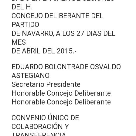
DEL H.
CONCEJO DELIBERANTE DEL
PARTIDO
DE NAVARRO, A LOS 27 DIAS DEL
MES
DE ABRIL DEL 2015.-
EDUARDO BOLONTRADE OSVALDO
ASTEGIANO
Secretario Presidente
Honorable Concejo Deliberante
Honorable Concejo Deliberante
CONVENIO ÚNICO DE
COLABORACIÓN Y
TRANSFERENCIA