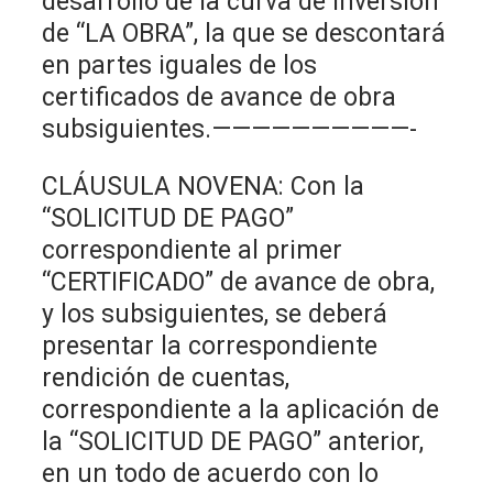
desarrollo de la curva de inversión
de “LA OBRA”, la que se descontará
en partes iguales de los
certificados de avance de obra
subsiguientes.——————————-
CLÁUSULA NOVENA: Con la
“SOLICITUD DE PAGO”
correspondiente al primer
“CERTIFICADO” de avance de obra,
y los subsiguientes, se deberá
presentar la correspondiente
rendición de cuentas,
correspondiente a la aplicación de
la “SOLICITUD DE PAGO” anterior,
en un todo de acuerdo con lo