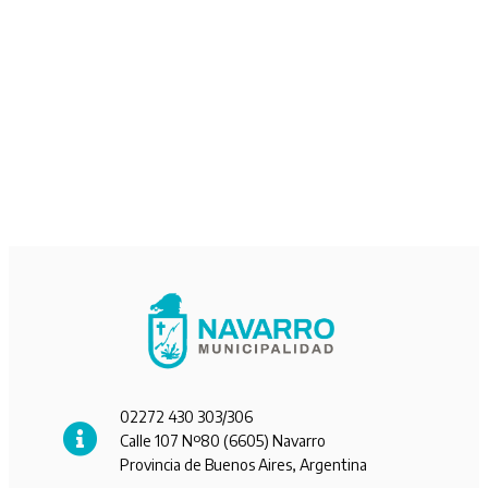
02272 430 303/306
Calle 107 Nº80 (6605) Navarro
Provincia de Buenos Aires, Argentina