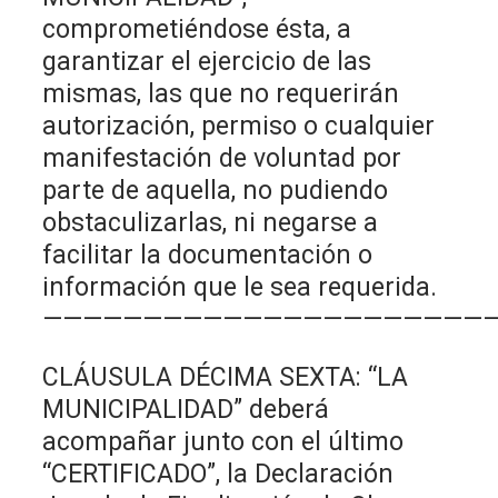
comprometiéndose ésta, a
garantizar el ejercicio de las
mismas, las que no requerirán
autorización, permiso o cualquier
manifestación de voluntad por
parte de aquella, no pudiendo
obstaculizarlas, ni negarse a
facilitar la documentación o
información que le sea requerida.
——————————————————————
CLÁUSULA DÉCIMA SEXTA: “LA
MUNICIPALIDAD” deberá
acompañar junto con el último
“CERTIFICADO”, la Declaración