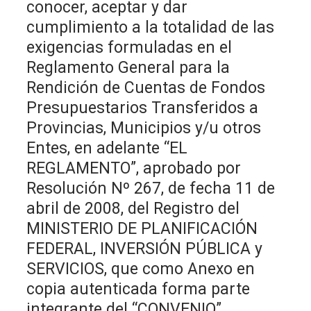
conocer, aceptar y dar
cumplimiento a la totalidad de las
exigencias formuladas en el
Reglamento General para la
Rendición de Cuentas de Fondos
Presupuestarios Transferidos a
Provincias, Municipios y/u otros
Entes, en adelante “EL
REGLAMENTO”, aprobado por
Resolución Nº 267, de fecha 11 de
abril de 2008, del Registro del
MINISTERIO DE PLANIFICACIÓN
FEDERAL, INVERSIÓN PÚBLICA y
SERVICIOS, que como Anexo en
copia autenticada forma parte
integrante del “CONVENIO”.