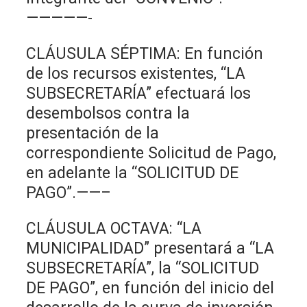
—————-
CLÁUSULA SÉPTIMA: En función
de los recursos existentes, “LA
SUBSECRETARÍA” efectuará los
desembolsos contra la
presentación de la
correspondiente Solicitud de Pago,
en adelante la “SOLICITUD DE
PAGO”.——–
CLÁUSULA OCTAVA: “LA
MUNICIPALIDAD” presentará a “LA
SUBSECRETARÍA”, la “SOLICITUD
DE PAGO”, en función del inicio del