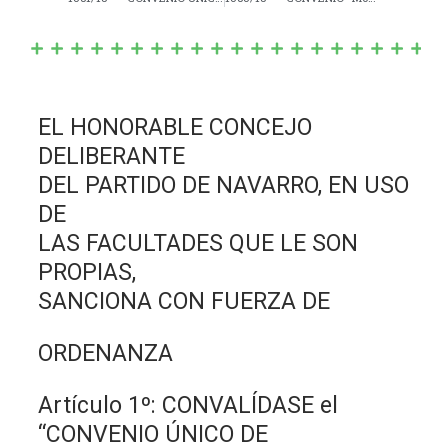
EL HONORABLE CONCEJO
DELIBERANTE
DEL PARTIDO DE NAVARRO, EN USO
DE
LAS FACULTADES QUE LE SON
PROPIAS,
SANCIONA CON FUERZA DE
ORDENANZA
Artículo 1º: CONVALÍDASE el
“CONVENIO ÚNICO DE