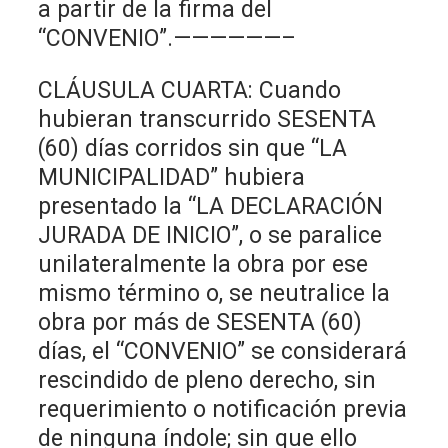
a partir de la firma del
“CONVENIO”.——————–
CLÁUSULA CUARTA: Cuando
hubieran transcurrido SESENTA
(60) días corridos sin que “LA
MUNICIPALIDAD” hubiera
presentado la “LA DECLARACIÓN
JURADA DE INICIO”, o se paralice
unilateralmente la obra por ese
mismo término o, se neutralice la
obra por más de SESENTA (60)
días, el “CONVENIO” se considerará
rescindido de pleno derecho, sin
requerimiento o notificación previa
de ninguna índole; sin que ello