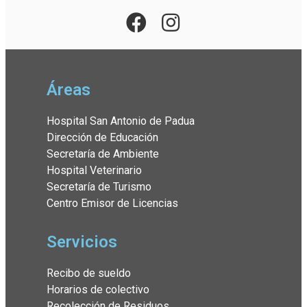
Áreas
Hospital San Antonio de Padua
Dirección de Educación
Secretaría de Ambiente
Hospital Veterinario
Secretaría de Turismo
Centro Emisor de Licencias
Servicios
Recibo de sueldo
Horarios de colectivo
Recolección de Residuos