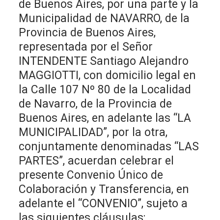
de Buenos Aires, por una parte y la
Municipalidad de NAVARRO, de la
Provincia de Buenos Aires,
representada por el Señor
INTENDENTE Santiago Alejandro
MAGGIOTTI, con domicilio legal en
la Calle 107 Nº 80 de la Localidad
de Navarro, de la Provincia de
Buenos Aires, en adelante las “LA
MUNICIPALIDAD”, por la otra,
conjuntamente denominadas “LAS
PARTES”, acuerdan celebrar el
presente Convenio Único de
Colaboración y Transferencia, en
adelante el “CONVENIO”, sujeto a
las siguientes cláusulas: