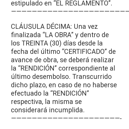
estipulado en “EL REGLAMENTO”.
———————————————————————
CLÁUSULA DÉCIMA: Una vez
finalizada “LA OBRA” y dentro de
los TREINTA (30) días desde la
fecha del último “CERTIFICADO” de
avance de obra, se deberá realizar
la “RENDICIÓN” correspondiente al
último desembolso. Transcurrido
dicho plazo, en caso de no haberse
efectuado la “RENDICIÓN”
respectiva, la misma se
considerará incumplida.
—————————————————————-