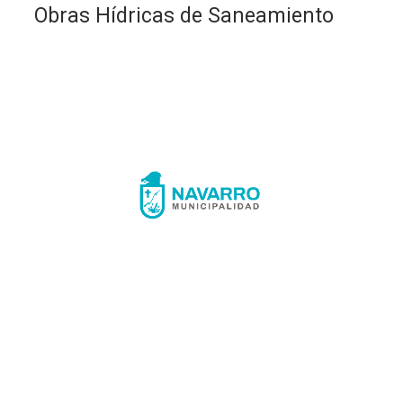
Obras Hídricas de Saneamiento