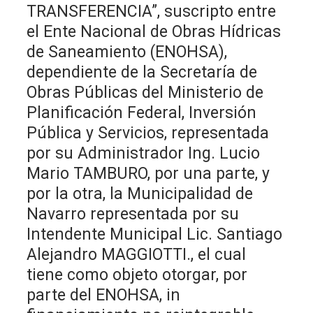
TRANSFERENCIA”, suscripto entre
el Ente Nacional de Obras Hídricas
de Saneamiento (ENOHSA),
dependiente de la Secretaría de
Obras Públicas del Ministerio de
Planificación Federal, Inversión
Pública y Servicios, representada
por su Administrador Ing. Lucio
Mario TAMBURO, por una parte, y
por la otra, la Municipalidad de
Navarro representada por su
Intendente Municipal Lic. Santiago
Alejandro MAGGIOTTI., el cual
tiene como objeto otorgar, por
parte del ENOHSA, in