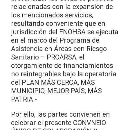
relacionadas con la expansión de
los mencionados servicios,
resultando conveniente que en
jurisdicción del ENOHSA se ejecuta
en el marco del Programa de
Asistencia en Áreas con Riesgo
Sanitario – PROARSA, el
otorgamiento de financiamientos
no reintegrables bajo la operatoria
del PLAN MÁS CERCA, MÁS
MUNICIPIO, MEJOR PAÍS, MÁS
PATRIA.-
Por ello, las partes convienen en
celebrar el presente CONVNEIO