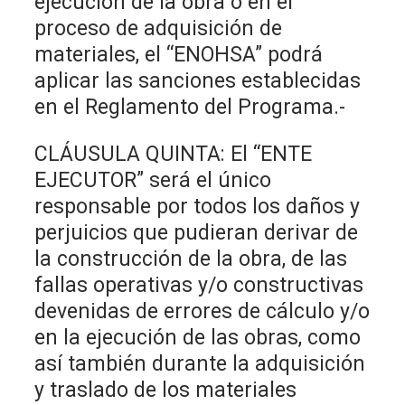
ejecución de la obra o en el
proceso de adquisición de
materiales, el “ENOHSA” podrá
aplicar las sanciones establecidas
en el Reglamento del Programa.-
CLÁUSULA QUINTA: El “ENTE
EJECUTOR” será el único
responsable por todos los daños y
perjuicios que pudieran derivar de
la construcción de la obra, de las
fallas operativas y/o constructivas
devenidas de errores de cálculo y/o
en la ejecución de las obras, como
así también durante la adquisición
y traslado de los materiales