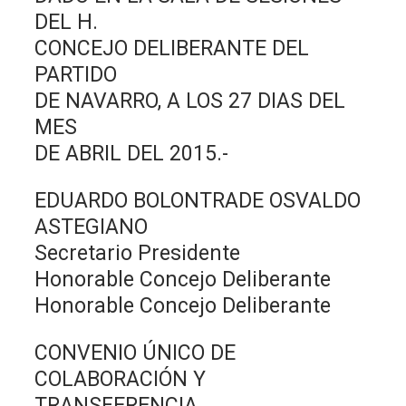
DEL H.
CONCEJO DELIBERANTE DEL
PARTIDO
DE NAVARRO, A LOS 27 DIAS DEL
MES
DE ABRIL DEL 2015.-
EDUARDO BOLONTRADE OSVALDO
ASTEGIANO
Secretario Presidente
Honorable Concejo Deliberante
Honorable Concejo Deliberante
CONVENIO ÚNICO DE
COLABORACIÓN Y
TRANSFERENCIA