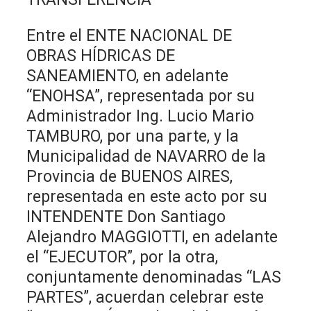
Entre el ENTE NACIONAL DE
OBRAS HÍDRICAS DE
SANEAMIENTO, en adelante
“ENOHSA”, representada por su
Administrador Ing. Lucio Mario
TAMBURO, por una parte, y la
Municipalidad de NAVARRO de la
Provincia de BUENOS AIRES,
representada en este acto por su
INTENDENTE Don Santiago
Alejandro MAGGIOTTI, en adelante
el “EJECUTOR”, por la otra,
conjuntamente denominadas “LAS
PARTES”, acuerdan celebrar este