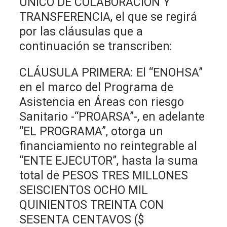
ÚNICO DE COLABORACIÓN Y
TRANSFERENCIA, el que se regirá
por las cláusulas que a
continuación se transcriben:
CLÁUSULA PRIMERA: El “ENOHSA”
en el marco del Programa de
Asistencia en Áreas con riesgo
Sanitario -“PROARSA”-, en adelante
“EL PROGRAMA”, otorga un
financiamiento no reintegrable al
“ENTE EJECUTOR”, hasta la suma
total de PESOS TRES MILLONES
SEISCIENTOS OCHO MIL
QUINIENTOS TREINTA CON
SESENTA CENTAVOS ($