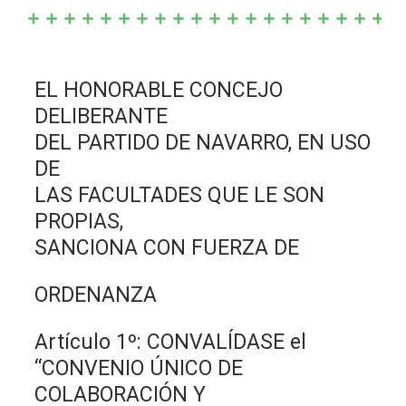
EL HONORABLE CONCEJO
DELIBERANTE
DEL PARTIDO DE NAVARRO, EN USO
DE
LAS FACULTADES QUE LE SON
PROPIAS,
SANCIONA CON FUERZA DE
ORDENANZA
Artículo 1º: CONVALÍDASE el
“CONVENIO ÚNICO DE
COLABORACIÓN Y