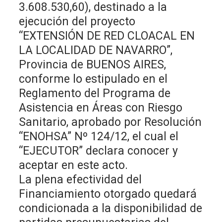
3.608.530,60), destinado a la
ejecución del proyecto
“EXTENSIÓN DE RED CLOACAL EN
LA LOCALIDAD DE NAVARRO”,
Provincia de BUENOS AIRES,
conforme lo estipulado en el
Reglamento del Programa de
Asistencia en Áreas con Riesgo
Sanitario, aprobado por Resolución
“ENOHSA” Nº 124/12, el cual el
“EJECUTOR” declara conocer y
aceptar en este acto.
La plena efectividad del
Financiamiento otorgado quedará
condicionada a la disponibilidad de