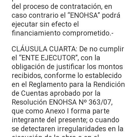
del proceso de contratación, en
caso contrario el “ENOHSA” podrá
ejecutar sin efecto el
financiamiento comprometido.-
CLÁUSULA CUARTA: De no cumplir
el “ENTE EJECUTOR”, con la
obligación de justificar los montos
recibidos, conforme lo establecido
en el Reglamento para la Rendición
de Cuentas aprobado por la
Resolución ENOHSA Nº 363/07,
que como Anexo I forma parte
integrante del presente; o cuando
se detectaren irregularidades en la