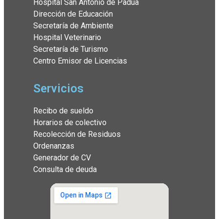
Hospital San Antonio de Padua
Dirección de Educación
Secretaría de Ambiente
Hospital Veterinario
Secretaría de Turismo
Centro Emisor de Licencias
Servicios
Recibo de sueldo
Horarios de colectivo
Recolección de Residuos
Ordenanzas
Generador de CV
Consulta de deuda