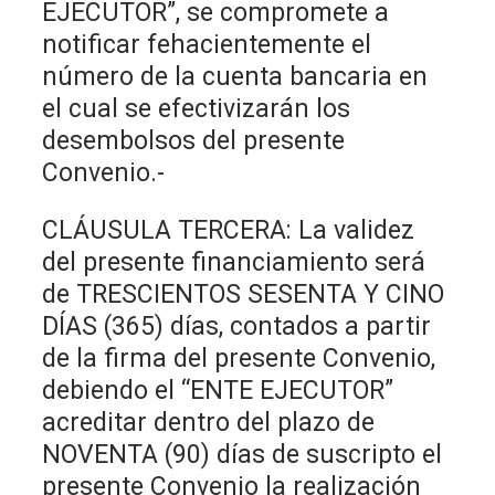
EJECUTOR”, se compromete a
notificar fehacientemente el
número de la cuenta bancaria en
el cual se efectivizarán los
desembolsos del presente
Convenio.-
CLÁUSULA TERCERA: La validez
del presente financiamiento será
de TRESCIENTOS SESENTA Y CINO
DÍAS (365) días, contados a partir
de la firma del presente Convenio,
debiendo el “ENTE EJECUTOR”
acreditar dentro del plazo de
NOVENTA (90) días de suscripto el
presente Convenio la realización