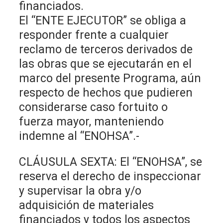
financiados.
El “ENTE EJECUTOR” se obliga a
responder frente a cualquier
reclamo de terceros derivados de
las obras que se ejecutarán en el
marco del presente Programa, aún
respecto de hechos que pudieren
considerarse caso fortuito o
fuerza mayor, manteniendo
indemne al “ENOHSA”.-
CLÁUSULA SEXTA: El “ENOHSA”, se
reserva el derecho de inspeccionar
y supervisar la obra y/o
adquisición de materiales
financiados y todos los aspectos