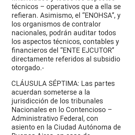
técnicos – operativos que a ella se
refieran. Asimismo, el “ENOHSA”, y
los organismos de contralor
nacionales, podrán auditar todos
los aspectos técnicos, contables y
financieros del “ENTE EJCUTOR”
directamente referidos al subsidio
otorgado.-
CLÁUSULA SÉPTIMA: Las partes
acuerdan someterse a la
jurisdicción de los tribunales
Nacionales en lo Contencioso –
Administrativo Federal, con
asiento en la Ciudad Autónoma de