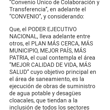
“Convenio Único de Colaboración y
Transferencia”, en adelante el
“CONVENIO”, y considerando:
Que, el PODER EJECUTIVO
NACIONAL, lleva adelante entre
otros, el PLAN MÁS CERCA, MÁS
MUNICIPIO, MEJOR PAÍS, MÁS
PATRIA, el cual contempla el área
“MEJOR CALIDAD DE VIDA, MÁS
SALUD” cuyo objetivo principal en
el área de saneamiento, es la
ejecución de obras de suministro
de agua potable y desagües
cloacales, que tiendan a la
inclusión de todos los sectores