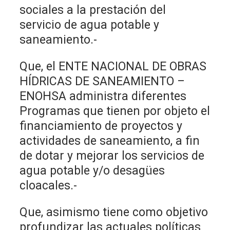
sociales a la prestación del
servicio de agua potable y
saneamiento.-
Que, el ENTE NACIONAL DE OBRAS
HÍDRICAS DE SANEAMIENTO –
ENOHSA administra diferentes
Programas que tienen por objeto el
financiamiento de proyectos y
actividades de saneamiento, a fin
de dotar y mejorar los servicios de
agua potable y/o desagües
cloacales.-
Que, asimismo tiene como objetivo
profundizar las actuales políticas