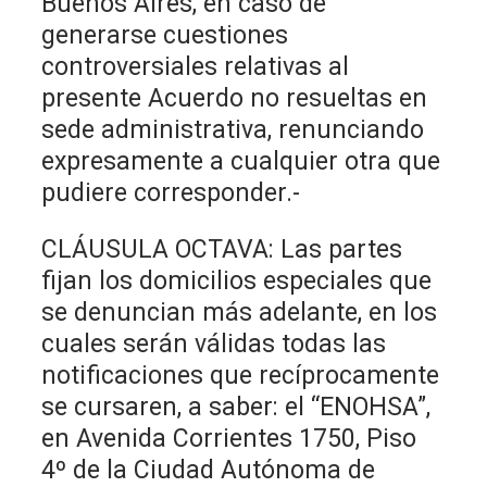
Buenos Aires, en caso de
generarse cuestiones
controversiales relativas al
presente Acuerdo no resueltas en
sede administrativa, renunciando
expresamente a cualquier otra que
pudiere corresponder.-
CLÁUSULA OCTAVA: Las partes
fijan los domicilios especiales que
se denuncian más adelante, en los
cuales serán válidas todas las
notificaciones que recíprocamente
se cursaren, a saber: el “ENOHSA”,
en Avenida Corrientes 1750, Piso
4º de la Ciudad Autónoma de