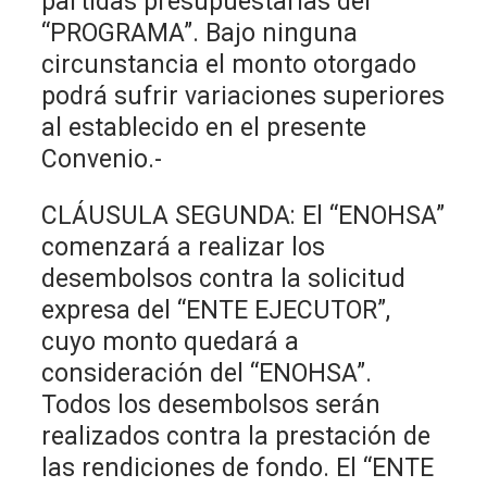
partidas presupuestarias del
“PROGRAMA”. Bajo ninguna
circunstancia el monto otorgado
podrá sufrir variaciones superiores
al establecido en el presente
Convenio.-
CLÁUSULA SEGUNDA: El “ENOHSA”
comenzará a realizar los
desembolsos contra la solicitud
expresa del “ENTE EJECUTOR”,
cuyo monto quedará a
consideración del “ENOHSA”.
Todos los desembolsos serán
realizados contra la prestación de
las rendiciones de fondo. El “ENTE