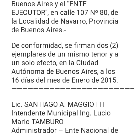
Buenos Aires y el “ENTE
EJECUTOR”, en calle 107 Nº 80, de
la Localidad de Navarro, Provincia
de Buenos Aires.-
De conformidad, se firman dos (2)
ejemplares de un mismo tenor y a
un solo efecto, en la Ciudad
Autónoma de Buenos Aires, a los
16 días del mes de Enero de 2015.
——————————————————————
Lic. SANTIAGO A. MAGGIOTTI
Intendente Municipal Ing. Lucio
Mario TAMBURO
Administrador – Ente Nacional de