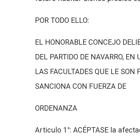
POR TODO ELLO:
EL HONORABLE CONCEJO DELI
DEL PARTIDO DE NAVARRO, EN 
LAS FACULTADES QUE LE SON 
SANCIONA CON FUERZA DE
ORDENANZA
Articulo 1°: ACÉPTASE la afecta