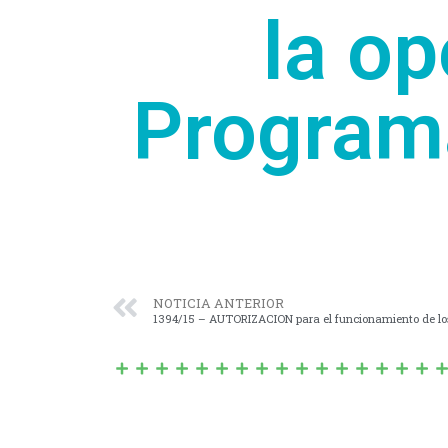
la op
Programa
NOTICIA ANTERIOR