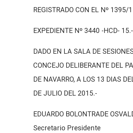
REGISTRADO CON EL Nº 1395/15
EXPEDIENTE Nº 3440 -HCD- 15.-
DADO EN LA SALA DE SESIONES
CONCEJO DELIBERANTE DEL PA
DE NAVARRO, A LOS 13 DIAS DE
DE JULIO DEL 2015.-
EDUARDO BOLONTRADE OSVAL
Secretario Presidente