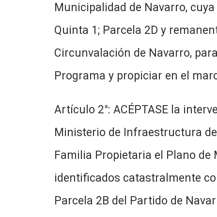
Municipalidad de Navarro, cuya 
Quinta 1; Parcela 2D y remanente
Circunvalación de Navarro, para
Programa y propiciar en el marc
Artículo 2°: ACÉPTASE la interv
Ministerio de Infraestructura de
Familia Propietaria el Plano de
identificados catastralmente co
Parcela 2B del Partido de Navar