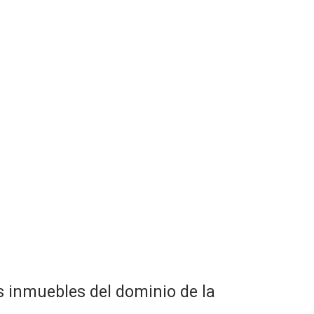
s inmuebles del dominio de la