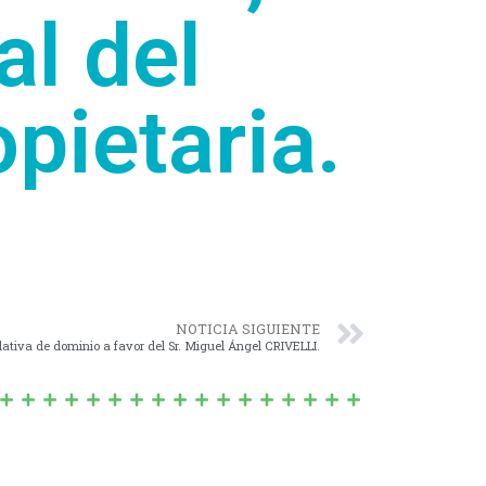
al del
pietaria.
NOTICIA SIGUIENTE
slativa de dominio a favor del Sr. Miguel Ángel CRIVELLI.