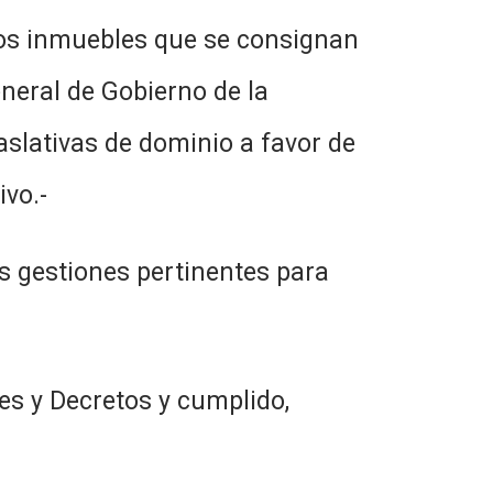
 los inmuebles que se consignan
eneral de Gobierno de la
aslativas de dominio a favor de
ivo.-
s gestiones pertinentes para
es y Decretos y cumplido,