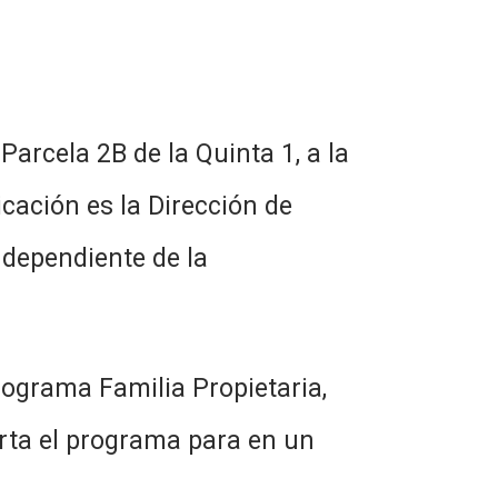
Parcela 2B de la Quinta 1, a la
cación es la Dirección de
 dependiente de la
rograma Familia Propietaria,
rta el programa para en un