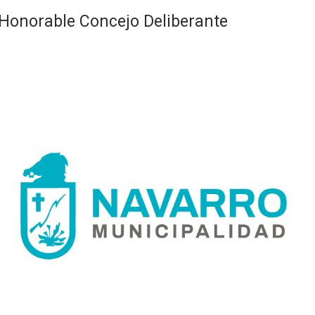
Honorable Concejo Deliberante