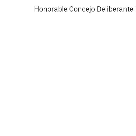
Honorable Concejo Deliberante 