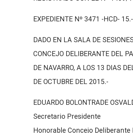
EXPEDIENTE Nº 3471 -HCD- 15.-
DADO EN LA SALA DE SESIONES
CONCEJO DELIBERANTE DEL PA
DE NAVARRO, A LOS 13 DIAS DE
DE OCTUBRE DEL 2015.-
EDUARDO BOLONTRADE OSVAL
Secretario Presidente
Honorable Concejo Deliberante 