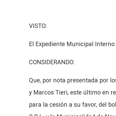
VISTO:
El Expediente Municipal Interno
CONSIDERANDO:
Que, por nota presentada por lo
y Marcos Tieri, este último en r
para la cesión a su favor, del