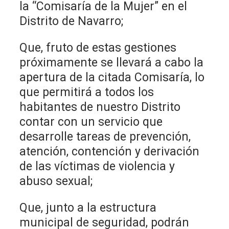
la “Comisaría de la Mujer” en el
Distrito de Navarro;
Que, fruto de estas gestiones
próximamente se llevará a cabo la
apertura de la citada Comisaría, lo
que permitirá a todos los
habitantes de nuestro Distrito
contar con un servicio que
desarrolle tareas de prevención,
atención, contención y derivación
de las víctimas de violencia y
abuso sexual;
Que, junto a la estructura
municipal de seguridad, podrán