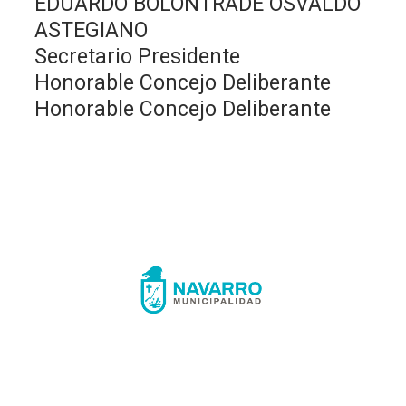
EDUARDO BOLONTRADE OSVALDO
ASTEGIANO
Secretario Presidente
Honorable Concejo Deliberante
Honorable Concejo Deliberante