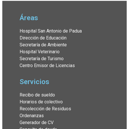
Áreas
Hospital San Antonio de Padua
Dirección de Educación
Secretaría de Ambiente
Hospital Veterinario
Secretaría de Turismo
Centro Emisor de Licencias
Servicios
Recibo de sueldo
Horarios de colectivo
Recolección de Residuos
Ordenanzas
Generador de CV