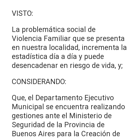
VISTO:
La problemática social de
Violencia Familiar que se presenta
en nuestra localidad, incrementa la
estadística día a día y puede
desencadenar en riesgo de vida, y;
CONSIDERANDO:
Que, el Departamento Ejecutivo
Municipal se encuentra realizando
gestiones ante el Ministerio de
Seguridad de la Provincia de
Buenos Aires para la Creación de