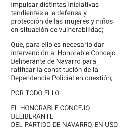
impulsar distintas iniciativas
tendientes a la defensa y
protección de las mujeres y niños
en situación de vulnerabilidad;
Que, para ello es necesario dar
intervención al Honorable Concejo
Deliberante de Navarro para
ratificar la constitución de la
Dependencia Policial en cuestión;
POR TODO ELLO:
EL HONORABLE CONCEJO
DELIBERANTE
DEL PARTIDO DE NAVARRO, EN USO