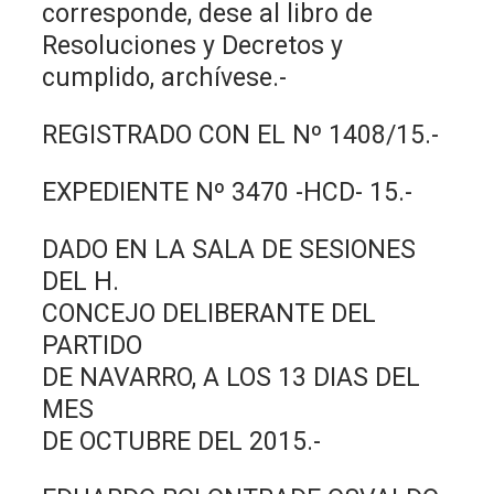
corresponde, dese al libro de
Resoluciones y Decretos y
cumplido, archívese.-
REGISTRADO CON EL Nº 1408/15.-
EXPEDIENTE Nº 3470 -HCD- 15.-
DADO EN LA SALA DE SESIONES
DEL H.
CONCEJO DELIBERANTE DEL
PARTIDO
DE NAVARRO, A LOS 13 DIAS DEL
MES
DE OCTUBRE DEL 2015.-