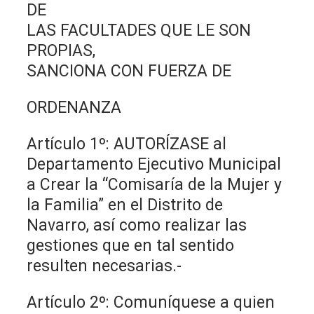
DE
LAS FACULTADES QUE LE SON
PROPIAS,
SANCIONA CON FUERZA DE
ORDENANZA
Artículo 1º: AUTORÍZASE al
Departamento Ejecutivo Municipal
a Crear la “Comisaría de la Mujer y
la Familia” en el Distrito de
Navarro, así como realizar las
gestiones que en tal sentido
resulten necesarias.-
Artículo 2º: Comuníquese a quien