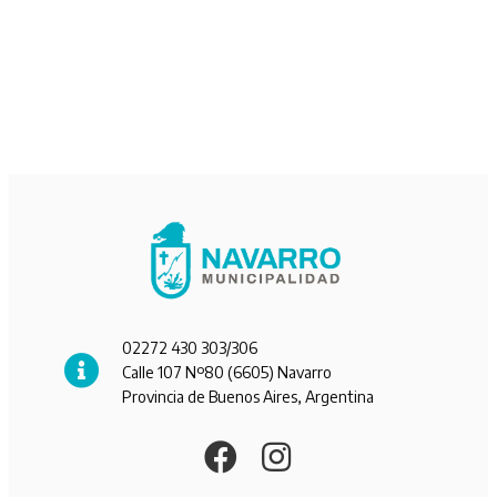
02272 430 303/306
Calle 107 Nº80 (6605) Navarro
Provincia de Buenos Aires, Argentina