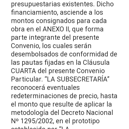
presupuestarias existentes. Dicho
financiamiento, asciende a los
montos consignados para cada
obra en el ANEXO II, que forma
parte integrante del presente
Convenio, los cuales serán
desembolsados de conformidad de
las pautas fijadas en la Cláusula
CUARTA del presente Convenio
Particular. “LA SUBSECRETARÍA”
reconocerá eventuales
redeterminaciones de precio, hasta
el monto que resulte de aplicar la
metodología del Decreto Nacional
Nº 1295/2002, en el prototipo