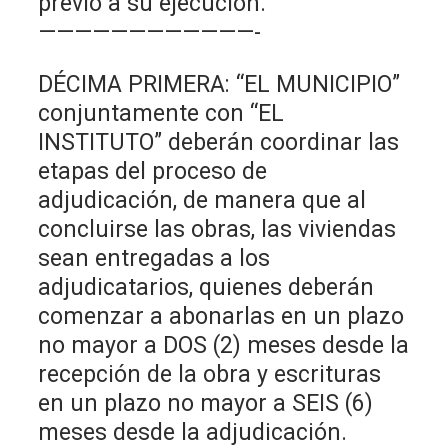
previo a su ejecución.
————————————-
DÉCIMA PRIMERA: “EL MUNICIPIO”
conjuntamente con “EL
INSTITUTO” deberán coordinar las
etapas del proceso de
adjudicación, de manera que al
concluirse las obras, las viviendas
sean entregadas a los
adjudicatarios, quienes deberán
comenzar a abonarlas en un plazo
no mayor a DOS (2) meses desde la
recepción de la obra y escrituras
en un plazo no mayor a SEIS (6)
meses desde la adjudicación.