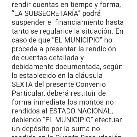
rendir cuentas en tiempo y forma,
“LA SUBSECRETARÍA” podrá
suspender el financiamiento hasta
tanto se regularice la situación. En
caso de que “EL MUNICIPIO” no
proceda a presentar la rendición
de cuentas detallada y
debidamente documentada, según
lo establecido en la cláusula
SEXTA del presente Convenio
Particular, deberá restituir de
forma inmediata los montos no
rendidos al ESTADO NACIONAL,
debiendo “EL MUNICIPIO” efectuar
un depósito por la suma no