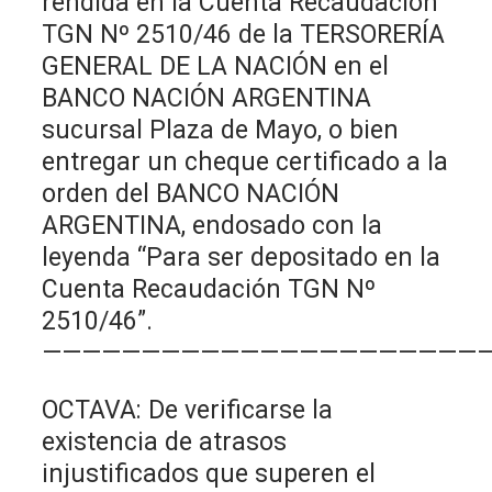
rendida en la Cuenta Recaudación
TGN Nº 2510/46 de la TERSORERÍA
GENERAL DE LA NACIÓN en el
BANCO NACIÓN ARGENTINA
sucursal Plaza de Mayo, o bien
entregar un cheque certificado a la
orden del BANCO NACIÓN
ARGENTINA, endosado con la
leyenda “Para ser depositado en la
Cuenta Recaudación TGN Nº
2510/46”.
———————————————————————
OCTAVA: De verificarse la
existencia de atrasos
injustificados que superen el