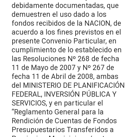
debidamente documentadas, que
demuestren el uso dado a los
fondos recibidos de la NACION, de
acuerdo a los fines previstos en el
presente Convenio Particular, en
cumplimiento de lo establecido en
las Resoluciones Nº 268 de fecha
11 de Mayo de 2007 y Nº 267 de
fecha 11 de Abril de 2008, ambas
del MINISTERIO DE PLANIFICACIÓN
FEDERAL, INVERSIÓN PÚBLICA Y
SERVICIOS, y en particular el
“Reglamento General para la
Rendición de Cuentas de Fondos
Presupuestarios Transferidos a