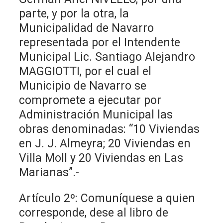
parte, y por la otra, la
Municipalidad de Navarro
representada por el Intendente
Municipal Lic. Santiago Alejandro
MAGGIOTTI, por el cual el
Municipio de Navarro se
compromete a ejecutar por
Administración Municipal las
obras denominadas: “10 Viviendas
en J. J. Almeyra; 20 Viviendas en
Villa Moll y 20 Viviendas en Las
Marianas”.-
Artículo 2º: Comuníquese a quien
corresponde, dese al libro de