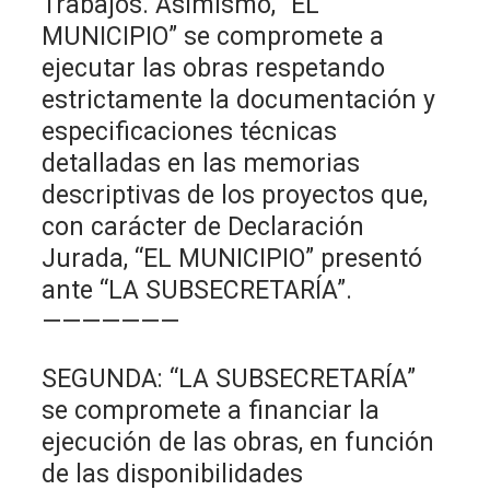
Trabajos. Asimismo, “EL
MUNICIPIO” se compromete a
ejecutar las obras respetando
estrictamente la documentación y
especificaciones técnicas
detalladas en las memorias
descriptivas de los proyectos que,
con carácter de Declaración
Jurada, “EL MUNICIPIO” presentó
ante “LA SUBSECRETARÍA”.
———————
SEGUNDA: “LA SUBSECRETARÍA”
se compromete a financiar la
ejecución de las obras, en función
de las disponibilidades