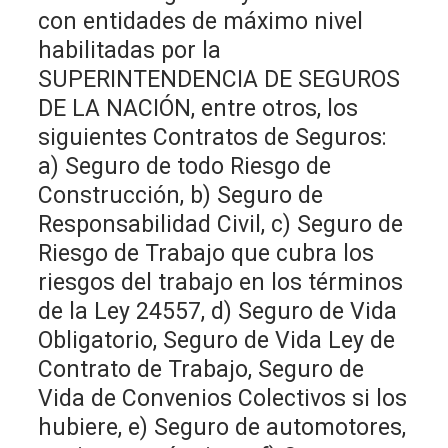
con entidades de máximo nivel
habilitadas por la
SUPERINTENDENCIA DE SEGUROS
DE LA NACIÓN, entre otros, los
siguientes Contratos de Seguros:
a) Seguro de todo Riesgo de
Construcción, b) Seguro de
Responsabilidad Civil, c) Seguro de
Riesgo de Trabajo que cubra los
riesgos del trabajo en los términos
de la Ley 24557, d) Seguro de Vida
Obligatorio, Seguro de Vida Ley de
Contrato de Trabajo, Seguro de
Vida de Convenios Colectivos si los
hubiere, e) Seguro de automotores,