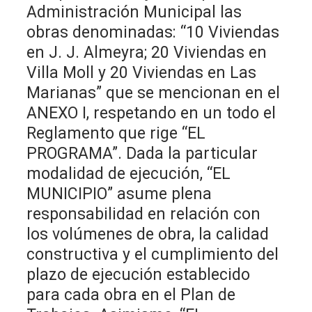
Administración Municipal las
obras denominadas: “10 Viviendas
en J. J. Almeyra; 20 Viviendas en
Villa Moll y 20 Viviendas en Las
Marianas” que se mencionan en el
ANEXO I, respetando en un todo el
Reglamento que rige “EL
PROGRAMA”. Dada la particular
modalidad de ejecución, “EL
MUNICIPIO” asume plena
responsabilidad en relación con
los volúmenes de obra, la calidad
constructiva y el cumplimiento del
plazo de ejecución establecido
para cada obra en el Plan de