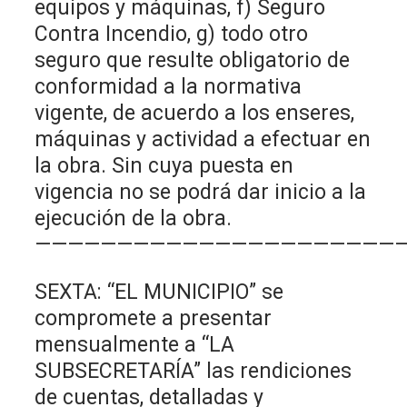
equipos y máquinas, f) Seguro
Contra Incendio, g) todo otro
seguro que resulte obligatorio de
conformidad a la normativa
vigente, de acuerdo a los enseres,
máquinas y actividad a efectuar en
la obra. Sin cuya puesta en
vigencia no se podrá dar inicio a la
ejecución de la obra.
——————————————————————
SEXTA: “EL MUNICIPIO” se
compromete a presentar
mensualmente a “LA
SUBSECRETARÍA” las rendiciones
de cuentas, detalladas y