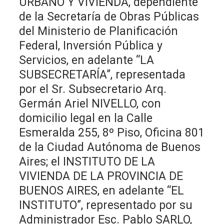
URBANO Y VIVIENDA, dependiente
de la Secretaría de Obras Públicas
del Ministerio de Planificación
Federal, Inversión Pública y
Servicios, en adelante “LA
SUBSECRETARÍA”, representada
por el Sr. Subsecretario Arq.
Germán Ariel NIVELLO, con
domicilio legal en la Calle
Esmeralda 255, 8º Piso, Oficina 801
de la Ciudad Autónoma de Buenos
Aires; el INSTITUTO DE LA
VIVIENDA DE LA PROVINCIA DE
BUENOS AIRES, en adelante “EL
INSTITUTO”, representado por su
Administrador Esc. Pablo SARLO,