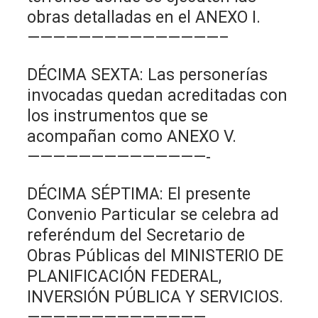
obras detalladas en el ANEXO I.
———————————————–
DÉCIMA SEXTA: Las personerías
invocadas quedan acreditadas con
los instrumentos que se
acompañan como ANEXO V.
——————————————-
DÉCIMA SÉPTIMA: El presente
Convenio Particular se celebra ad
referéndum del Secretario de
Obras Públicas del MINISTERIO DE
PLANIFICACIÓN FEDERAL,
INVERSIÓN PÚBLICA Y SERVICIOS.
——————————————