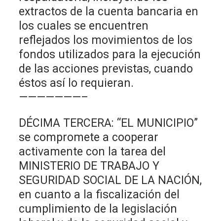
extractos de la cuenta bancaria en
los cuales se encuentren
reflejados los movimientos de los
fondos utilizados para la ejecución
de las acciones previstas, cuando
éstos así lo requieran.
———————–
DÉCIMA TERCERA: “EL MUNICIPIO”
se compromete a cooperar
activamente con la tarea del
MINISTERIO DE TRABAJO Y
SEGURIDAD SOCIAL DE LA NACIÓN,
en cuanto a la fiscalización del
cumplimiento de la legislación