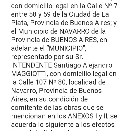
con domicilio legal en la Calle Nº 7
entre 58 y 59 de la Ciudad de La
Plata, Provincia de Buenos Aires; y
el Municipio de NAVARRO de la
Provincia de BUENOS AIRES, en
adelante el “MUNICIPIO”,
representado por su Sr.
INTENDENTE Santiago Alejandro
MAGGIOTTI, con domicilio legal en
la Calle 107 Nº 80, localidad de
Navarro, Provincia de Buenos
Aires, en su condición de
comitente de las obras que se
mencionan en los ANEXOS I y II, se
acuerda lo siguiente a los efectos