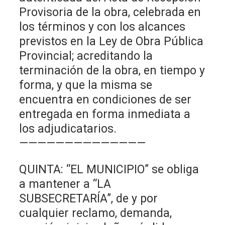
Provisoria de la obra, celebrada en
los términos y con los alcances
previstos en la Ley de Obra Pública
Provincial; acreditando la
terminación de la obra, en tiempo y
forma, y que la misma se
encuentra en condiciones de ser
entregada en forma inmediata a
los adjudicatarios.
——————————————
QUINTA: “EL MUNICIPIO” se obliga
a mantener a “LA
SUBSECRETARÍA”, de y por
cualquier reclamo, demanda,