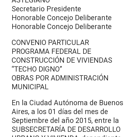
ASTEGIANO
Secretario Presidente
Honorable Concejo Deliberante
Honorable Concejo Deliberante
CONVENIO PARTICULAR
PROGRAMA FEDERAL DE
CONSTRUCCIÓN DE VIVIENDAS
“TECHO DIGNO”
OBRAS POR ADMINISTRACIÓN
MUNICIPAL
En la Ciudad Autónoma de Buenos
Aires, a los 01 días del mes de
Septiembre del año 2015, entre la
SUBSECRETARÍA DE DESARROLLO