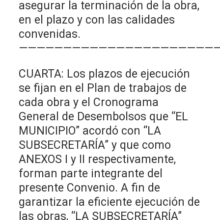
asegurar la terminación de la obra,
en el plazo y con las calidades
convenidas.
———————————————————————
CUARTA: Los plazos de ejecución
se fijan en el Plan de trabajos de
cada obra y el Cronograma
General de Desembolsos que “EL
MUNICIPIO” acordó con “LA
SUBSECRETARÍA” y que como
ANEXOS I y II respectivamente,
forman parte integrante del
presente Convenio. A fin de
garantizar la eficiente ejecución de
las obras, “LA SUBSECRETARÍA”