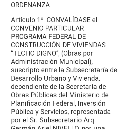
ORDENANZA
Artículo 1º: CONVALÍDASE el
CONVENIO PARTICULAR –
PROGRAMA FEDERAL DE
CONSTRUCCIÓN DE VIVIENDAS
“TECHO DIGNO”, (Obras por
Administración Municipal),
suscripto entre la Subsecretaría de
Desarrollo Urbano y Vivienda,
dependiente de la Secretaría de
Obras Públicas del Ministerio de
Planificación Federal, Inversión
Pública y Servicios, representada
por el Sr. Subsecretario Arq.
Germán Ariel NIVELLO, por una