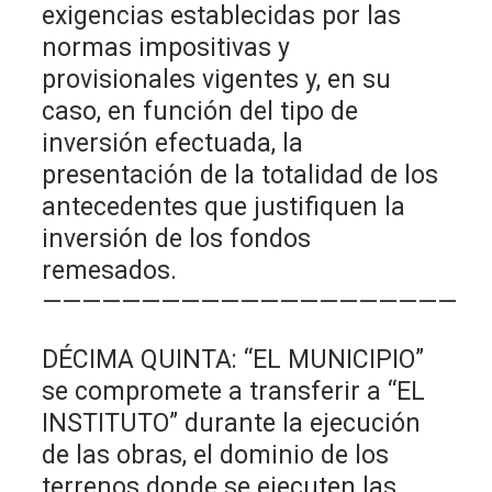
exigencias establecidas por las
normas impositivas y
provisionales vigentes y, en su
caso, en función del tipo de
inversión efectuada, la
presentación de la totalidad de los
antecedentes que justifiquen la
inversión de los fondos
remesados.
—————————————————————
DÉCIMA QUINTA: “EL MUNICIPIO”
se compromete a transferir a “EL
INSTITUTO” durante la ejecución
de las obras, el dominio de los
terrenos donde se ejecuten las