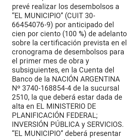
prevé realizar los desembolsos a
“EL MUNICIPIO” (CUIT 30-
66454076-9) por anticipado del
cien por ciento (100 %) de adelanto
sobre la certificación prevista en el
cronograma de desembolsos para
el primer mes de obra y
subsiguientes, en la Cuenta del
Banco de la NACIÓN ARGENTINA
Nº 3740-168854-4 de la sucursal
2510, la que deberá estar dada de
alta en EL MINISTERIO DE
PLANIFICACIÓN FEDERAL;
INVERSIÓN PÚBLICA y SERVICIOS.
“EL MUNICIPIO” deberá presentar