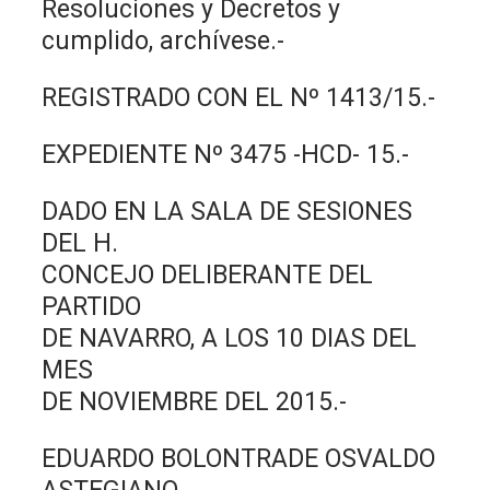
Resoluciones y Decretos y
cumplido, archívese.-
REGISTRADO CON EL Nº 1413/15.-
EXPEDIENTE Nº 3475 -HCD- 15.-
DADO EN LA SALA DE SESIONES
DEL H.
CONCEJO DELIBERANTE DEL
PARTIDO
DE NAVARRO, A LOS 10 DIAS DEL
MES
DE NOVIEMBRE DEL 2015.-
EDUARDO BOLONTRADE OSVALDO