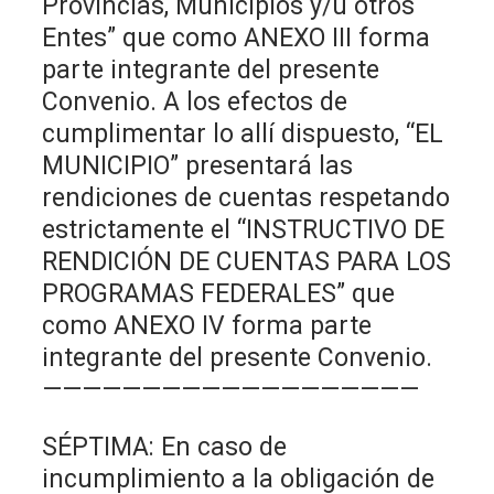
Provincias, Municipios y/u otros
Entes” que como ANEXO III forma
parte integrante del presente
Convenio. A los efectos de
cumplimentar lo allí dispuesto, “EL
MUNICIPIO” presentará las
rendiciones de cuentas respetando
estrictamente el “INSTRUCTIVO DE
RENDICIÓN DE CUENTAS PARA LOS
PROGRAMAS FEDERALES” que
como ANEXO IV forma parte
integrante del presente Convenio.
———————————————————
SÉPTIMA: En caso de
incumplimiento a la obligación de