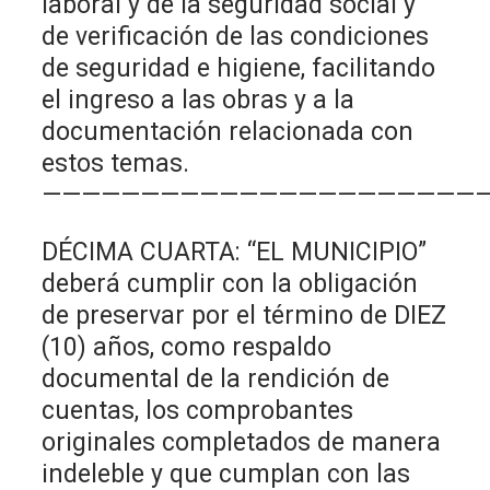
laboral y de la seguridad social y
de verificación de las condiciones
de seguridad e higiene, facilitando
el ingreso a las obras y a la
documentación relacionada con
estos temas.
——————————————————————
DÉCIMA CUARTA: “EL MUNICIPIO”
deberá cumplir con la obligación
de preservar por el término de DIEZ
(10) años, como respaldo
documental de la rendición de
cuentas, los comprobantes
originales completados de manera
indeleble y que cumplan con las