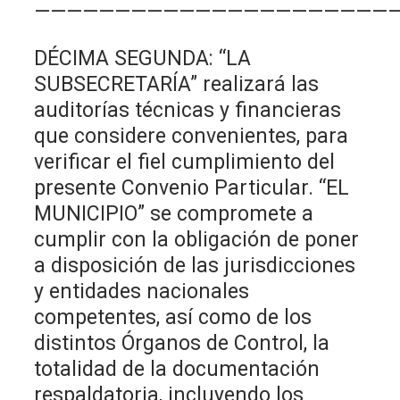
——————————————————————
DÉCIMA SEGUNDA: “LA
SUBSECRETARÍA” realizará las
auditorías técnicas y financieras
que considere convenientes, para
verificar el fiel cumplimiento del
presente Convenio Particular. “EL
MUNICIPIO” se compromete a
cumplir con la obligación de poner
a disposición de las jurisdicciones
y entidades nacionales
competentes, así como de los
distintos Órganos de Control, la
totalidad de la documentación
respaldatoria, incluyendo los