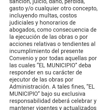
sanción, juicio, daño, pérdida,
gasto y/o cualquier otro concepto,
incluyendo multas, costos
judiciales y honorarios de
abogados, como consecuencia de
la ejecución de las obras o por
acciones relativas o tendientes al
incumplimiento del presente
Convenio y por todas aquellas por
las cuales “EL MUNICIPIO” deba
responder en su carácter de
ejecutor de las obras por
Administración. A tales fines, “EL
MUNICIPIO” bajo su exclusiva
responsabilidad deberá celebrar y
mantener vigentes y actualizados