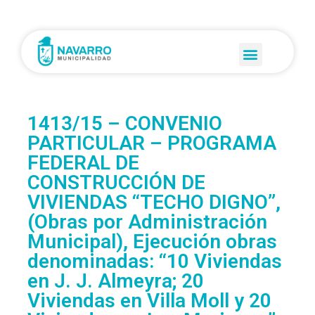
1413/15 – CONVENIO
PARTICULAR – PROGRAMA
FEDERAL DE
CONSTRUCCIÓN DE
VIVIENDAS “TECHO DIGNO”,
(Obras por Administración
Municipal), Ejecución obras
denominadas: “10 Viviendas
en J. J. Almeyra; 20
Viviendas en Villa Moll y 20