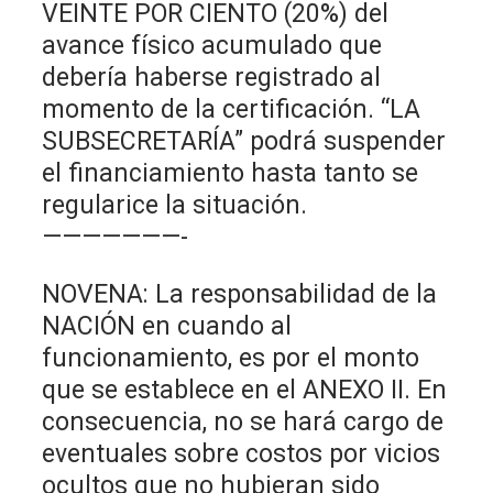
VEINTE POR CIENTO (20%) del
avance físico acumulado que
debería haberse registrado al
momento de la certificación. “LA
SUBSECRETARÍA” podrá suspender
el financiamiento hasta tanto se
regularice la situación.
———————-
NOVENA: La responsabilidad de la
NACIÓN en cuando al
funcionamiento, es por el monto
que se establece en el ANEXO II. En
consecuencia, no se hará cargo de
eventuales sobre costos por vicios
ocultos que no hubieran sido