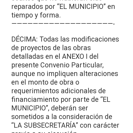
reparados por “EL MUNICIPIO” en
tiempo y forma.
———————————————————-
DÉCIMA: Todas las modificaciones
de proyectos de las obras
detalladas en el ANEXO I del
presente Convenio Particular,
aunque no impliquen alteraciones
en el monto de obra o
requerimientos adicionales de
financiamiento por parte de “EL
MUNICIPIO”, deberán ser
sometidos a la consideración de
“LA SUBSECRETARÍA” con carácter