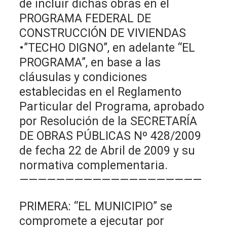
de incluir dichas obras en el
PROGRAMA FEDERAL DE
CONSTRUCCIÓN DE VIVIENDAS
•”TECHO DIGNO”, en adelante “EL
PROGRAMA”, en base a las
cláusulas y condiciones
establecidas en el Reglamento
Particular del Programa, aprobado
por Resolución de la SECRETARÍA
DE OBRAS PÚBLICAS Nº 428/2009
de fecha 22 de Abril de 2009 y su
normativa complementaria.
————————————————————
PRIMERA: “EL MUNICIPIO” se
compromete a ejecutar por