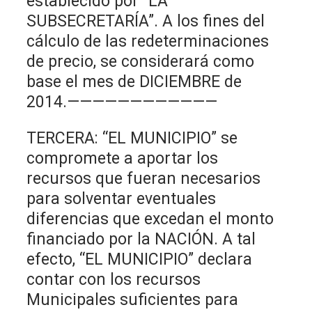
establecido por “LA
SUBSECRETARÍA”. A los fines del
cálculo de las redeterminaciones
de precio, se considerará como
base el mes de DICIEMBRE de
2014.————————————
TERCERA: “EL MUNICIPIO” se
compromete a aportar los
recursos que fueran necesarios
para solventar eventuales
diferencias que excedan el monto
financiado por la NACIÓN. A tal
efecto, “EL MUNICIPIO” declara
contar con los recursos
Municipales suficientes para