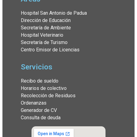
Hospital San Antonio de Padua
Dirección de Educación
Secretaría de Ambiente
Hospital Veterinario
Secretaría de Turismo
Centro Emisor de Licencias
Servicios
Recibo de sueldo
Horarios de colectivo
Recolección de Residuos
Ordenanzas
Generador de CV
Consulta de deuda