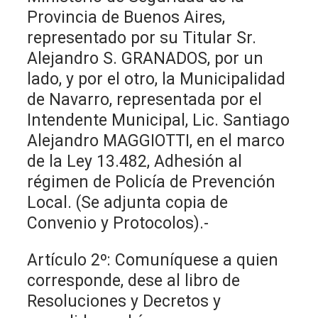
Provincia de Buenos Aires,
representado por su Titular Sr.
Alejandro S. GRANADOS, por un
lado, y por el otro, la Municipalidad
de Navarro, representada por el
Intendente Municipal, Lic. Santiago
Alejandro MAGGIOTTI, en el marco
de la Ley 13.482, Adhesión al
régimen de Policía de Prevención
Local. (Se adjunta copia de
Convenio y Protocolos).-
Artículo 2º: Comuníquese a quien
corresponde, dese al libro de
Resoluciones y Decretos y