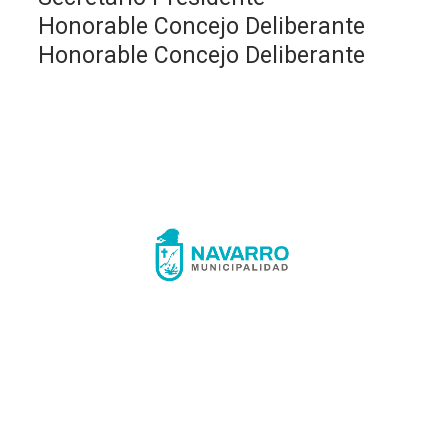
Honorable Concejo Deliberante
Honorable Concejo Deliberante