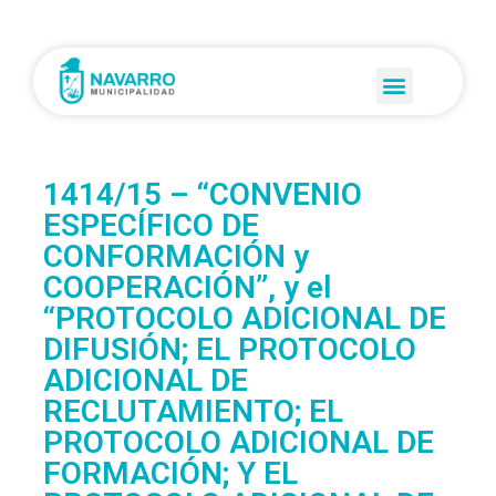
1414/15 – “CONVENIO
ESPECÍFICO DE
CONFORMACIÓN y
COOPERACIÓN”, y el
“PROTOCOLO ADICIONAL DE
DIFUSIÓN; EL PROTOCOLO
ADICIONAL DE
RECLUTAMIENTO; EL
PROTOCOLO ADICIONAL DE
FORMACIÓN; Y EL