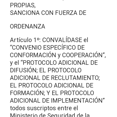
PROPIAS,
SANCIONA CON FUERZA DE
ORDENANZA
Artículo 1º: CONVALÍDASE el
“CONVENIO ESPECÍFICO DE
CONFORMACIÓN y COOPERACIÓN”,
y el “PROTOCOLO ADICIONAL DE
DIFUSIÓN; EL PROTOCOLO
ADICIONAL DE RECLUTAMIENTO;
EL PROTOCOLO ADICIONAL DE
FORMACIÓN; Y EL PROTOCOLO
ADICIONAL DE IMPLEMENTACIÓN”
todos suscriptos entre el
Ministerio de Seguridad de la