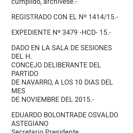
cumplido, archívese.-
REGISTRADO CON EL Nº 1414/15.-
EXPEDIENTE Nº 3479 -HCD- 15.-
DADO EN LA SALA DE SESIONES
DEL H.
CONCEJO DELIBERANTE DEL
PARTIDO
DE NAVARRO, A LOS 10 DIAS DEL
MES
DE NOVIEMBRE DEL 2015.-
EDUARDO BOLONTRADE OSVALDO
ASTEGIANO
Secretario Presidente