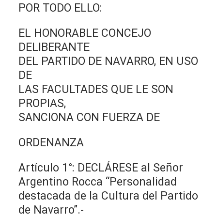
POR TODO ELLO:
EL HONORABLE CONCEJO
DELIBERANTE
DEL PARTIDO DE NAVARRO, EN USO
DE
LAS FACULTADES QUE LE SON
PROPIAS,
SANCIONA CON FUERZA DE
ORDENANZA
Artículo 1°: DECLÁRESE al Señor
Argentino Rocca “Personalidad
destacada de la Cultura del Partido
de Navarro”.-