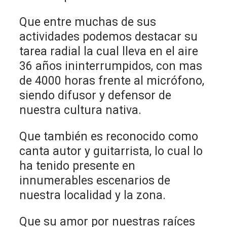
Que entre muchas de sus
actividades podemos destacar su
tarea radial la cual lleva en el aire
36 años ininterrumpidos, con mas
de 4000 horas frente al micrófono,
siendo difusor y defensor de
nuestra cultura nativa.
Que también es reconocido como
canta autor y guitarrista, lo cual lo
ha tenido presente en
innumerables escenarios de
nuestra localidad y la zona.
Que su amor por nuestras raíces