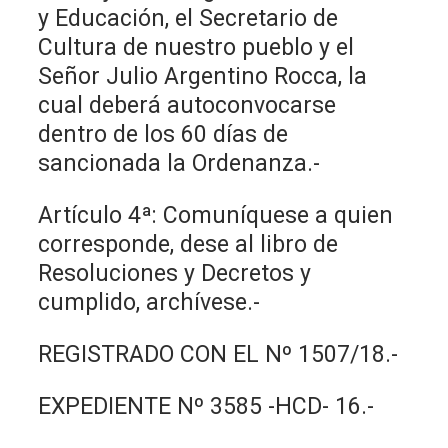
y Educación, el Secretario de
Cultura de nuestro pueblo y el
Señor Julio Argentino Rocca, la
cual deberá autoconvocarse
dentro de los 60 días de
sancionada la Ordenanza.-
Artículo 4ª: Comuníquese a quien
corresponde, dese al libro de
Resoluciones y Decretos y
cumplido, archívese.-
REGISTRADO CON EL Nº 1507/18.-
EXPEDIENTE Nº 3585 -HCD- 16.-