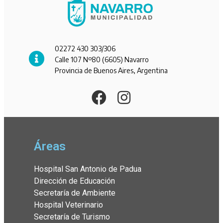
02272 430 303/306
Calle 107 Nº80 (6605) Navarro
Provincia de Buenos Aires, Argentina
Áreas
Hospital San Antonio de Padua
Dirección de Educación
Secretaría de Ambiente
Hospital Veterinario
Secretaría de Turismo