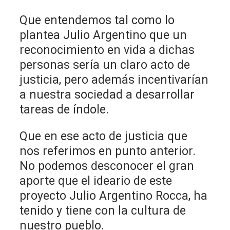
Que entendemos tal como lo
plantea Julio Argentino que un
reconocimiento en vida a dichas
personas sería un claro acto de
justicia, pero además incentivarían
a nuestra sociedad a desarrollar
tareas de índole.
Que en ese acto de justicia que
nos referimos en punto anterior.
No podemos desconocer el gran
aporte que el ideario de este
proyecto Julio Argentino Rocca, ha
tenido y tiene con la cultura de
nuestro pueblo.