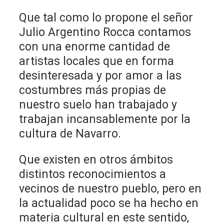
Que tal como lo propone el señor
Julio Argentino Rocca contamos
con una enorme cantidad de
artistas locales que en forma
desinteresada y por amor a las
costumbres más propias de
nuestro suelo han trabajado y
trabajan incansablemente por la
cultura de Navarro.
Que existen en otros ámbitos
distintos reconocimientos a
vecinos de nuestro pueblo, pero en
la actualidad poco se ha hecho en
materia cultural en este sentido,