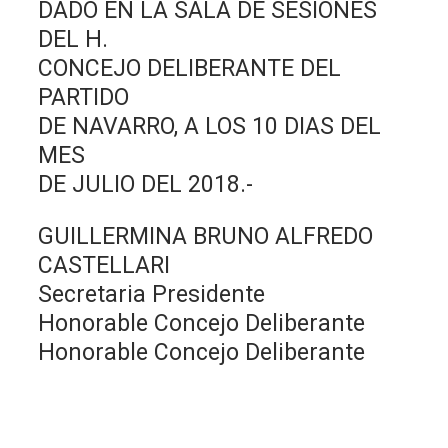
DADO EN LA SALA DE SESIONES
DEL H.
CONCEJO DELIBERANTE DEL
PARTIDO
DE NAVARRO, A LOS 10 DIAS DEL
MES
DE JULIO DEL 2018.-
GUILLERMINA BRUNO ALFREDO
CASTELLARI
Secretaria Presidente
Honorable Concejo Deliberante
Honorable Concejo Deliberante