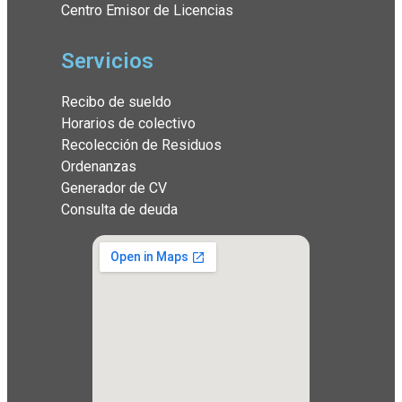
Centro Emisor de Licencias
Servicios
Recibo de sueldo
Horarios de colectivo
Recolección de Residuos
Ordenanzas
Generador de CV
Consulta de deuda