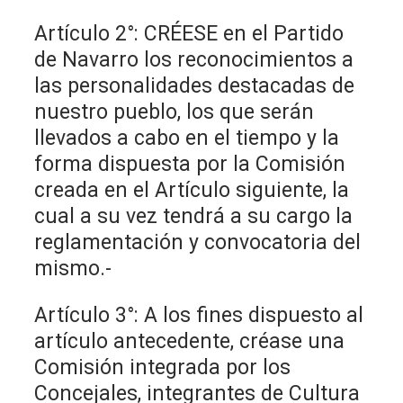
Artículo 2°: CRÉESE en el Partido
de Navarro los reconocimientos a
las personalidades destacadas de
nuestro pueblo, los que serán
llevados a cabo en el tiempo y la
forma dispuesta por la Comisión
creada en el Artículo siguiente, la
cual a su vez tendrá a su cargo la
reglamentación y convocatoria del
mismo.-
Artículo 3°: A los fines dispuesto al
artículo antecedente, créase una
Comisión integrada por los
Concejales, integrantes de Cultura