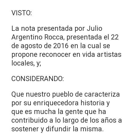
VISTO:
La nota presentada por Julio
Argentino Rocca, presentada el 22
de agosto de 2016 en la cual se
propone reconocer en vida artistas
locales, y;
CONSIDERANDO:
Que nuestro pueblo de caracteriza
por su enriquecedora historia y
que es mucha la gente que ha
contribuido a lo largo de los años a
sostener y difundir la misma.