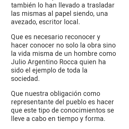
también lo han llevado a trasladar
las mismas al papel siendo, una
avezado, escritor local.
Que es necesario reconocer y
hacer conocer no solo la obra sino
la vida misma de un hombre como
Julio Argentino Rocca quien ha
sido el ejemplo de toda la
sociedad.
Que nuestra obligación como
representante del pueblo es hacer
que este tipo de conocimientos se
lleve a cabo en tiempo y forma.