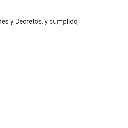
es y Decretos, y cumplido,