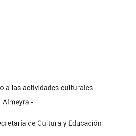
 a las actividades culturales
. Almeyra.-
ecretaría de Cultura y Educación