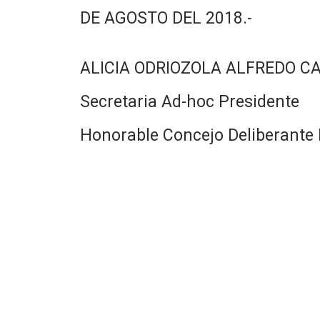
DE AGOSTO DEL 2018.-
ALICIA ODRIOZOLA ALFREDO C
Secretaria Ad-hoc Presidente
Honorable Concejo Deliberante 