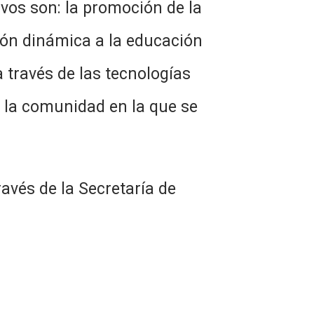
ivos son: la promoción de la
ución dinámica a la educación
 través de las tecnologías
a la comunidad en la que se
avés de la Secretaría de