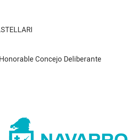
ASTELLARI
Honorable Concejo Deliberante