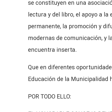
se constituyen en una asociación
lectura y del libro, el apoyo a 
permanente, la promoción y difu
modernas de comunicación, y la 
encuentra inserta.
Que en diferentes oportunidades
Educación de la Municipalidad 
POR TODO ELLO: