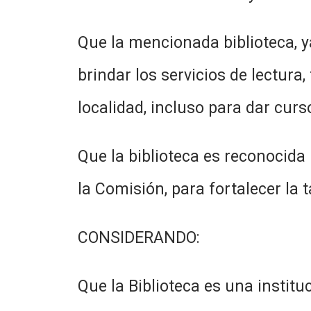
Que la mencionada biblioteca, y
brindar los servicios de lectura,
localidad, incluso para dar curs
Que la biblioteca es reconocida
la Comisión, para fortalecer la 
CONSIDERANDO:
Que la Biblioteca es una institu