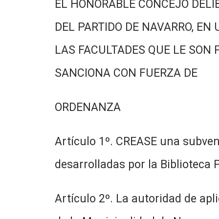
EL HONORABLE CONCEJO DELI
DEL PARTIDO DE NAVARRO, EN 
LAS FACULTADES QUE LE SON 
SANCIONA CON FUERZA DE
ORDENANZA
Artículo 1º. CREASE una subven
desarrolladas por la Biblioteca 
Artículo 2º. La autoridad de ap