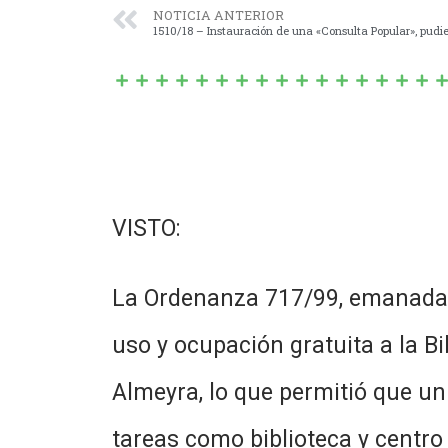
NOTICIA ANTERIOR
VISTO:
La Ordenanza 717/99, emanada d
uso y ocupación gratuita a la Bi
Almeyra, lo que permitió que un
tareas como biblioteca y centro 