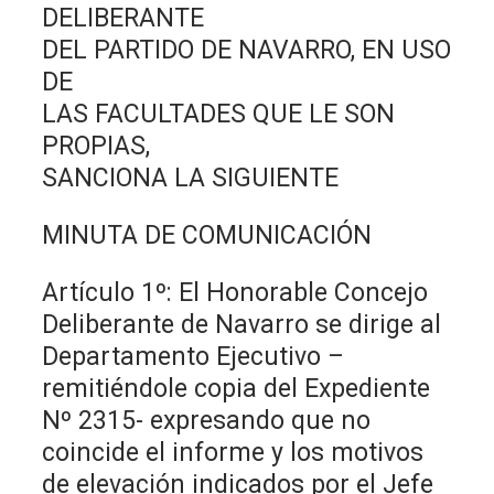
DELIBERANTE
DEL PARTIDO DE NAVARRO, EN USO
DE
LAS FACULTADES QUE LE SON
PROPIAS,
SANCIONA LA SIGUIENTE
MINUTA DE COMUNICACIÓN
Artículo 1º: El Honorable Concejo
Deliberante de Navarro se dirige al
Departamento Ejecutivo –
remitiéndole copia del Expediente
Nº 2315- expresando que no
coincide el informe y los motivos
de elevación indicados por el Jefe