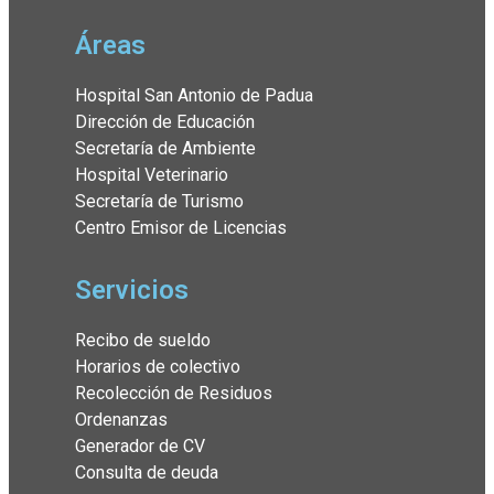
Áreas
Hospital San Antonio de Padua
Dirección de Educación
Secretaría de Ambiente
Hospital Veterinario
Secretaría de Turismo
Centro Emisor de Licencias
Servicios
Recibo de sueldo
Horarios de colectivo
Recolección de Residuos
Ordenanzas
Generador de CV
Consulta de deuda