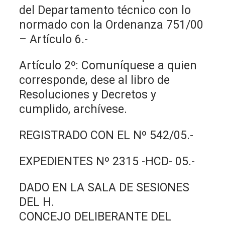
del Departamento técnico con lo
normado con la Ordenanza 751/00
– Artículo 6.-
Artículo 2º: Comuníquese a quien
corresponde, dese al libro de
Resoluciones y Decretos y
cumplido, archívese.
REGISTRADO CON EL Nº 542/05.-
EXPEDIENTES Nº 2315 -HCD- 05.-
DADO EN LA SALA DE SESIONES
DEL H.
CONCEJO DELIBERANTE DEL