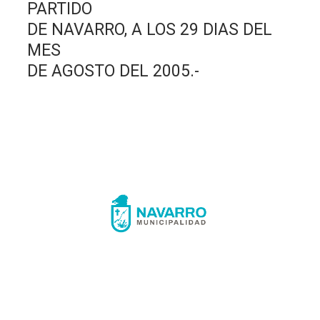
PARTIDO
DE NAVARRO, A LOS 29 DIAS DEL
MES
DE AGOSTO DEL 2005.-