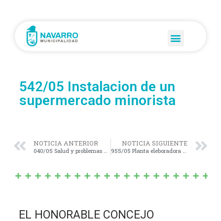
542/05 Instalacion de un
supermercado minorista
NOTICIA ANTERIOR
NOTICIA SIGUIENTE
040/05 Salud y problemas adolescentes
955/05 Planta eleboradora de quesos
EL HONORABLE CONCEJO