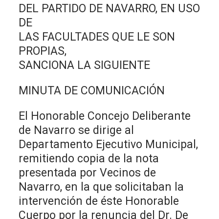
DEL PARTIDO DE NAVARRO, EN USO
DE
LAS FACULTADES QUE LE SON
PROPIAS,
SANCIONA LA SIGUIENTE
MINUTA DE COMUNICACIÓN
El Honorable Concejo Deliberante
de Navarro se dirige al
Departamento Ejecutivo Municipal,
remitiendo copia de la nota
presentada por Vecinos de
Navarro, en la que solicitaban la
intervención de éste Honorable
Cuerpo por la renuncia del Dr. De