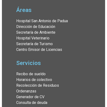
Áreas
Hospital San Antonio de Padua
Dirección de Educación
Secretaría de Ambiente
Hospital Veterinario
Secretaría de Turismo
Centro Emisor de Licencias
Servicios
Recibo de sueldo
Horarios de colectivo
Recolección de Residuos
Ordenanzas
Generador de CV
Consulta de deuda