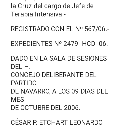
la Cruz del cargo de Jefe de
Terapia Intensiva.-
REGISTRADO CON EL Nº 567/06.-
EXPEDIENTES Nº 2479 -HCD- 06.-
DADO EN LA SALA DE SESIONES
DEL H.
CONCEJO DELIBERANTE DEL
PARTIDO
DE NAVARRO, A LOS 09 DIAS DEL
MES
DE OCTUBRE DEL 2006.-
CÉSAR P. ETCHART LEONARDO