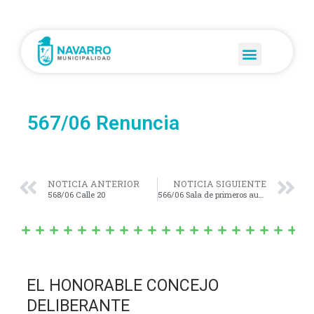
567/06 Renuncia
NOTICIA ANTERIOR
NOTICIA SIGUIENTE
568/06 Calle 20
566/06 Sala de primeros auxilios
EL HONORABLE CONCEJO
DELIBERANTE