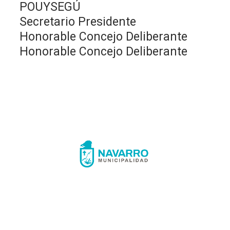
POUYSEGÚ
Secretario Presidente
Honorable Concejo Deliberante
Honorable Concejo Deliberante