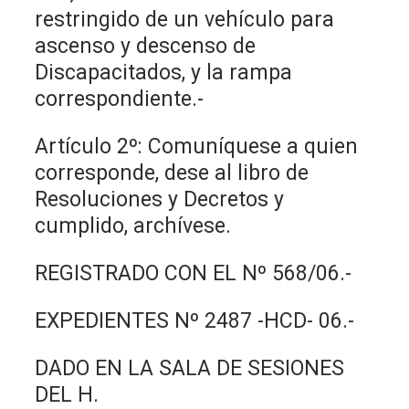
restringido de un vehículo para
ascenso y descenso de
Discapacitados, y la rampa
correspondiente.-
Artículo 2º: Comuníquese a quien
corresponde, dese al libro de
Resoluciones y Decretos y
cumplido, archívese.
REGISTRADO CON EL Nº 568/06.-
EXPEDIENTES Nº 2487 -HCD- 06.-
DADO EN LA SALA DE SESIONES
DEL H.