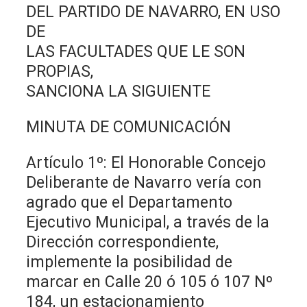
DEL PARTIDO DE NAVARRO, EN USO
DE
LAS FACULTADES QUE LE SON
PROPIAS,
SANCIONA LA SIGUIENTE
MINUTA DE COMUNICACIÓN
Artículo 1º: El Honorable Concejo
Deliberante de Navarro vería con
agrado que el Departamento
Ejecutivo Municipal, a través de la
Dirección correspondiente,
implemente la posibilidad de
marcar en Calle 20 ó 105 ó 107 Nº
184, un estacionamiento