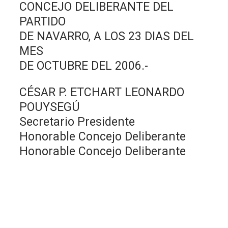
CONCEJO DELIBERANTE DEL
PARTIDO
DE NAVARRO, A LOS 23 DIAS DEL
MES
DE OCTUBRE DEL 2006.-
CÉSAR P. ETCHART LEONARDO
POUYSEGÚ
Secretario Presidente
Honorable Concejo Deliberante
Honorable Concejo Deliberante