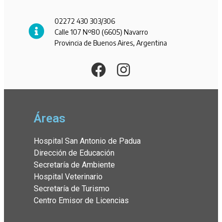
02272 430 303/306
Calle 107 Nº80 (6605) Navarro
Provincia de Buenos Aires, Argentina
Áreas
Hospital San Antonio de Padua
Dirección de Educación
Secretaría de Ambiente
Hospital Veterinario
Secretaría de Turismo
Centro Emisor de Licencias