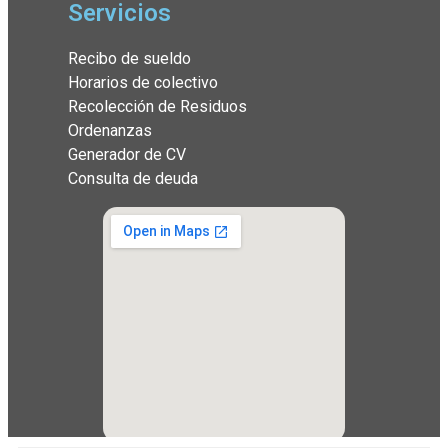
Servicios
Recibo de sueldo
Horarios de colectivo
Recolección de Residuos
Ordenanzas
Generador de CV
Consulta de deuda