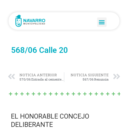
568/06 Calle 20
NOTICIA ANTERIOR
NOTICIA SIGUIENTE
570/06 Entrada al cementerio
567/06 Renuncia
EL HONORABLE CONCEJO
DELIBERANTE