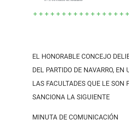
EL HONORABLE CONCEJO DELI
DEL PARTIDO DE NAVARRO, EN 
LAS FACULTADES QUE LE SON 
SANCIONA LA SIGUIENTE
MINUTA DE COMUNICACIÓN