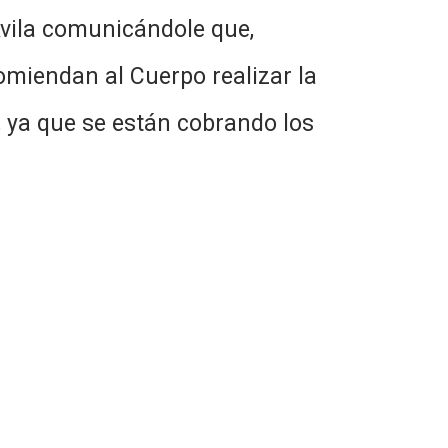
 Ávila comunicándole que,
omiendan al Cuerpo realizar la
 ya que se están cobrando los