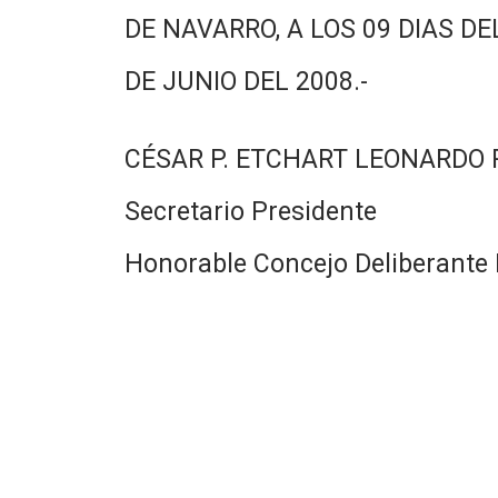
DE NAVARRO, A LOS 09 DIAS DE
DE JUNIO DEL 2008.-
CÉSAR P. ETCHART LEONARDO
Secretario Presidente
Honorable Concejo Deliberante 