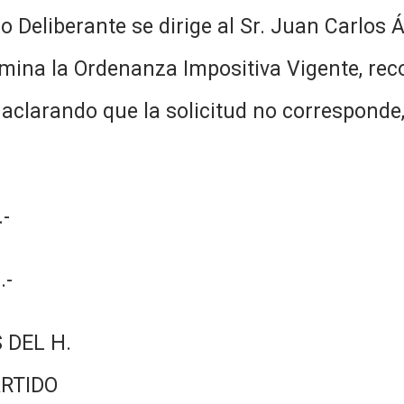
o Deliberante se dirige al Sr. Juan Carlos
mina la Ordenanza Impositiva Vigente, rec
aclarando que la solicitud no corresponde,
-
.-
 DEL H.
RTIDO