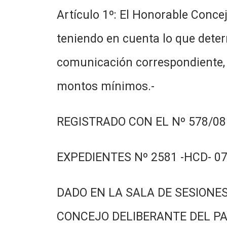
Artículo 1º: El Honorable Concej
teniendo en cuenta lo que deter
comunicación correspondiente, 
montos mínimos.-
REGISTRADO CON EL Nº 578/08.
EXPEDIENTES Nº 2581 -HCD- 07
DADO EN LA SALA DE SESIONES
CONCEJO DELIBERANTE DEL PA