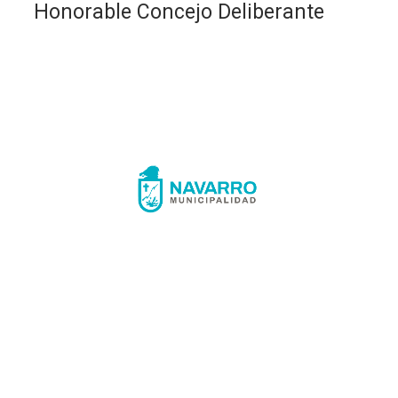
Honorable Concejo Deliberante