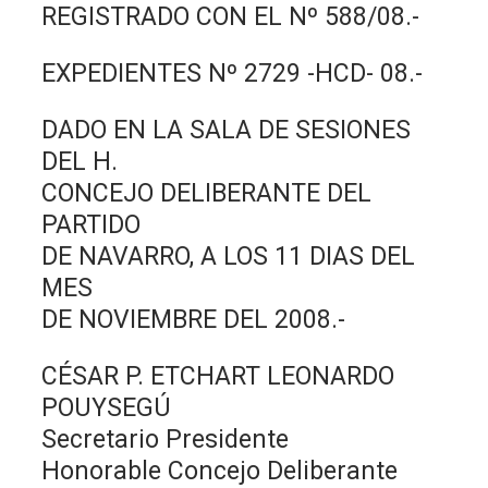
REGISTRADO CON EL Nº 588/08.-
EXPEDIENTES Nº 2729 -HCD- 08.-
DADO EN LA SALA DE SESIONES
DEL H.
CONCEJO DELIBERANTE DEL
PARTIDO
DE NAVARRO, A LOS 11 DIAS DEL
MES
DE NOVIEMBRE DEL 2008.-
CÉSAR P. ETCHART LEONARDO
POUYSEGÚ
Secretario Presidente
Honorable Concejo Deliberante