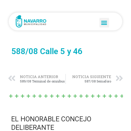
588/08 Calle 5 y 46
NOTICIA ANTERIOR
NOTICIA SIGUIENTE
589/08 Terminal de omnibus
587/08 Semaforo
EL HONORABLE CONCEJO
DELIBERANTE