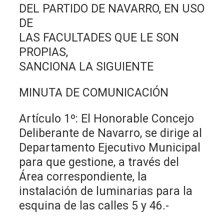
DEL PARTIDO DE NAVARRO, EN USO
DE
LAS FACULTADES QUE LE SON
PROPIAS,
SANCIONA LA SIGUIENTE
MINUTA DE COMUNICACIÓN
Artículo 1º: El Honorable Concejo
Deliberante de Navarro, se dirige al
Departamento Ejecutivo Municipal
para que gestione, a través del
Área correspondiente, la
instalación de luminarias para la
esquina de las calles 5 y 46.-