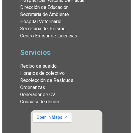
Hospital San Antonio de Padua
Dirección de Educación
Secretaría de Ambiente
Hospital Veterinario
Secretaría de Turismo
Centro Emisor de Licencias
Servicios
Recibo de sueldo
Horarios de colectivo
Recolección de Residuos
Ordenanzas
Generador de CV
Consulta de deuda