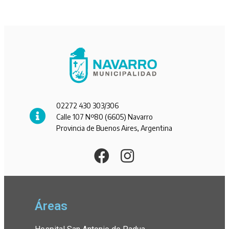
02272 430 303/306
Calle 107 Nº80 (6605) Navarro
Provincia de Buenos Aires, Argentina
Áreas