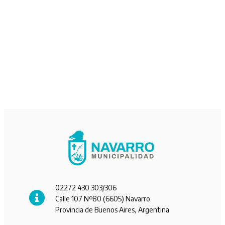
02272 430 303/306
Calle 107 Nº80 (6605) Navarro
Provincia de Buenos Aires, Argentina