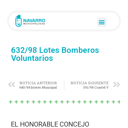
632/98 Lotes Bomberos
Voluntarios
NOTICIA ANTERIOR
NOTICIA SIGUIENTE
640/98 Interes Municipal
391/98 Cuartel V
EL HONORABLE CONCEJO