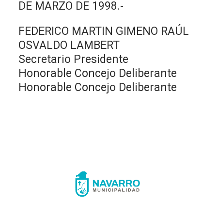
DE MARZO DE 1998.-
FEDERICO MARTIN GIMENO RAÚL
OSVALDO LAMBERT
Secretario Presidente
Honorable Concejo Deliberante
Honorable Concejo Deliberante