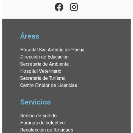
Áreas
Hospital San Antonio de Padua
Dirección de Educación
Secretaría de Ambiente
Hospital Veterinario
Secretaría de Turismo
Centro Emisor de Licencias
Servicios
Recibo de sueldo
Horarios de colectivo
Recolección de Residuos