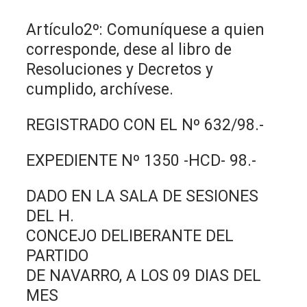
Artículo2º: Comuníquese a quien
corresponde, dese al libro de
Resoluciones y Decretos y
cumplido, archívese.
REGISTRADO CON EL Nº 632/98.-
EXPEDIENTE Nº 1350 -HCD- 98.-
DADO EN LA SALA DE SESIONES
DEL H.
CONCEJO DELIBERANTE DEL
PARTIDO
DE NAVARRO, A LOS 09 DIAS DEL
MES