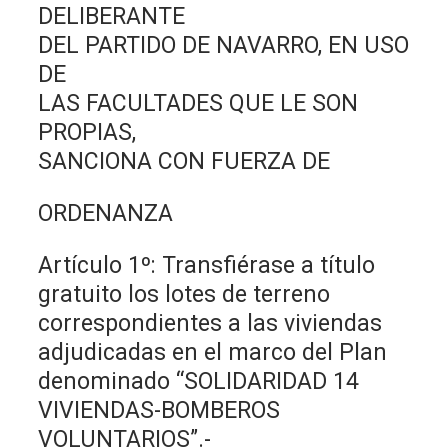
DELIBERANTE
DEL PARTIDO DE NAVARRO, EN USO
DE
LAS FACULTADES QUE LE SON
PROPIAS,
SANCIONA CON FUERZA DE
ORDENANZA
Artículo 1º: Transfiérase a título
gratuito los lotes de terreno
correspondientes a las viviendas
adjudicadas en el marco del Plan
denominado “SOLIDARIDAD 14
VIVIENDAS-BOMBEROS
VOLUNTARIOS”.-