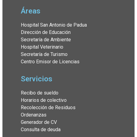
Áreas
Hospital San Antonio de Padua
Dirección de Educación
Secretaría de Ambiente
Hospital Veterinario
Secretaría de Turismo
Centro Emisor de Licencias
Servicios
Recibo de sueldo
Horarios de colectivo
Recolección de Residuos
Ordenanzas
Generador de CV
Consulta de deuda