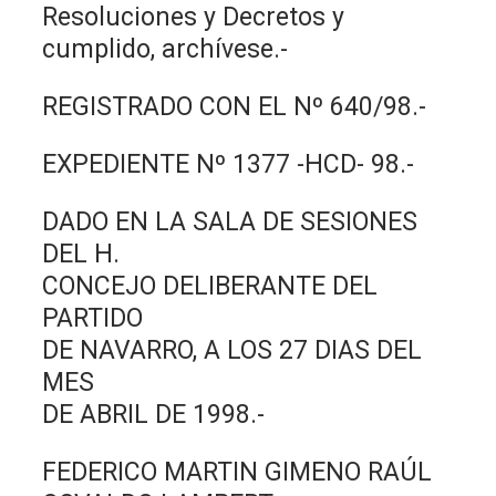
Resoluciones y Decretos y
cumplido, archívese.-
REGISTRADO CON EL Nº 640/98.-
EXPEDIENTE Nº 1377 -HCD- 98.-
DADO EN LA SALA DE SESIONES
DEL H.
CONCEJO DELIBERANTE DEL
PARTIDO
DE NAVARRO, A LOS 27 DIAS DEL
MES
DE ABRIL DE 1998.-
FEDERICO MARTIN GIMENO RAÚL