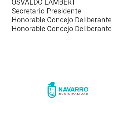
OSVALDO LAMBERT
Secretario Presidente
Honorable Concejo Deliberante
Honorable Concejo Deliberante