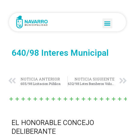
640/98 Interes Municipal
NOTICIA ANTERIOR
NOTICIA SIGUIENTE
655/98 Licitacion Pública
632/98 Lotes Bomberos Voluntarios
EL HONORABLE CONCEJO
DELIBERANTE