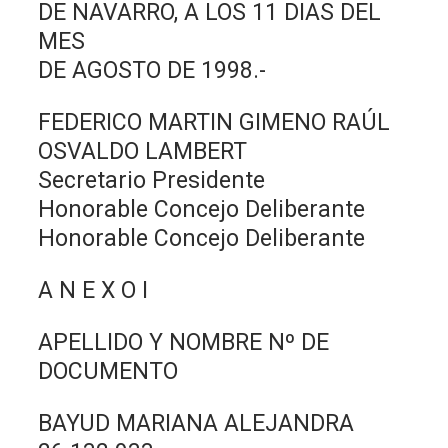
DE NAVARRO, A LOS 11 DIAS DEL
MES
DE AGOSTO DE 1998.-
FEDERICO MARTIN GIMENO RAÚL
OSVALDO LAMBERT
Secretario Presidente
Honorable Concejo Deliberante
Honorable Concejo Deliberante
A N E X O I
APELLIDO Y NOMBRE Nº DE
DOCUMENTO
BAYUD MARIANA ALEJANDRA