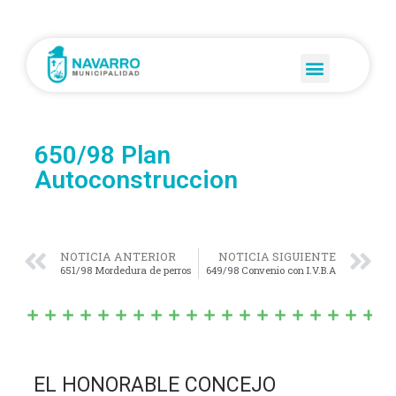
650/98 Plan
Autoconstruccion
NOTICIA ANTERIOR
NOTICIA SIGUIENTE
651/98 Mordedura de perros
649/98 Convenio con I.V.B.A
EL HONORABLE CONCEJO