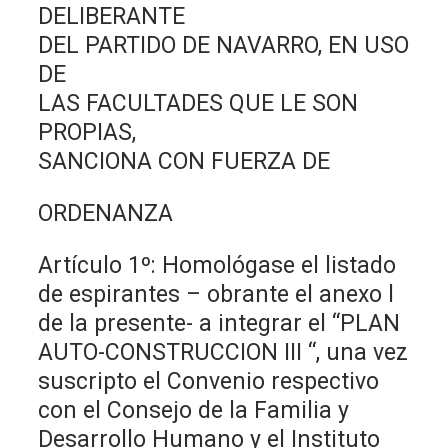
DELIBERANTE
DEL PARTIDO DE NAVARRO, EN USO
DE
LAS FACULTADES QUE LE SON
PROPIAS,
SANCIONA CON FUERZA DE
ORDENANZA
Artículo 1º: Homológase el listado
de espirantes – obrante el anexo l
de la presente- a integrar el “PLAN
AUTO-CONSTRUCCION III “, una vez
suscripto el Convenio respectivo
con el Consejo de la Familia y
Desarrollo Humano y el Instituto