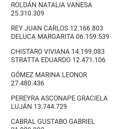
ROLDÁN NATALIA VANESA
25.310.309
REY JUAN CARLOS 12.166.803
DELUCA MARGARITA 06.159.539
CHISTARO VIVIANA 14.199.083
STRATTA EDUARDO 12.471.106
GÓMEZ MARINA LEONOR
27.480.436
PEREYRA ASCONAPE GRACIELA
LUJÁN 13.744.729
CABRAL GUSTABO GABRIEL