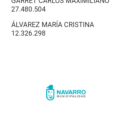
GARRET CARLOS MAXIMILIANO
27.480.504
ÁLVAREZ MARÍA CRISTINA
12.326.298