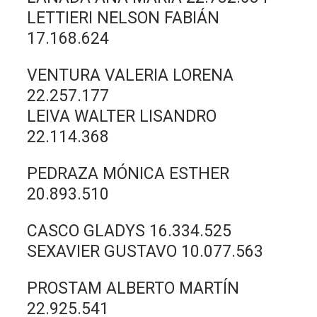
LETTIERI NELSON FABIÁN
17.168.624
VENTURA VALERIA LORENA
22.257.177
LEIVA WALTER LISANDRO
22.114.368
PEDRAZA MÓNICA ESTHER
20.893.510
CASCO GLADYS 16.334.525
SEXAVIER GUSTAVO 10.077.563
PROSTAM ALBERTO MARTÍN
22.925.541