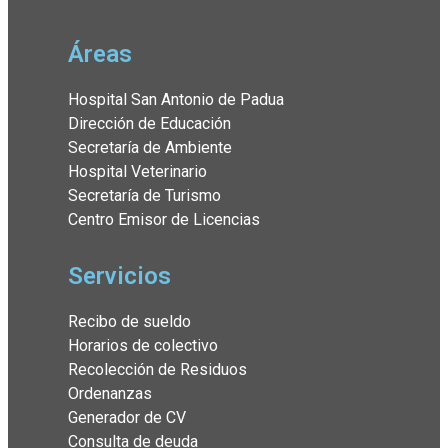
Áreas
Hospital San Antonio de Padua
Dirección de Educación
Secretaría de Ambiente
Hospital Veterinario
Secretaría de Turismo
Centro Emisor de Licencias
Servicios
Recibo de sueldo
Horarios de colectivo
Recolección de Residuos
Ordenanzas
Generador de CV
Consulta de deuda