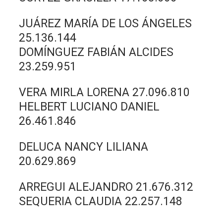
JUÁREZ MARÍA DE LOS ÁNGELES
25.136.144
DOMÍNGUEZ FABIÁN ALCIDES
23.259.951
VERA MIRLA LORENA 27.096.810
HELBERT LUCIANO DANIEL
26.461.846
DELUCA NANCY LILIANA
20.629.869
ARREGUI ALEJANDRO 21.676.312
SEQUERIA CLAUDIA 22.257.148