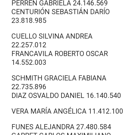
PERREN GABRIELA 24.146.569
CENTURIÓN SEBASTIÁN DARÍO
23.818.985
CUELLO SILVINA ANDREA
22.257.012
FRANCAVILA ROBERTO OSCAR
14.552.003
SCHMITH GRACIELA FABIANA
22.735.896
DIAZ OSVALDO DANIEL 16.140.540
VERA MARÍA ANGÉLICA 11.412.100
FUNES ALEJANDRA 27.480.584