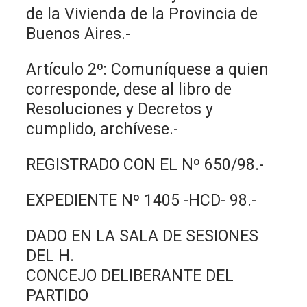
de la Vivienda de la Provincia de
Buenos Aires.-
Artículo 2º: Comuníquese a quien
corresponde, dese al libro de
Resoluciones y Decretos y
cumplido, archívese.-
REGISTRADO CON EL Nº 650/98.-
EXPEDIENTE Nº 1405 -HCD- 98.-
DADO EN LA SALA DE SESIONES
DEL H.
CONCEJO DELIBERANTE DEL
PARTIDO