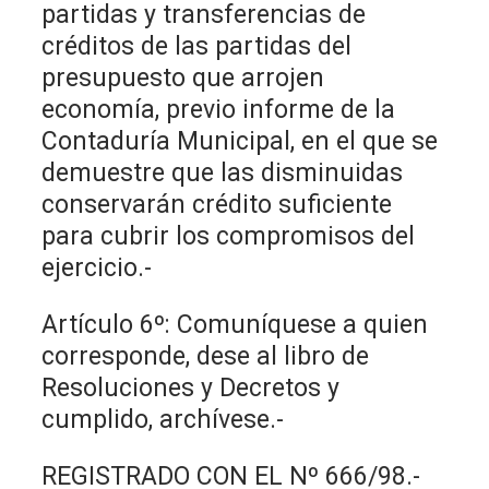
partidas y transferencias de
créditos de las partidas del
presupuesto que arrojen
economía, previo informe de la
Contaduría Municipal, en el que se
demuestre que las disminuidas
conservarán crédito suficiente
para cubrir los compromisos del
ejercicio.-
Artículo 6º: Comuníquese a quien
corresponde, dese al libro de
Resoluciones y Decretos y
cumplido, archívese.-
REGISTRADO CON EL Nº 666/98.-