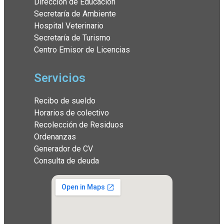
Dirección de Educación
Secretaría de Ambiente
Hospital Veterinario
Secretaría de Turismo
Centro Emisor de Licencias
Servicios
Recibo de sueldo
Horarios de colectivo
Recolección de Residuos
Ordenanzas
Generador de CV
Consulta de deuda