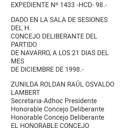
EXPEDIENTE Nº 1433 -HCD- 98.-
DADO EN LA SALA DE SESIONES
DEL H.
CONCEJO DELIBERANTE DEL
PARTIDO
DE NAVARRO, A LOS 21 DIAS DEL
MES
DE DICIEMBRE DE 1998.-
ZUNILDA ROLDAN RAÚL OSVALDO
LAMBERT
Secretaria-Adhoc Presidente
Honorable Concejo Deliberante
Honorable Concejo Deliberante
EL HONORABLE CONCEJO