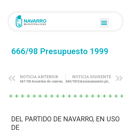
666/98 Presupuesto 1999
NOTICIA ANTERIOR
NOTICIA SIGUIENTE
667/98 Acuerdos de convenios firmados
665/98 Estacionamiento pùblico
DEL PARTIDO DE NAVARRO, EN USO
DE