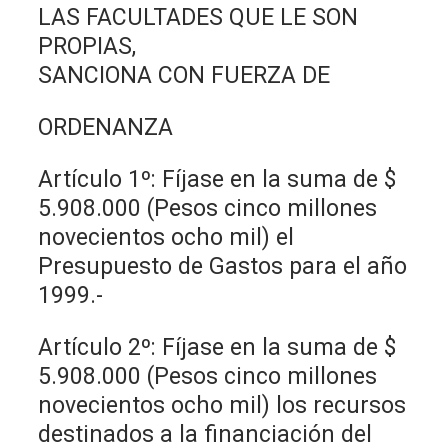
LAS FACULTADES QUE LE SON
PROPIAS,
SANCIONA CON FUERZA DE
ORDENANZA
Artículo 1º: Fíjase en la suma de $
5.908.000 (Pesos cinco millones
novecientos ocho mil) el
Presupuesto de Gastos para el año
1999.-
Artículo 2º: Fíjase en la suma de $
5.908.000 (Pesos cinco millones
novecientos ocho mil) los recursos
destinados a la financiación del