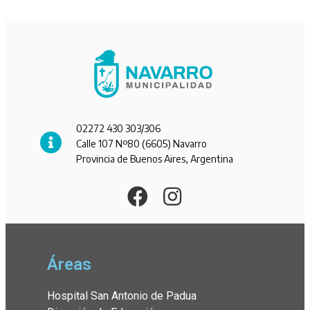
02272 430 303/306
Calle 107 Nº80 (6605) Navarro
Provincia de Buenos Aires, Argentina
Áreas
Hospital San Antonio de Padua