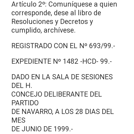
Artículo 2º: Comuníquese a quien
corresponde, dese al libro de
Resoluciones y Decretos y
cumplido, archívese.
REGISTRADO CON EL Nº 693/99.-
EXPEDIENTE Nº 1482 -HCD- 99.-
DADO EN LA SALA DE SESIONES
DEL H.
CONCEJO DELIBERANTE DEL
PARTIDO
DE NAVARRO, A LOS 28 DIAS DEL
MES
DE JUNIO DE 1999.-