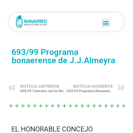
693/99 Programa
bonaerense de J.J.Almeyra
NOTICIA ANTERIOR
NOTICIA SIGUIENTE
694/99 Convenio con la Municipalidad y Asistencia de adicciones
692/99 Programa Bonaerense
EL HONORABLE CONCEJO