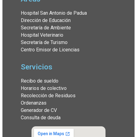
Hospital San Antonio de Padua
Dirección de Educación
Secretaría de Ambiente
Hospital Veterinario
Secretaría de Turismo
Centro Emisor de Licencias
Servicios
Recibo de sueldo
Horarios de colectivo
Recolección de Residuos
Ordenanzas
Generador de CV
Consulta de deuda