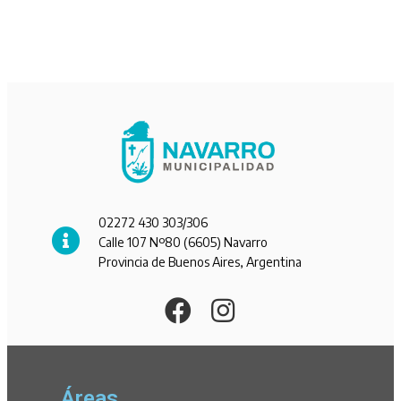
02272 430 303/306
Calle 107 Nº80 (6605) Navarro
Provincia de Buenos Aires, Argentina
Áreas