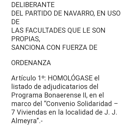
DELIBERANTE
DEL PARTIDO DE NAVARRO, EN USO
DE
LAS FACULTADES QUE LE SON
PROPIAS,
SANCIONA CON FUERZA DE
ORDENANZA
Artículo 1º: HOMOLÓGASE el
listado de adjudicatarios del
Programa Bonaerense II, en el
marco del “Convenio Solidaridad –
7 Viviendas en la localidad de J. J.
Almeyra”.-