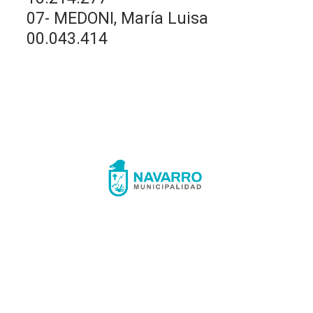
07- MEDONI, María Luisa
00.043.414