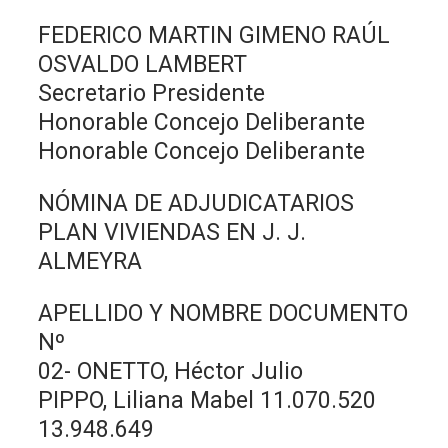
FEDERICO MARTIN GIMENO RAÚL
OSVALDO LAMBERT
Secretario Presidente
Honorable Concejo Deliberante
Honorable Concejo Deliberante
NÓMINA DE ADJUDICATARIOS
PLAN VIVIENDAS EN J. J.
ALMEYRA
APELLIDO Y NOMBRE DOCUMENTO
Nº
02- ONETTO, Héctor Julio
PIPPO, Liliana Mabel 11.070.520
13.948.649