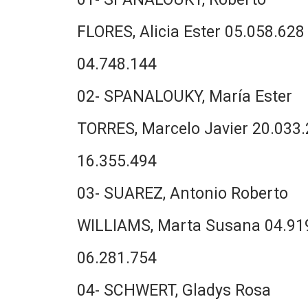
FLORES, Alicia Ester 05.058.628
04.748.144
02- SPANALOUKY, María Ester
TORRES, Marcelo Javier 20.033
16.355.494
03- SUAREZ, Antonio Roberto
WILLIAMS, Marta Susana 04.91
06.281.754
04- SCHWERT, Gladys Rosa