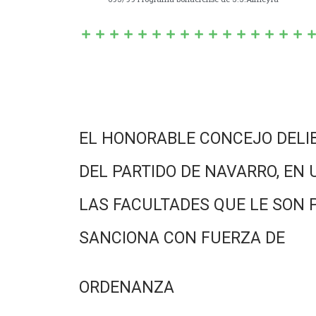
EL HONORABLE CONCEJO DELI
DEL PARTIDO DE NAVARRO, EN 
LAS FACULTADES QUE LE SON 
SANCIONA CON FUERZA DE
ORDENANZA