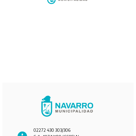
02272 430 303/306