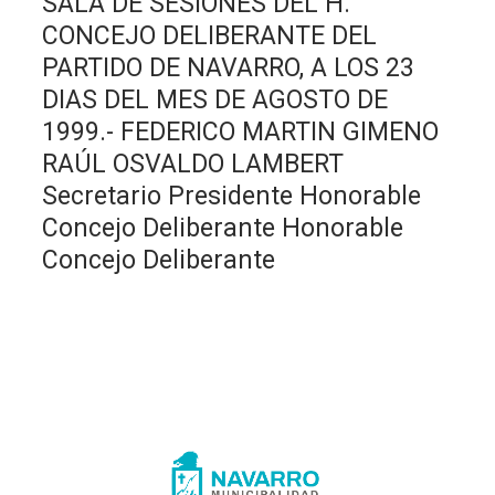
SALA DE SESIONES DEL H.
CONCEJO DELIBERANTE DEL
PARTIDO DE NAVARRO, A LOS 23
DIAS DEL MES DE AGOSTO DE
1999.- FEDERICO MARTIN GIMENO
RAÚL OSVALDO LAMBERT
Secretario Presidente Honorable
Concejo Deliberante Honorable
Concejo Deliberante