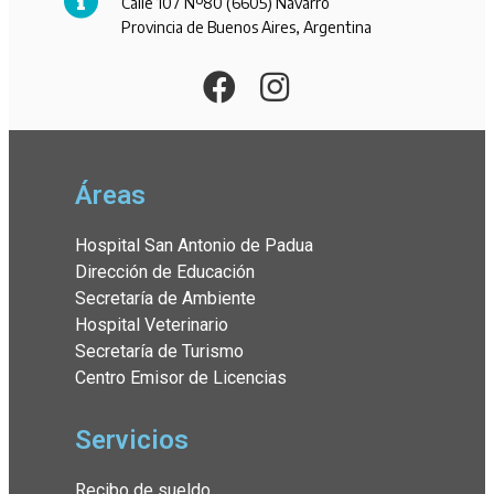
Calle 107 Nº80 (6605) Navarro
Provincia de Buenos Aires, Argentina
Áreas
Hospital San Antonio de Padua
Dirección de Educación
Secretaría de Ambiente
Hospital Veterinario
Secretaría de Turismo
Centro Emisor de Licencias
Servicios
Recibo de sueldo