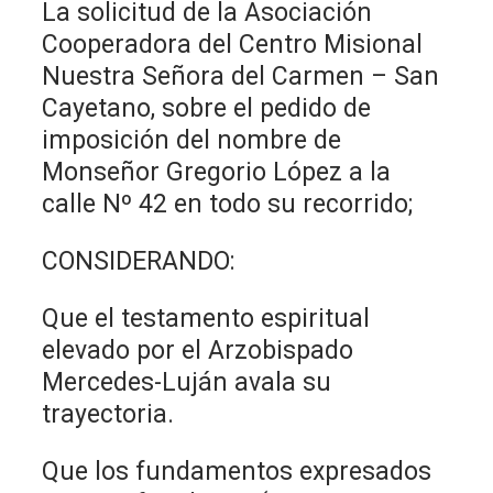
La solicitud de la Asociación
Cooperadora del Centro Misional
Nuestra Señora del Carmen – San
Cayetano, sobre el pedido de
imposición del nombre de
Monseñor Gregorio López a la
calle Nº 42 en todo su recorrido;
CONSIDERANDO:
Que el testamento espiritual
elevado por el Arzobispado
Mercedes-Luján avala su
trayectoria.
Que los fundamentos expresados