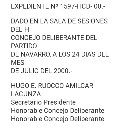
EXPEDIENTE Nº 1597-HCD- 00.-
DADO EN LA SALA DE SESIONES
DEL H.
CONCEJO DELIBERANTE DEL
PARTIDO
DE NAVARRO, A LOS 24 DIAS DEL
MES
DE JULIO DEL 2000.-
HUGO E. RUOCCO AMILCAR
LACUNZA
Secretario Presidente
Honorable Concejo Deliberante
Honorable Concejo Deliberante