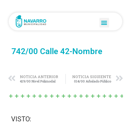
742/00 Calle 42-Nombre
NOTICIA ANTERIOR
NOTICIA SIGUIENTE
419/00 Nivel Polimodal
014/00 Arbolado Pùblico
VISTO: