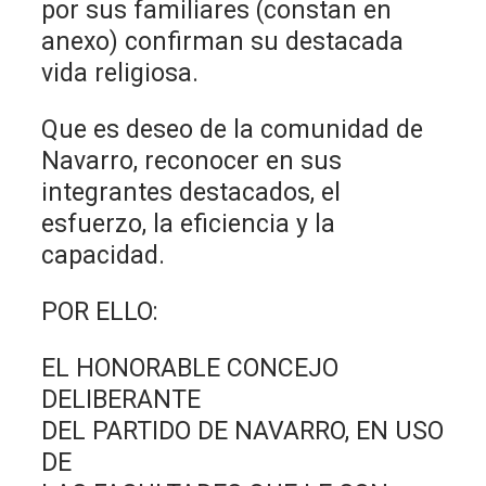
por sus familiares (constan en
anexo) confirman su destacada
vida religiosa.
Que es deseo de la comunidad de
Navarro, reconocer en sus
integrantes destacados, el
esfuerzo, la eficiencia y la
capacidad.
POR ELLO:
EL HONORABLE CONCEJO
DELIBERANTE
DEL PARTIDO DE NAVARRO, EN USO
DE