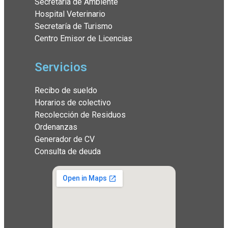
Secretaría de Ambiente
Hospital Veterinario
Secretaría de Turismo
Centro Emisor de Licencias
Servicios
Recibo de sueldo
Horarios de colectivo
Recolección de Residuos
Ordenanzas
Generador de CV
Consulta de deuda