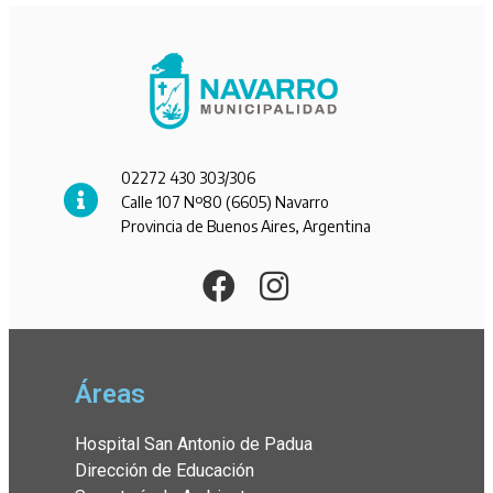
02272 430 303/306
Calle 107 Nº80 (6605) Navarro
Provincia de Buenos Aires, Argentina
Áreas
Hospital San Antonio de Padua
Dirección de Educación