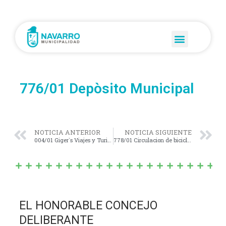
776/01 Depòsito Municipal
NOTICIA ANTERIOR
NOTICIA SIGUIENTE
004/01 Giger`s Viajes y Turismo
778/01 Circulacion de bicicletas
EL HONORABLE CONCEJO
DELIBERANTE