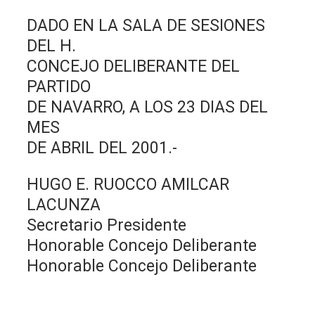
DADO EN LA SALA DE SESIONES
DEL H.
CONCEJO DELIBERANTE DEL
PARTIDO
DE NAVARRO, A LOS 23 DIAS DEL
MES
DE ABRIL DEL 2001.-
HUGO E. RUOCCO AMILCAR
LACUNZA
Secretario Presidente
Honorable Concejo Deliberante
Honorable Concejo Deliberante