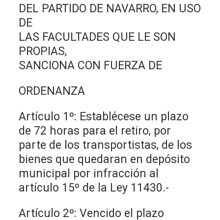
DEL PARTIDO DE NAVARRO, EN USO
DE
LAS FACULTADES QUE LE SON
PROPIAS,
SANCIONA CON FUERZA DE
ORDENANZA
Artículo 1º: Establécese un plazo
de 72 horas para el retiro, por
parte de los transportistas, de los
bienes que quedaran en depósito
municipal por infracción al
artículo 15º de la Ley 11430.-
Artículo 2º: Vencido el plazo