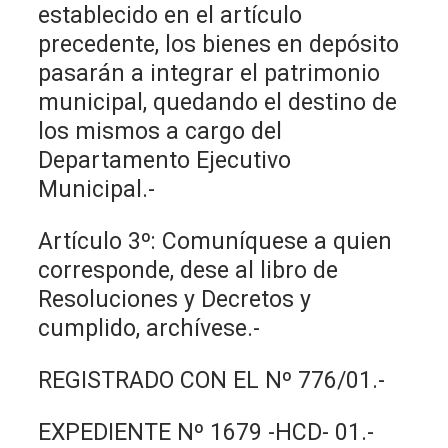
establecido en el artículo
precedente, los bienes en depósito
pasarán a integrar el patrimonio
municipal, quedando el destino de
los mismos a cargo del
Departamento Ejecutivo
Municipal.-
Artículo 3º: Comuníquese a quien
corresponde, dese al libro de
Resoluciones y Decretos y
cumplido, archívese.-
REGISTRADO CON EL Nº 776/01.-
EXPEDIENTE Nº 1679 -HCD- 01.-