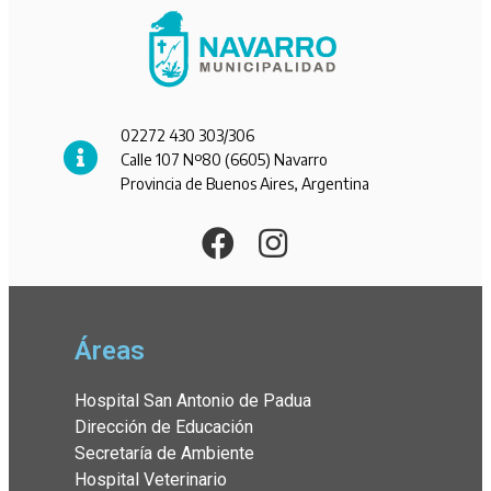
02272 430 303/306
Calle 107 Nº80 (6605) Navarro
Provincia de Buenos Aires, Argentina
Áreas
Hospital San Antonio de Padua
Dirección de Educación
Secretaría de Ambiente
Hospital Veterinario