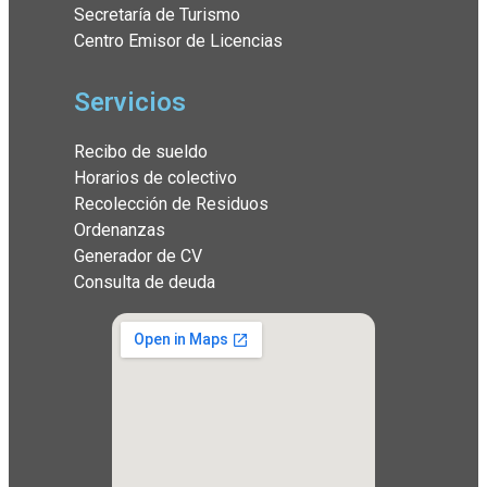
Secretaría de Turismo
Centro Emisor de Licencias
Servicios
Recibo de sueldo
Horarios de colectivo
Recolección de Residuos
Ordenanzas
Generador de CV
Consulta de deuda