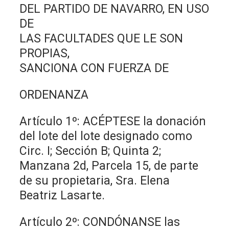
DEL PARTIDO DE NAVARRO, EN USO
DE
LAS FACULTADES QUE LE SON
PROPIAS,
SANCIONA CON FUERZA DE
ORDENANZA
Artículo 1º: ACÉPTESE la donación
del lote del lote designado como
Circ. I; Sección B; Quinta 2;
Manzana 2d, Parcela 15, de parte
de su propietaria, Sra. Elena
Beatriz Lasarte.
Artículo 2º: CONDÓNANSE las