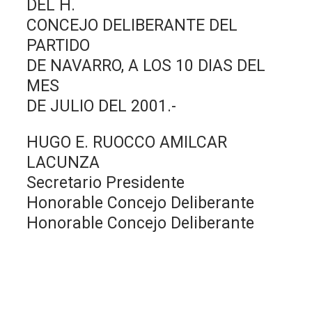
DEL H.
CONCEJO DELIBERANTE DEL
PARTIDO
DE NAVARRO, A LOS 10 DIAS DEL
MES
DE JULIO DEL 2001.-
HUGO E. RUOCCO AMILCAR
LACUNZA
Secretario Presidente
Honorable Concejo Deliberante
Honorable Concejo Deliberante