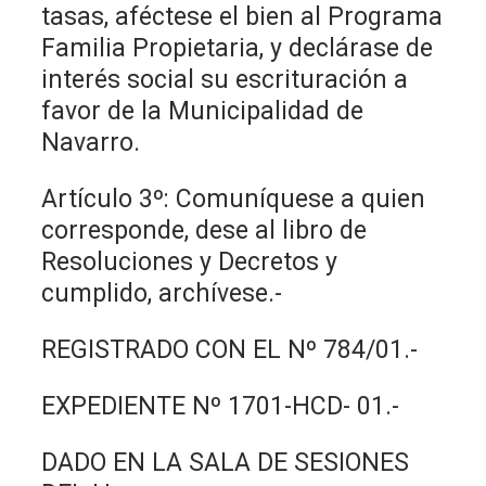
tasas, aféctese el bien al Programa
Familia Propietaria, y declárase de
interés social su escrituración a
favor de la Municipalidad de
Navarro.
Artículo 3º: Comuníquese a quien
corresponde, dese al libro de
Resoluciones y Decretos y
cumplido, archívese.-
REGISTRADO CON EL Nº 784/01.-
EXPEDIENTE Nº 1701-HCD- 01.-
DADO EN LA SALA DE SESIONES