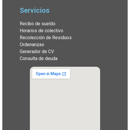
Servicios
Recibo de sueldo
Horarios de colectivo
Recolección de Residuos
Ordenanzas
Generador de CV
Consulta de deuda