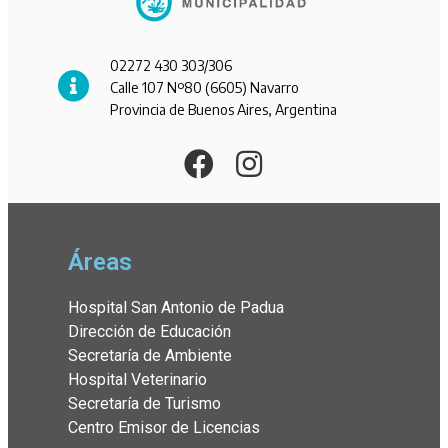
02272 430 303/306
Calle 107 Nº80 (6605) Navarro
Provincia de Buenos Aires, Argentina
Áreas
Hospital San Antonio de Padua
Dirección de Educación
Secretaría de Ambiente
Hospital Veterinario
Secretaría de Turismo
Centro Emisor de Licencias