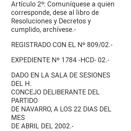
Artículo 2º: Comuníquese a quien
corresponde, dese al libro de
Resoluciones y Decretos y
cumplido, archívese.-
REGISTRADO CON EL Nº 809/02.-
EXPEDIENTE Nº 1784 -HCD- 02.-
DADO EN LA SALA DE SESIONES
DEL H.
CONCEJO DELIBERANTE DEL
PARTIDO
DE NAVARRO, A LOS 22 DIAS DEL
MES
DE ABRIL DEL 2002.-