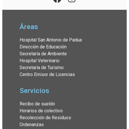
Áreas
Hospital San Antonio de Padua
Dirección de Educación
Secretaría de Ambiente
Hospital Veterinario
Secretaría de Turismo
Centro Emisor de Licencias
Servicios
Recibo de sueldo
Horarios de colectivo
Recolección de Residuos
Ordenanzas