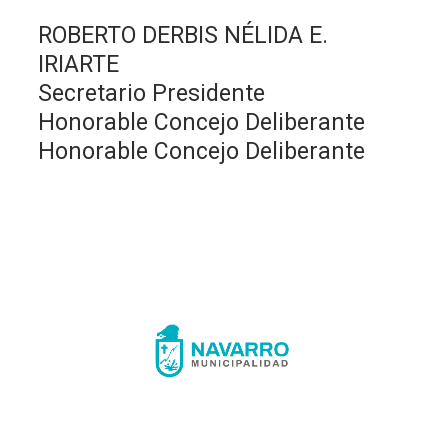
ROBERTO DERBIS NÉLIDA E.
IRIARTE
Secretario Presidente
Honorable Concejo Deliberante
Honorable Concejo Deliberante