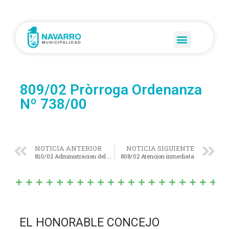
809/02 Pròrroga Ordenanza
Nº 738/00
NOTICIA ANTERIOR
NOTICIA SIGUIENTE
810/02 Administracion del Kiosco Mitre
808/02 Atencion inmediata
EL HONORABLE CONCEJO