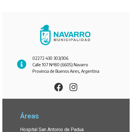
02272 430 303/306
Calle 107 Nº80 (6605) Navarro
Provincia de Buenos Aires, Argentina
Áreas
Hospital San Antonio de Padua