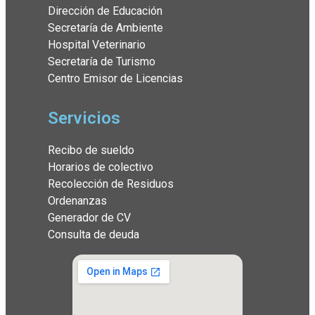
Dirección de Educación
Secretaría de Ambiente
Hospital Veterinario
Secretaría de Turismo
Centro Emisor de Licencias
Servicios
Recibo de sueldo
Horarios de colectivo
Recolección de Residuos
Ordenanzas
Generador de CV
Consulta de deuda