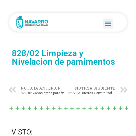
828/02 Limpieza y
Nivelacion de pamimentos
NOTICIA ANTERIOR
NOTICIA SIGUIENTE
829/02 Zonas aptas para instalacion de establecimientos
827/02 Huertas Comunitarias
VISTO: