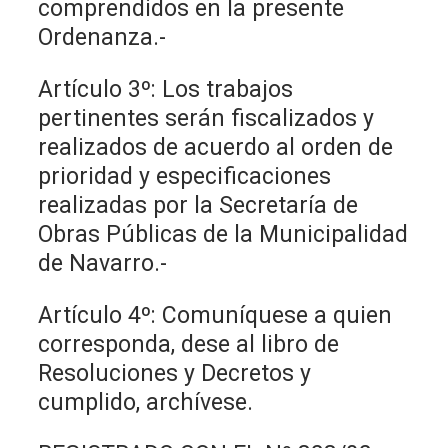
comprendidos en la presente
Ordenanza.-
Artículo 3º: Los trabajos
pertinentes serán fiscalizados y
realizados de acuerdo al orden de
prioridad y especificaciones
realizadas por la Secretaría de
Obras Públicas de la Municipalidad
de Navarro.-
Artículo 4º: Comuníquese a quien
corresponda, dese al libro de
Resoluciones y Decretos y
cumplido, archívese.