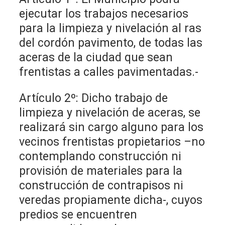
ejecutar los trabajos necesarios
para la limpieza y nivelación al ras
del cordón pavimento, de todas las
aceras de la ciudad que sean
frentistas a calles pavimentadas.-
Artículo 2º: Dicho trabajo de
limpieza y nivelación de aceras, se
realizará sin cargo alguno para los
vecinos frentistas propietarios –no
contemplando construcción ni
provisión de materiales para la
construcción de contrapisos ni
veredas propiamente dicha-, cuyos
predios se encuentren