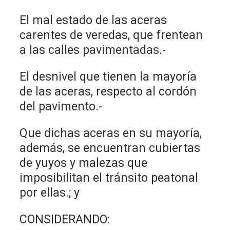
El mal estado de las aceras
carentes de veredas, que frentean
a las calles pavimentadas.-
El desnivel que tienen la mayoría
de las aceras, respecto al cordón
del pavimento.-
Que dichas aceras en su mayoría,
además, se encuentran cubiertas
de yuyos y malezas que
imposibilitan el tránsito peatonal
por ellas.; y
CONSIDERANDO: