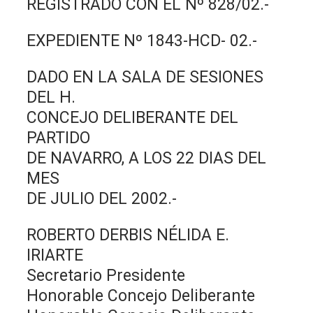
REGISTRADO CON EL Nº 828/02.-
EXPEDIENTE Nº 1843-HCD- 02.-
DADO EN LA SALA DE SESIONES
DEL H.
CONCEJO DELIBERANTE DEL
PARTIDO
DE NAVARRO, A LOS 22 DIAS DEL
MES
DE JULIO DEL 2002.-
ROBERTO DERBIS NÉLIDA E.
IRIARTE
Secretario Presidente
Honorable Concejo Deliberante