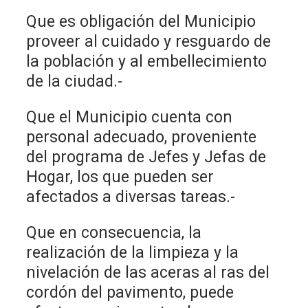
Que es obligación del Municipio
proveer al cuidado y resguardo de
la población y al embellecimiento
de la ciudad.-
Que el Municipio cuenta con
personal adecuado, proveniente
del programa de Jefes y Jefas de
Hogar, los que pueden ser
afectados a diversas tareas.-
Que en consecuencia, la
realización de la limpieza y la
nivelación de las aceras al ras del
cordón del pavimento, puede