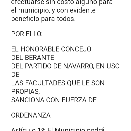
efectuarse sin costo alguno para
el municipio, y con evidente
beneficio para todos.-
POR ELLO:
EL HONORABLE CONCEJO
DELIBERANTE
DEL PARTIDO DE NAVARRO, EN USO
DE
LAS FACULTADES QUE LE SON
PROPIAS,
SANCIONA CON FUERZA DE
ORDENANZA
Artículo 1º: El Municipio podrá