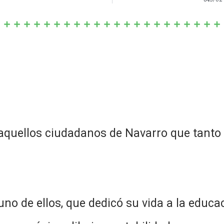
aquellos ciudadanos de Navarro que tanto h
o de ellos, que dedicó su vida a la educ