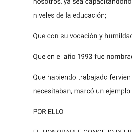
nosotros, ya sea capacitándonos
niveles de la educación;
Que con su vocación y humildad
Que en el año 1993 fue nombra
Que habiendo trabajado fervien
necesitaban, marcó un ejemplo 
POR ELLO: