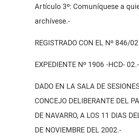
Artículo 3º: Comuníquese a quie
archívese.-
REGISTRADO CON EL Nº 846/02.
EXPEDIENTE Nº 1906 -HCD- 02.-
DADO EN LA SALA DE SESIONES
CONCEJO DELIBERANTE DEL PA
DE NAVARRO, A LOS 11 DIAS DE
DE NOVIEMBRE DEL 2002.-