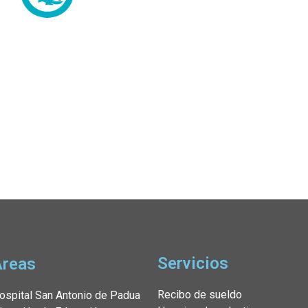
Servicios
Áreas
Recibo de sueldo
ospital San Antonio de Padua