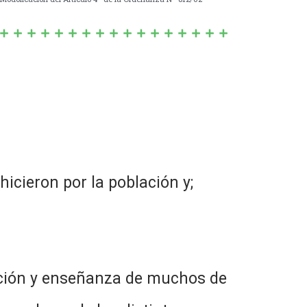
icieron por la población y;
ación y enseñanza de muchos de