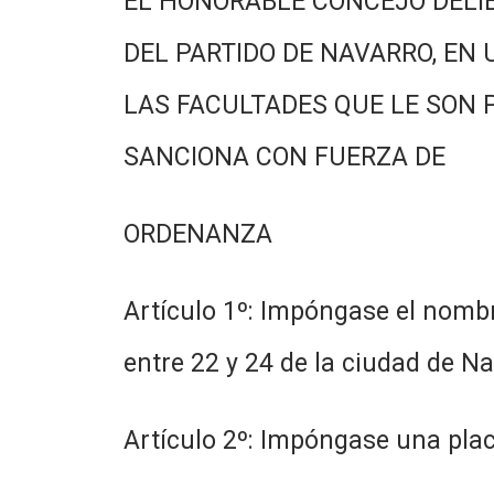
EL HONORABLE CONCEJO DELI
DEL PARTIDO DE NAVARRO, EN 
LAS FACULTADES QUE LE SON 
SANCIONA CON FUERZA DE
ORDENANZA
Artículo 1º: Impóngase el nomb
entre 22 y 24 de la ciudad de Na
Artículo 2º: Impóngase una plac