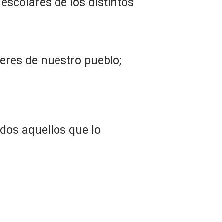
escolares de los distintos
eres de nuestro pueblo;
dos aquellos que lo