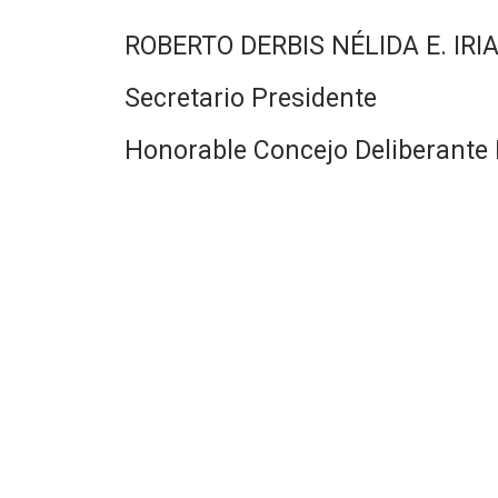
ROBERTO DERBIS NÉLIDA E. IRI
Secretario Presidente
Honorable Concejo Deliberante 