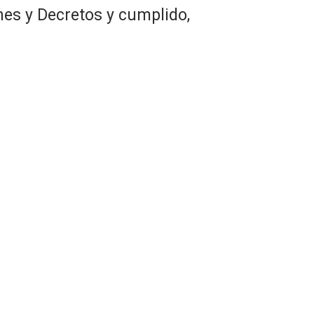
nes y Decretos y cumplido,