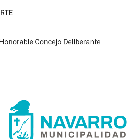
ARTE
Honorable Concejo Deliberante