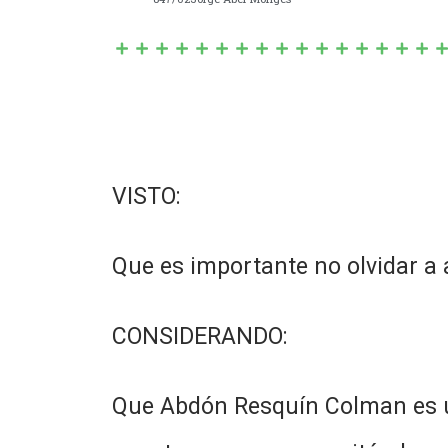
VISTO:
Que es importante no olvidar a 
CONSIDERANDO:
Que Abdón Resquín Colman es un