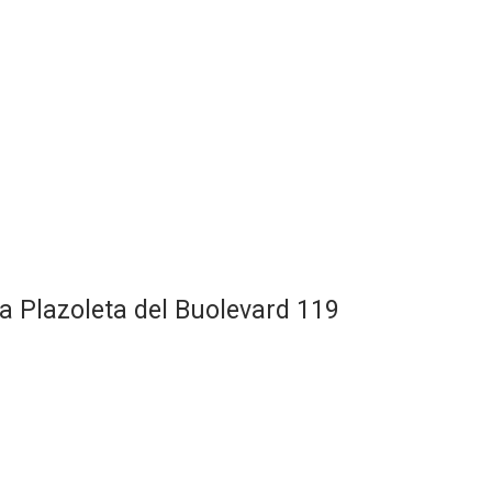
a Plazoleta del Buolevard 119