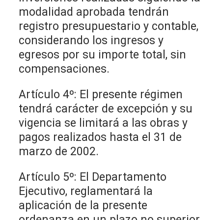
modalidad aprobada tendrán
registro presupuestario y contable,
considerando los ingresos y
egresos por su importe total, sin
compensaciones.
Artículo 4º: El presente régimen
tendrá carácter de excepción y su
vigencia se limitará a las obras y
pagos realizados hasta el 31 de
marzo de 2002.
Artículo 5º: El Departamento
Ejecutivo, reglamentará la
aplicación de la presente
ordenanza en un plazo no superior