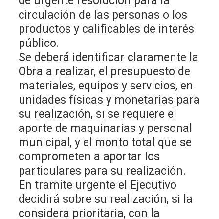
de urgente resolución para la
circulación de las personas o los
productos y calificables de interés
público.
Se deberá identificar claramente la
Obra a realizar, el presupuesto de
materiales, equipos y servicios, en
unidades físicas y monetarias para
su realización, si se requiere el
aporte de maquinarias y personal
municipal, y el monto total que se
comprometen a aportar los
particulares para su realización.
En tramite urgente el Ejecutivo
decidirá sobre su realización, si la
considera prioritaria, con la