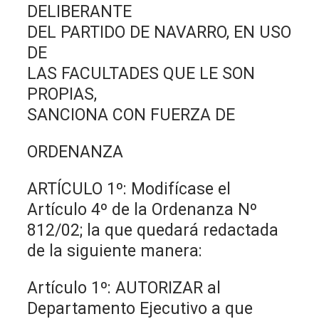
DELIBERANTE
DEL PARTIDO DE NAVARRO, EN USO
DE
LAS FACULTADES QUE LE SON
PROPIAS,
SANCIONA CON FUERZA DE
ORDENANZA
ARTÍCULO 1º: Modifícase el
Artículo 4º de la Ordenanza Nº
812/02; la que quedará redactada
de la siguiente manera:
Artículo 1º: AUTORIZAR al
Departamento Ejecutivo a que