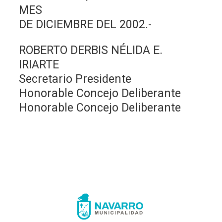
MES
DE DICIEMBRE DEL 2002.-
ROBERTO DERBIS NÉLIDA E.
IRIARTE
Secretario Presidente
Honorable Concejo Deliberante
Honorable Concejo Deliberante