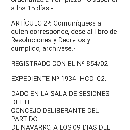
a los 15 días.-
ARTÍCULO 2º: Comuníquese a
quien corresponde, dese al libro de
Resoluciones y Decretos y
cumplido, archívese.-
REGISTRADO CON EL Nº 854/02.-
EXPEDIENTE Nº 1934 -HCD- 02.-
DADO EN LA SALA DE SESIONES
DEL H.
CONCEJO DELIBERANTE DEL
PARTIDO
DE NAVARRO, A LOS 09 DIAS DEL