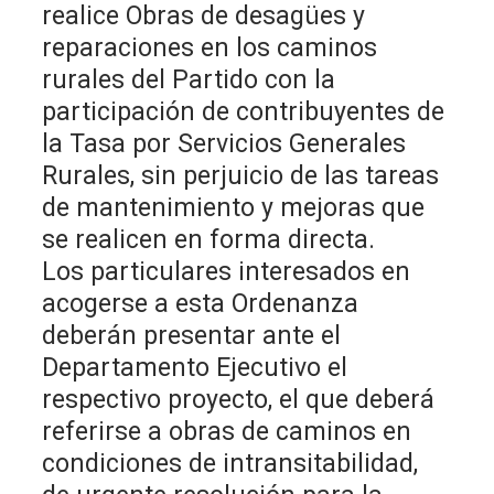
realice Obras de desagües y
reparaciones en los caminos
rurales del Partido con la
participación de contribuyentes de
la Tasa por Servicios Generales
Rurales, sin perjuicio de las tareas
de mantenimiento y mejoras que
se realicen en forma directa.
Los particulares interesados en
acogerse a esta Ordenanza
deberán presentar ante el
Departamento Ejecutivo el
respectivo proyecto, el que deberá
referirse a obras de caminos en
condiciones de intransitabilidad,