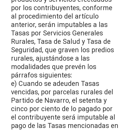
por los contribuyentes, conforme
al procedimiento del artículo
anterior, serán imputables a las
Tasas por Servicios Generales
Rurales, Tasa de Salud y Tasa de
Seguridad, que graven los predios
rurales, ajustándose a las
modalidades que prevén los
párrafos siguientes:
e) Cuando se adeuden Tasas
vencidas, por parcelas rurales del
Partido de Navarro, el setenta y
cinco por ciento de lo pagado por
el contribuyente será imputable al
pago de las Tasas mencionadas en