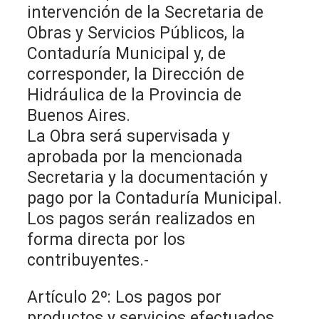
intervención de la Secretaria de
Obras y Servicios Públicos, la
Contaduría Municipal y, de
corresponder, la Dirección de
Hidráulica de la Provincia de
Buenos Aires.
La Obra será supervisada y
aprobada por la mencionada
Secretaria y la documentación y
pago por la Contaduría Municipal.
Los pagos serán realizados en
forma directa por los
contribuyentes.-
Artículo 2º: Los pagos por
productos y servicios efectuados