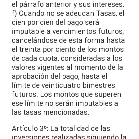
el párrafo anterior y sus intereses.
f) Cuando no se adeudan Tasas, el
cien por cien del pago será
imputable a vencimientos futuros,
cancelándose de esta forma hasta
el treinta por ciento de los montos
de cada cuota, consideradas a los
valores vigentes al momento de la
aprobación del pago, hasta el
límite de veinticuatro bimestres
futuros. Los montos que superen
ese límite no serán imputables a
las tasas mencionadas.
Artículo 3º: La totalidad de las
inversiones realizadas siguiendo la