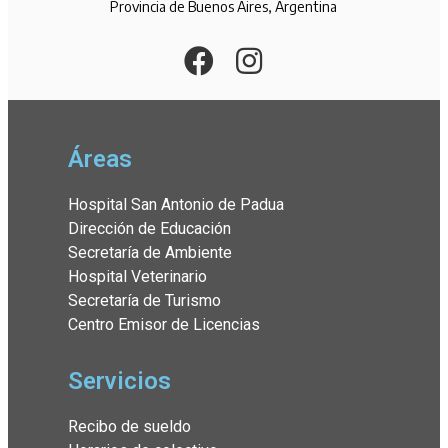
Provincia de Buenos Aires, Argentina
Áreas
Hospital San Antonio de Padua
Dirección de Educación
Secretaría de Ambiente
Hospital Veterinario
Secretaría de Turismo
Centro Emisor de Licencias
Servicios
Recibo de sueldo