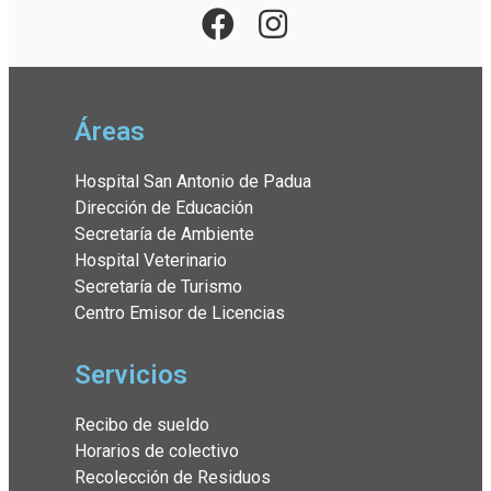
Áreas
Hospital San Antonio de Padua
Dirección de Educación
Secretaría de Ambiente
Hospital Veterinario
Secretaría de Turismo
Centro Emisor de Licencias
Servicios
Recibo de sueldo
Horarios de colectivo
Recolección de Residuos