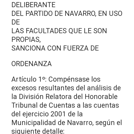
DELIBERANTE
DEL PARTIDO DE NAVARRO, EN USO
DE
LAS FACULTADES QUE LE SON
PROPIAS,
SANCIONA CON FUERZA DE
ORDENANZA
Artículo 1º: Compénsase los
excesos resultantes del análisis de
la División Relatora del Honorable
Tribunal de Cuentas a las cuentas
del ejercicio 2001 de la
Municipalidad de Navarro, según el
siguiente detalle: