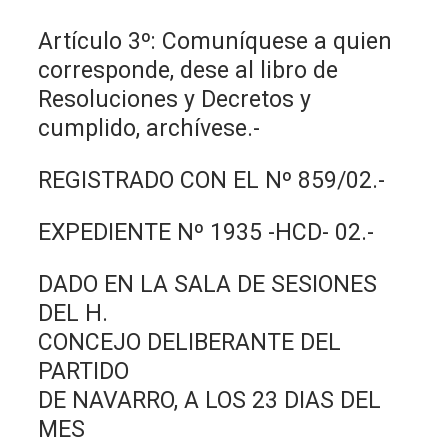
Artículo 3º: Comuníquese a quien
corresponde, dese al libro de
Resoluciones y Decretos y
cumplido, archívese.-
REGISTRADO CON EL Nº 859/02.-
EXPEDIENTE Nº 1935 -HCD- 02.-
DADO EN LA SALA DE SESIONES
DEL H.
CONCEJO DELIBERANTE DEL
PARTIDO
DE NAVARRO, A LOS 23 DIAS DEL
MES