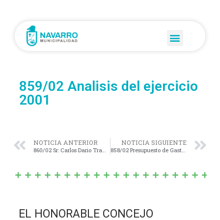
859/02 Analisis del ejercicio
2001
NOTICIA ANTERIOR
NOTICIA SIGUIENTE
860/02 Sr: Carlos Dario Tramet
858/02 Presupuesto de Gastos del ejercicio 2002
EL HONORABLE CONCEJO