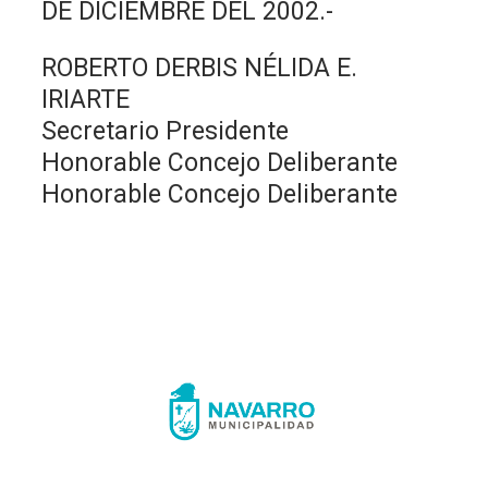
DE DICIEMBRE DEL 2002.-
ROBERTO DERBIS NÉLIDA E.
IRIARTE
Secretario Presidente
Honorable Concejo Deliberante
Honorable Concejo Deliberante