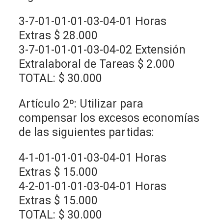
3-7-01-01-01-03-04-01 Horas
Extras $ 28.000
3-7-01-01-01-03-04-02 Extensión
Extralaboral de Tareas $ 2.000
TOTAL: $ 30.000
Artículo 2º: Utilizar para
compensar los excesos economías
de las siguientes partidas:
4-1-01-01-01-03-04-01 Horas
Extras $ 15.000
4-2-01-01-01-03-04-01 Horas
Extras $ 15.000
TOTAL: $ 30.000