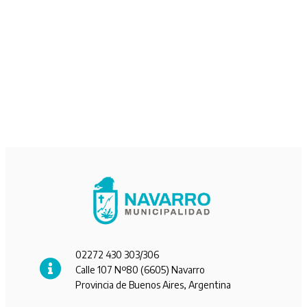
02272 430 303/306
Calle 107 Nº80 (6605) Navarro
Provincia de Buenos Aires, Argentina