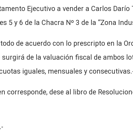
tamento Ejecutivo a vender a Carlos Darío T
tes 5 y 6 de la Chacra Nº 3 de la “Zona Indu
n todo de acuerdo con lo prescripto en la 
 surgirá de la valuación fiscal de ambos lo
cuotas iguales, mensuales y consecutivas.
n corresponde, dese al libro de Resolucion
-