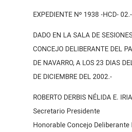
EXPEDIENTE Nº 1938 -HCD- 02.-
DADO EN LA SALA DE SESIONES
CONCEJO DELIBERANTE DEL PA
DE NAVARRO, A LOS 23 DIAS DE
DE DICIEMBRE DEL 2002.-
ROBERTO DERBIS NÉLIDA E. IRI
Secretario Presidente
Honorable Concejo Deliberante 