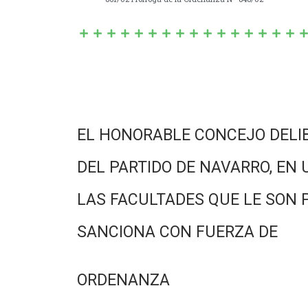
EL HONORABLE CONCEJO DELI
DEL PARTIDO DE NAVARRO, EN 
LAS FACULTADES QUE LE SON 
SANCIONA CON FUERZA DE
ORDENANZA