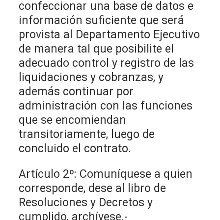
confeccionar una base de datos e
información suficiente que será
provista al Departamento Ejecutivo
de manera tal que posibilite el
adecuado control y registro de las
liquidaciones y cobranzas, y
además continuar por
administración con las funciones
que se encomiendan
transitoriamente, luego de
concluido el contrato.
Artículo 2º: Comuníquese a quien
corresponde, dese al libro de
Resoluciones y Decretos y
cumplido, archívese.-