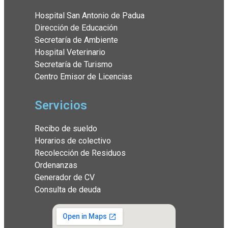
Hospital San Antonio de Padua
Dirección de Educación
Secretaría de Ambiente
Hospital Veterinario
Secretaría de Turismo
Centro Emisor de Licencias
Servicios
Recibo de sueldo
Horarios de colectivo
Recolección de Residuos
Ordenanzas
Generador de CV
Consulta de deuda