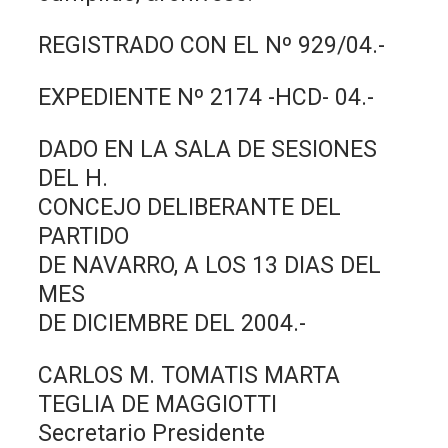
REGISTRADO CON EL Nº 929/04.-
EXPEDIENTE Nº 2174 -HCD- 04.-
DADO EN LA SALA DE SESIONES
DEL H.
CONCEJO DELIBERANTE DEL
PARTIDO
DE NAVARRO, A LOS 13 DIAS DEL
MES
DE DICIEMBRE DEL 2004.-
CARLOS M. TOMATIS MARTA
TEGLIA DE MAGGIOTTI
Secretario Presidente