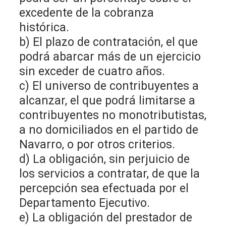
excedente de la cobranza
histórica.
b) El plazo de contratación, el que
podrá abarcar más de un ejercicio
sin exceder de cuatro años.
c) El universo de contribuyentes a
alcanzar, el que podrá limitarse a
contribuyentes no monotributistas,
a no domiciliados en el partido de
Navarro, o por otros criterios.
d) La obligación, sin perjuicio de
los servicios a contratar, de que la
percepción sea efectuada por el
Departamento Ejecutivo.
e) La obligación del prestador de