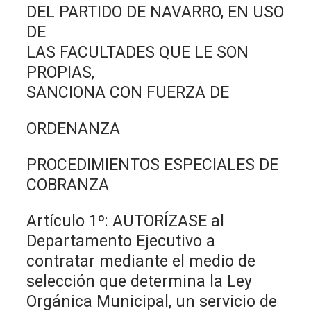
DEL PARTIDO DE NAVARRO, EN USO
DE
LAS FACULTADES QUE LE SON
PROPIAS,
SANCIONA CON FUERZA DE
ORDENANZA
PROCEDIMIENTOS ESPECIALES DE
COBRANZA
Artículo 1º: AUTORÍZASE al
Departamento Ejecutivo a
contratar mediante el medio de
selección que determina la Ley
Orgánica Municipal, un servicio de