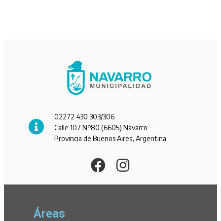
02272 430 303/306
Calle 107 Nº80 (6605) Navarro
Provincia de Buenos Aires, Argentina
Áreas