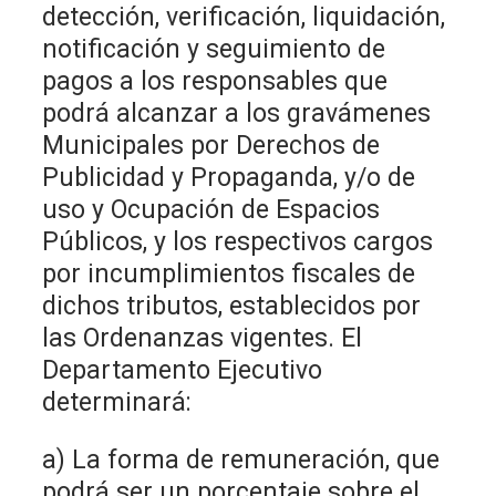
detección, verificación, liquidación,
notificación y seguimiento de
pagos a los responsables que
podrá alcanzar a los gravámenes
Municipales por Derechos de
Publicidad y Propaganda, y/o de
uso y Ocupación de Espacios
Públicos, y los respectivos cargos
por incumplimientos fiscales de
dichos tributos, establecidos por
las Ordenanzas vigentes. El
Departamento Ejecutivo
determinará:
a) La forma de remuneración, que
podrá ser un porcentaje sobre el