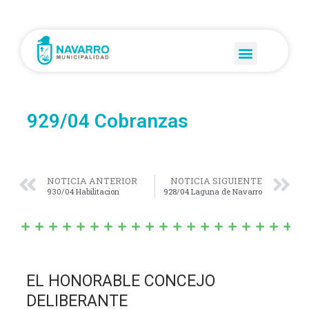
929/04 Cobranzas
NOTICIA ANTERIOR
NOTICIA SIGUIENTE
930/04 Habilitacion
928/04 Laguna de Navarro
EL HONORABLE CONCEJO
DELIBERANTE