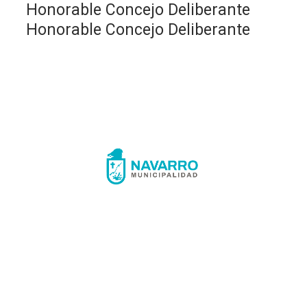
Honorable Concejo Deliberante
Honorable Concejo Deliberante