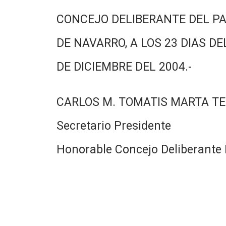
CONCEJO DELIBERANTE DEL PA
DE NAVARRO, A LOS 23 DIAS DE
DE DICIEMBRE DEL 2004.-
CARLOS M. TOMATIS MARTA TE
Secretario Presidente
Honorable Concejo Deliberante 