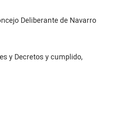
ncejo Deliberante de Navarro
es y Decretos y cumplido,