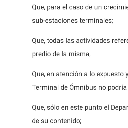
Que, para el caso de un crecimi
sub-estaciones terminales;
Que, todas las actividades refer
predio de la misma;
Que, en atención a lo expuesto y
Terminal de Ómnibus no podría 
Que, sólo en este punto el Depa
de su contenido;