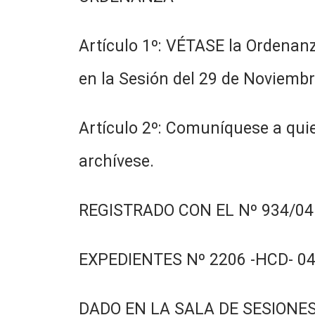
Artículo 1º: VÉTASE la Ordenan
en la Sesión del 29 de Noviembr
Artículo 2º: Comuníquese a quie
archívese.
REGISTRADO CON EL Nº 934/04.
EXPEDIENTES Nº 2206 -HCD- 04
DADO EN LA SALA DE SESIONES