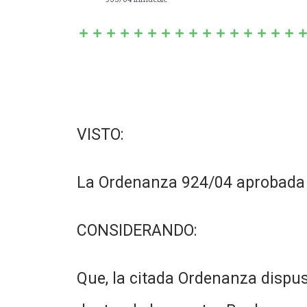
VISTO:
La Ordenanza 924/04 aprobada p
CONSIDERANDO:
Que, la citada Ordenanza dispus