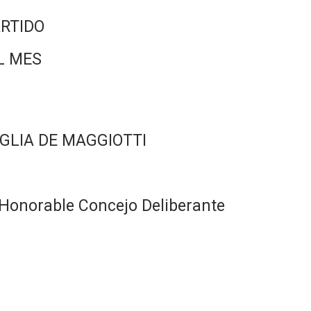
RTIDO
L MES
GLIA DE MAGGIOTTI
Honorable Concejo Deliberante