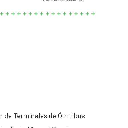
ión de Terminales de Ómnibus