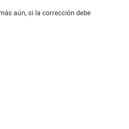
 más aún, si la corrección debe