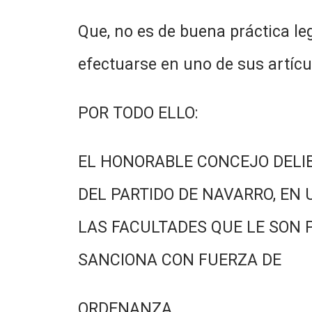
Que, no es de buena práctica leg
efectuarse en uno de sus artícu
POR TODO ELLO:
EL HONORABLE CONCEJO DELI
DEL PARTIDO DE NAVARRO, EN 
LAS FACULTADES QUE LE SON 
SANCIONA CON FUERZA DE
ORDENANZA