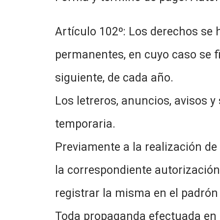
Artículo 102º: Los derechos se 
permanentes, en cuyo caso se fi
siguiente, de cada año.
Los letreros, anuncios, avisos 
temporaria.
Previamente a la realización de
la correspondiente autorizació
registrar la misma en el padrón
Toda propaganda efectuada en fo