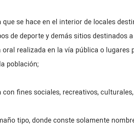
que se hace en el interior de locales dest
pos de deporte y demás sitios destinados a 
oral realizada en la vía pública o lugares 
a población;
con fines sociales, recreativos, culturales,
amaño tipo, donde conste solamente nombre