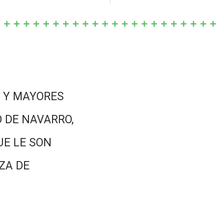
 Y MAYORES
 DE NAVARRO,
UE LE SON
ZA DE