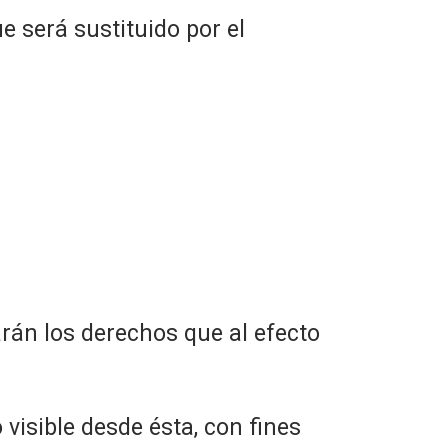
e será sustituido por el
rán los derechos que al efecto
 visible desde ésta, con fines