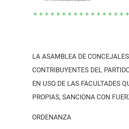
LA ASAMBLEA DE CONCEJALES
CONTRIBUYENTES DEL PARTIDO
EN USO DE LAS FACULTADES Q
PROPIAS, SANCIONA CON FUER
ORDENANZA