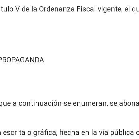
ulo V de la Ordenanza Fiscal vigente, el qu
 PROPAGANDA
 que a continuación se enumeran, se abona
escrita o gráfica, hecha en la vía pública o