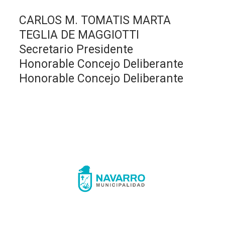
CARLOS M. TOMATIS MARTA
TEGLIA DE MAGGIOTTI
Secretario Presidente
Honorable Concejo Deliberante
Honorable Concejo Deliberante