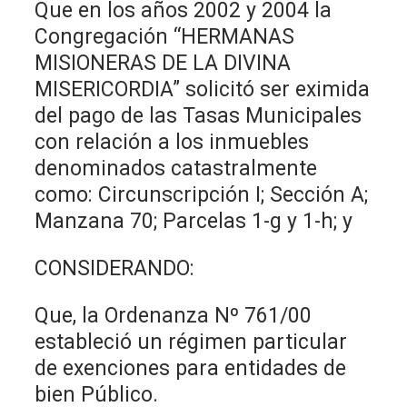
Que en los años 2002 y 2004 la
Congregación “HERMANAS
MISIONERAS DE LA DIVINA
MISERICORDIA” solicitó ser eximida
del pago de las Tasas Municipales
con relación a los inmuebles
denominados catastralmente
como: Circunscripción I; Sección A;
Manzana 70; Parcelas 1-g y 1-h; y
CONSIDERANDO:
Que, la Ordenanza Nº 761/00
estableció un régimen particular
de exenciones para entidades de
bien Público.