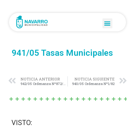
941/05 Tasas Municipales
NOTICIA ANTERIOR
NOTICIA SIGUIENTE
942/05 Ordenanza Nº872/03
940/05 Ordenanza Nº1/82
VISTO: