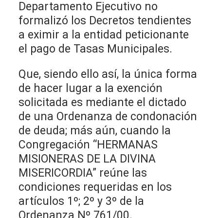
Departamento Ejecutivo no
formalizó los Decretos tendientes
a eximir a la entidad peticionante
el pago de Tasas Municipales.
Que, siendo ello así, la única forma
de hacer lugar a la exención
solicitada es mediante el dictado
de una Ordenanza de condonación
de deuda; más aún, cuando la
Congregación “HERMANAS
MISIONERAS DE LA DIVINA
MISERICORDIA” reúne las
condiciones requeridas en los
artículos 1º; 2º y 3º de la
Ordenanza Nº 761/00.