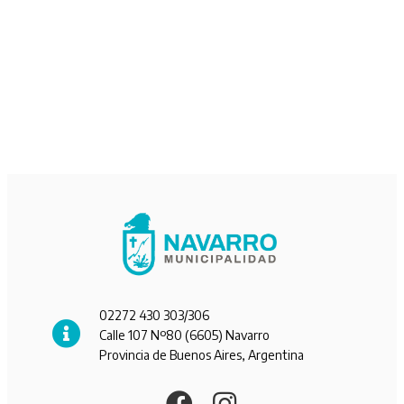
02272 430 303/306
Calle 107 Nº80 (6605) Navarro
Provincia de Buenos Aires, Argentina