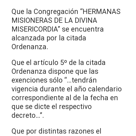
Que la Congregación “HERMANAS
MISIONERAS DE LA DIVINA
MISERICORDIA” se encuentra
alcanzada por la citada
Ordenanza.
Que el artículo 5º de la citada
Ordenanza dispone que las
exenciones sólo “…tendrán
vigencia durante el año calendario
correspondiente al de la fecha en
que se dicte el respectivo
decreto…”.
Que por distintas razones el