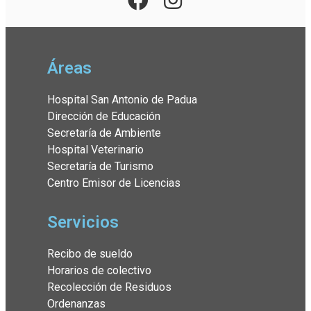
Áreas
Hospital San Antonio de Padua
Dirección de Educación
Secretaría de Ambiente
Hospital Veterinario
Secretaría de Turismo
Centro Emisor de Licencias
Servicios
Recibo de sueldo
Horarios de colectivo
Recolección de Residuos
Ordenanzas