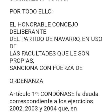
POR TODO ELLO:
EL HONORABLE CONCEJO
DELIBERANTE
DEL PARTIDO DE NAVARRO, EN USO
DE
LAS FACULTADES QUE LE SON
PROPIAS,
SANCIONA CON FUERZA DE
ORDENANZA
Artículo 1º: CONDÓNASE la deuda
correspondiente a los ejercicios
2002; 2003 y 2004 que, en