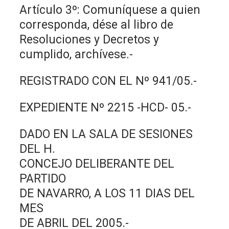
Artículo 3º: Comuníquese a quien
corresponda, dése al libro de
Resoluciones y Decretos y
cumplido, archívese.-
REGISTRADO CON EL Nº 941/05.-
EXPEDIENTE Nº 2215 -HCD- 05.-
DADO EN LA SALA DE SESIONES
DEL H.
CONCEJO DELIBERANTE DEL
PARTIDO
DE NAVARRO, A LOS 11 DIAS DEL
MES
DE ABRIL DEL 2005.-