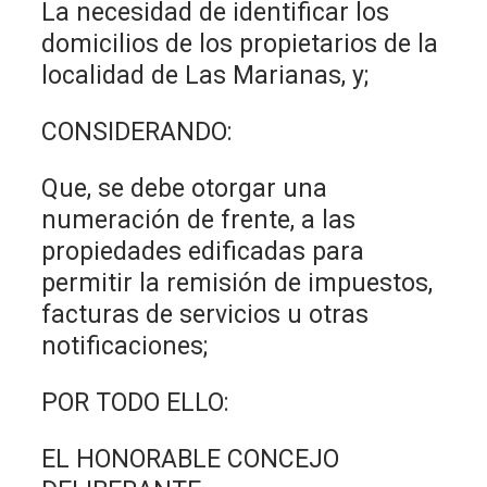
La necesidad de identificar los
domicilios de los propietarios de la
localidad de Las Marianas, y;
CONSIDERANDO:
Que, se debe otorgar una
numeración de frente, a las
propiedades edificadas para
permitir la remisión de impuestos,
facturas de servicios u otras
notificaciones;
POR TODO ELLO:
EL HONORABLE CONCEJO