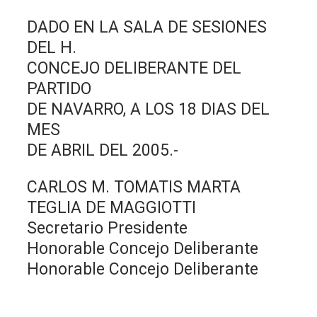
DADO EN LA SALA DE SESIONES
DEL H.
CONCEJO DELIBERANTE DEL
PARTIDO
DE NAVARRO, A LOS 18 DIAS DEL
MES
DE ABRIL DEL 2005.-
CARLOS M. TOMATIS MARTA
TEGLIA DE MAGGIOTTI
Secretario Presidente
Honorable Concejo Deliberante
Honorable Concejo Deliberante