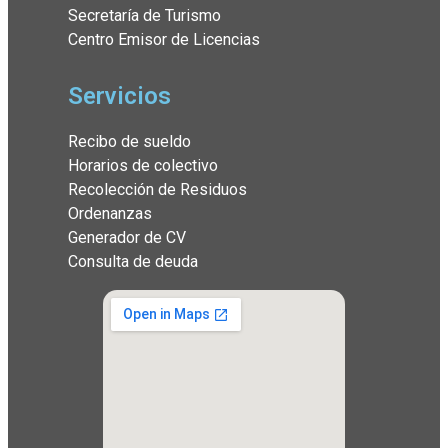
Secretaría de Turismo
Centro Emisor de Licencias
Servicios
Recibo de sueldo
Horarios de colectivo
Recolección de Residuos
Ordenanzas
Generador de CV
Consulta de deuda