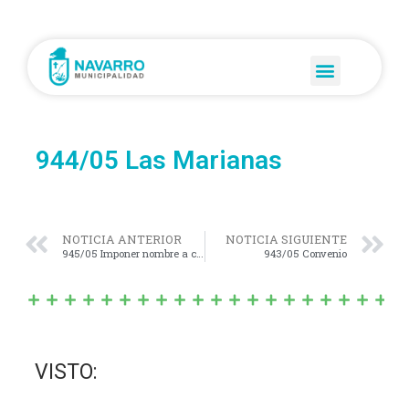
944/05 Las Marianas
NOTICIA ANTERIOR
NOTICIA SIGUIENTE
945/05 Imponer nombre a calle
943/05 Convenio
VISTO: