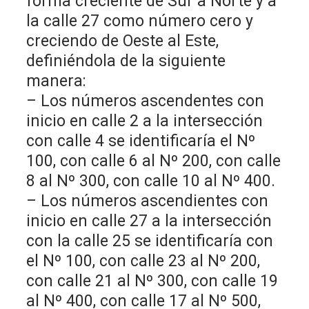
forma creciente de Sur a Norte y a
la calle 27 como número cero y
creciendo de Oeste al Este,
definiéndola de la siguiente
manera:
– Los números ascendentes con
inicio en calle 2 a la intersección
con calle 4 se identificaría el Nº
100, con calle 6 al Nº 200, con calle
8 al Nº 300, con calle 10 al Nº 400.
– Los números ascendientes con
inicio en calle 27 a la intersección
con la calle 25 se identificaría con
el Nº 100, con calle 23 al Nº 200,
con calle 21 al Nº 300, con calle 19
al Nº 400, con calle 17 al Nº 500,