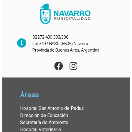
02272 430 303/306
Calle 107 Nº80 (6605) Navarro
Provincia de Buenos Aires, Argentina
Áreas
Hospital San Antonio de Padua
Dirección de Educación
Secretaría de Ambiente
Hospital Veterinario