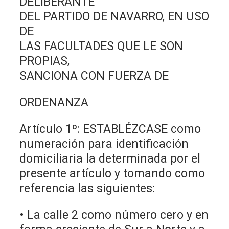
DELIBERANTE
DEL PARTIDO DE NAVARRO, EN USO
DE
LAS FACULTADES QUE LE SON
PROPIAS,
SANCIONA CON FUERZA DE
ORDENANZA
Artículo 1º: ESTABLÉZCASE como
numeración para identificación
domiciliaria la determinada por el
presente artículo y tomando como
referencia las siguientes:
• La calle 2 como número cero y en