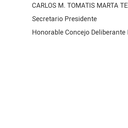
CARLOS M. TOMATIS MARTA TE
Secretario Presidente
Honorable Concejo Deliberante 