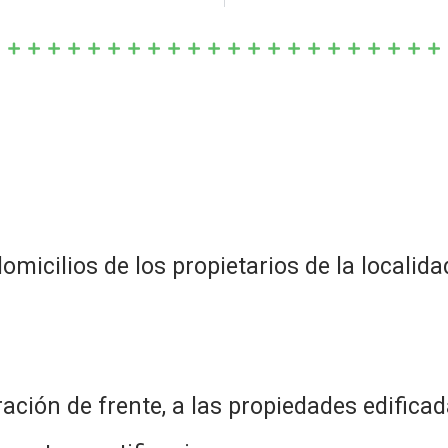
omicilios de los propietarios de la localidad
ción de frente, a las propiedades edificad