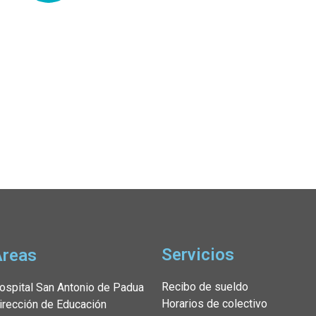
Servicios
Áreas
Recibo de sueldo
ospital San Antonio de Padua
Horarios de colectivo
irección de Educación