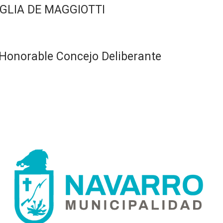
GLIA DE MAGGIOTTI
Honorable Concejo Deliberante