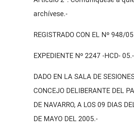
archívese.-
REGISTRADO CON EL Nº 948/05.
EXPEDIENTE Nº 2247 -HCD- 05.-
DADO EN LA SALA DE SESIONES
CONCEJO DELIBERANTE DEL PA
DE NAVARRO, A LOS 09 DIAS DE
DE MAYO DEL 2005.-