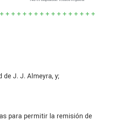
 de J. J. Almeyra, y;
as para permitir la remisión de