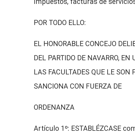
impuestos, facturas de servicios
POR TODO ELLO:
EL HONORABLE CONCEJO DELI
DEL PARTIDO DE NAVARRO, EN 
LAS FACULTADES QUE LE SON 
SANCIONA CON FUERZA DE
ORDENANZA
Artículo 1º: ESTABLÉZCASE como