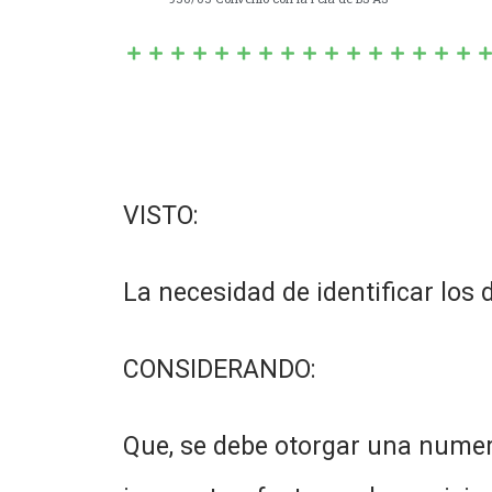
VISTO:
La necesidad de identificar los d
CONSIDERANDO:
Que, se debe otorgar una numera