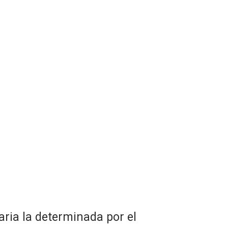
ria la determinada por el