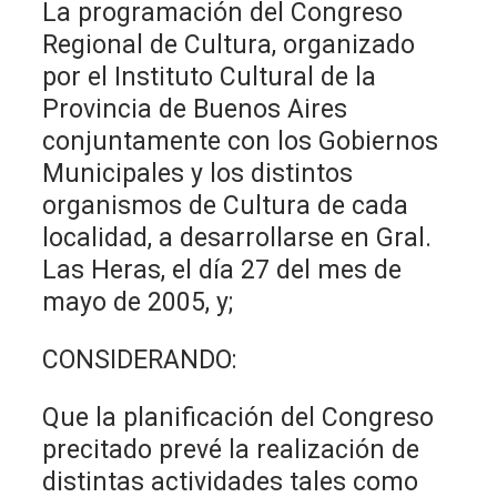
La programación del Congreso
Regional de Cultura, organizado
por el Instituto Cultural de la
Provincia de Buenos Aires
conjuntamente con los Gobiernos
Municipales y los distintos
organismos de Cultura de cada
localidad, a desarrollarse en Gral.
Las Heras, el día 27 del mes de
mayo de 2005, y;
CONSIDERANDO:
Que la planificación del Congreso
precitado prevé la realización de
distintas actividades tales como