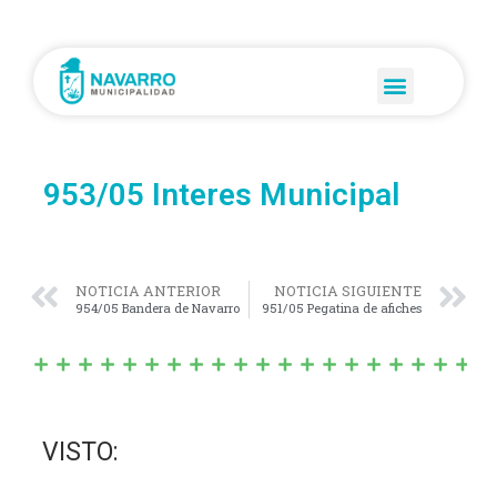
953/05 Interes Municipal
NOTICIA ANTERIOR
NOTICIA SIGUIENTE
954/05 Bandera de Navarro
951/05 Pegatina de afiches
VISTO: