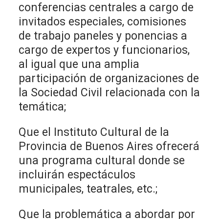
conferencias centrales a cargo de
invitados especiales, comisiones
de trabajo paneles y ponencias a
cargo de expertos y funcionarios,
al igual que una amplia
participación de organizaciones de
la Sociedad Civil relacionada con la
temática;
Que el Instituto Cultural de la
Provincia de Buenos Aires ofrecerá
una programa cultural donde se
incluirán espectáculos
municipales, teatrales, etc.;
Que la problemática a abordar por