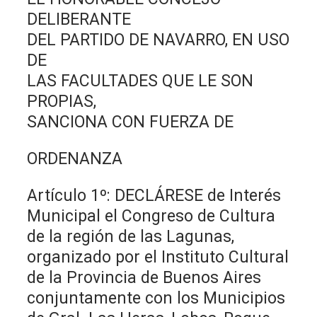
DELIBERANTE
DEL PARTIDO DE NAVARRO, EN USO
DE
LAS FACULTADES QUE LE SON
PROPIAS,
SANCIONA CON FUERZA DE
ORDENANZA
Artículo 1º: DECLÁRESE de Interés
Municipal el Congreso de Cultura
de la región de las Lagunas,
organizado por el Instituto Cultural
de la Provincia de Buenos Aires
conjuntamente con los Municipios