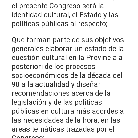
el presente Congreso será la
identidad cultural, el Estado y las
políticas públicas al respecto;
Que forman parte de sus objetivos
generales elaborar un estado de la
cuestión cultural en la Provincia a
posteriori de los procesos
socioeconómicos de la década del
90 a la actualidad y diseñar
recomendaciones acerca de la
legislación y de las políticas
públicas en cultura más acordes a
las necesidades de la hora, en las
áreas temáticas trazadas por el