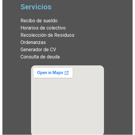
Servicios
Recibo de sueldo
Horarios de colectivo
Recolección de Residuos
Ordenanzas
Generador de CV
Consulta de deuda