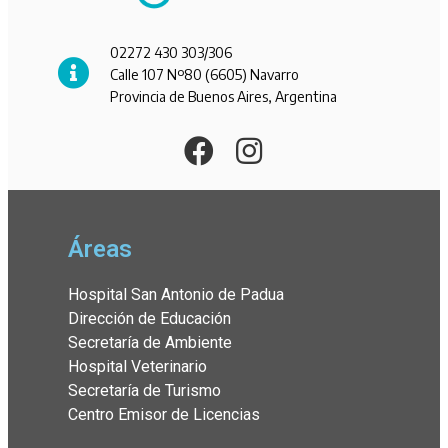
02272 430 303/306
Calle 107 Nº80 (6605) Navarro
Provincia de Buenos Aires, Argentina
Áreas
Hospital San Antonio de Padua
Dirección de Educación
Secretaría de Ambiente
Hospital Veterinario
Secretaría de Turismo
Centro Emisor de Licencias