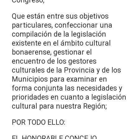
Congreso;
Que están entre sus objetivos
particulares, confeccionar una
compilación de la legislación
existente en el ámbito cultural
bonaerense, gestionar el
encuentro de los gestores
culturales de la Provincia y de los
Municipios para examinar en
forma conjunta las necesidades y
prioridades en cuanto a legislación
cultural para nuestra Región;
POR TODO ELLO:
EL HONORABLE CONCEJO