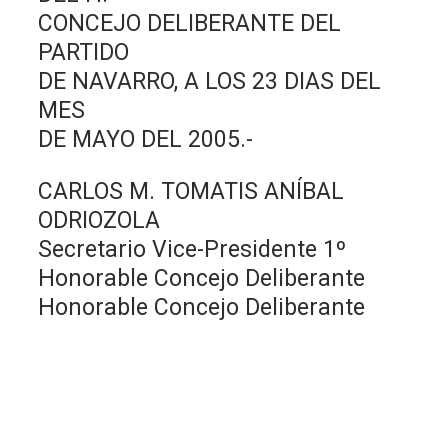
CONCEJO DELIBERANTE DEL
PARTIDO
DE NAVARRO, A LOS 23 DIAS DEL
MES
DE MAYO DEL 2005.-
CARLOS M. TOMATIS ANÍBAL
ODRIOZOLA
Secretario Vice-Presidente 1º
Honorable Concejo Deliberante
Honorable Concejo Deliberante