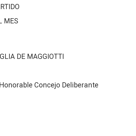
RTIDO
L MES
GLIA DE MAGGIOTTI
Honorable Concejo Deliberante