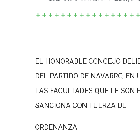
EL HONORABLE CONCEJO DELI
DEL PARTIDO DE NAVARRO, EN 
LAS FACULTADES QUE LE SON 
SANCIONA CON FUERZA DE
ORDENANZA