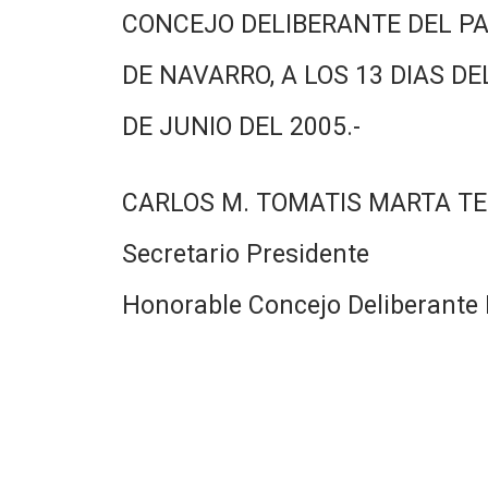
CONCEJO DELIBERANTE DEL PA
DE NAVARRO, A LOS 13 DIAS DE
DE JUNIO DEL 2005.-
CARLOS M. TOMATIS MARTA TE
Secretario Presidente
Honorable Concejo Deliberante 